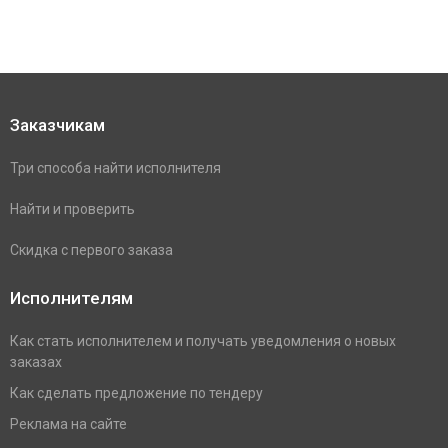
Заказчикам
Три способа найти исполнителя
Найти и проверить
Скидка с первого заказа
Исполнителям
Как стать исполнителем и получать уведомления о новых
заказах
Как сделать предложение по тендеру
Реклама на сайте