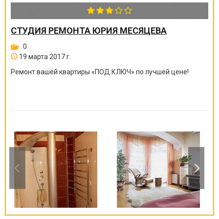
СТУДИЯ РЕМОНТА ЮРИЯ МЕСЯЦЕВА
0
19 марта 2017 г.
Ремонт вашей квартиры
«
ПОД КЛЮЧ
»
по лучшей цене!