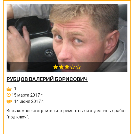
РУБЦОВ ВАЛЕРИЙ БОРИСОВИЧ
1
15 марта 2017 г.
14 июня 2017 г.
Весь комплекс строительно-ремонтных и отделочных работ
"под ключ".