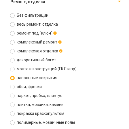
ремонт, отделка
Без фильтрации
весь ремонт, отделка
ремонт под "ключ"
комплексный ремонт
комплексная отделка
декоративный багет
монтаж конструкций (ГКЛ и пр)
напольные покрытия
обои, фрески
паркет, пробка, плинтус
плитка, мозаика, камень
покраска краскопультом
полимерные, мозаичные полы