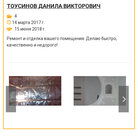
ТОУСИНОВ ДАНИЛА ВИКТОРОВИЧ
4
14 марта 2017 г.
15 июня 2018 г.
Ремонт и отделка вашего помещения. Делаю быстро,
качественно и недорого!