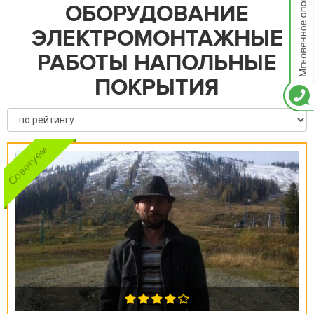
ОБОРУДОВАНИЕ
ЭЛЕКТРОМОНТАЖНЫЕ
РАБОТЫ НАПОЛЬНЫЕ
ПОКРЫТИЯ