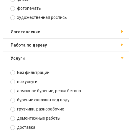
фотопечать
художественная роспись
изготовление
работа по дереву
услуги
Без фильтрации
все услуги
алмазное бурение, резка бетона
бурение скважин под воду
грузчики, разнорабочие
демонтажные работы
доставка