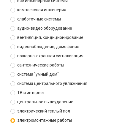
все инженерные системы
комплексная инженерия
слаботочные системы
аудио-видео оборудование
вентиляция, кондиционирование
видеонаблюдение, домофония
пожарно-охранная сигнализация
сантехнические работы
система "умный дом"
система центрального увлажнения
ТВ и интернет
центральное пылеудаление
электрический теплый пол
электромонтажные работы