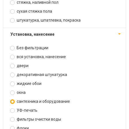
стяжка, наливной пол
сухая стяжка пола
штукатурка, шпатлевка, покраска
установка, нанесение
Без фильтрации
вся установка, нанесение
двери
декоративная штукатурка
жидкие обои
окна
сантехника и оборудование
УФ-печать
фильтры очистки воды
флоки