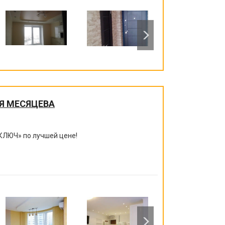
Я МЕСЯЦЕВА
КЛЮЧ
»
по лучшей цене!