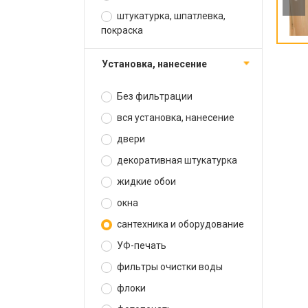
штукатурка, шпатлевка,
покраска
установка, нанесение
Без фильтрации
вся установка, нанесение
двери
декоративная штукатурка
жидкие обои
окна
сантехника и оборудование
УФ-печать
фильтры очистки воды
флоки