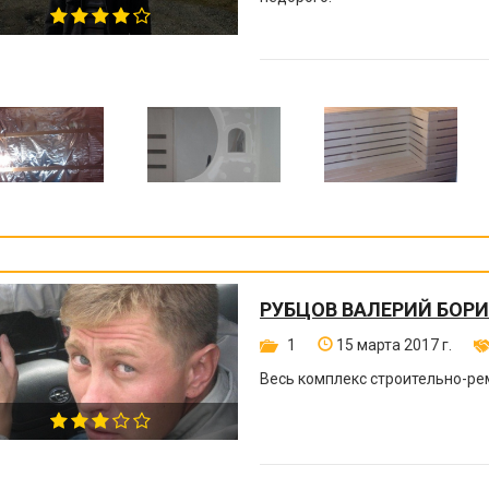
РУБЦОВ ВАЛЕРИЙ БОР
1
15 марта 2017 г.
Весь комплекс строительно-ре