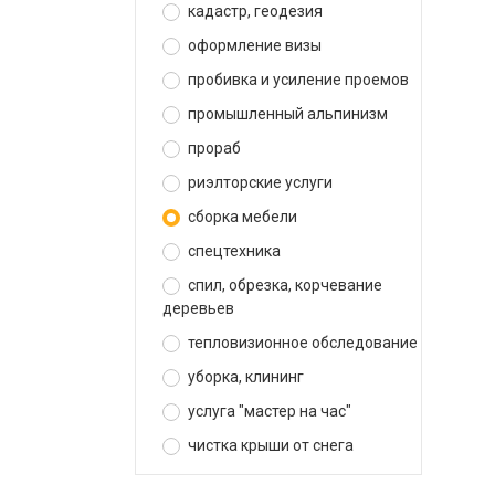
кадастр, геодезия
оформление визы
пробивка и усиление проемов
промышленный альпинизм
прораб
риэлторские услуги
сборка мебели
спецтехника
спил, обрезка, корчевание
деревьев
тепловизионное обследование
уборка, клининг
услуга "мастер на час"
чистка крыши от снега