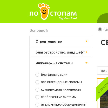
Основной
-
И
С
строительство
благоустройство, ландшафт
инженерные системы
Без фильтрации
все инженерные системы
комплексная инженерия
слаботочные системы
аудио-видео оборудование