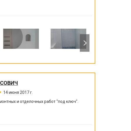
ИСОВИЧ
14 июня 2017 г.
монтных и отделочных работ "под ключ".