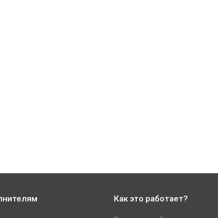
лнителям
Как это работает?