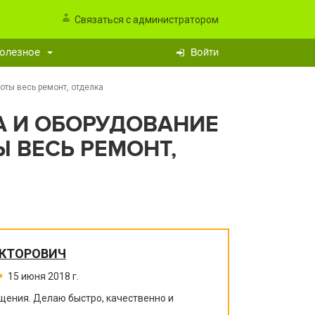
Связаться с администратором
олезное
Войти
оты весь ремонт, отделка
А И ОБОРУДОВАНИЕ
 ВЕСЬ РЕМОНТ,
ИКТОРОВИЧ
15 июня 2018 г.
щения. Делаю быстро, качественно и