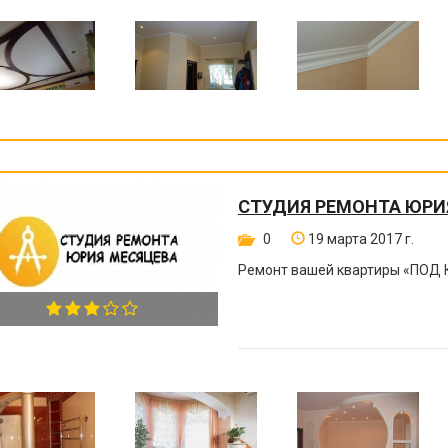
СТУДИЯ РЕМОНТА ЮРИ
0
19 марта 2017 г.
Ремонт вашей квартиры
«
ПОД 