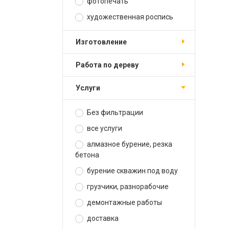
фотопечать
художественная роспись
изготовление
работа по дереву
услуги
Без фильтрации
все услуги
алмазное бурение, резка
бетона
бурение скважин под воду
грузчики, разнорабочие
демонтажные работы
доставка