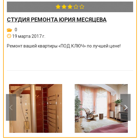
СТУДИЯ РЕМОНТА ЮРИЯ МЕСЯЦЕВА
0
19 марта 2017 г.
Ремонт вашей квартиры
«
ПОД КЛЮЧ
»
по лучшей цене!