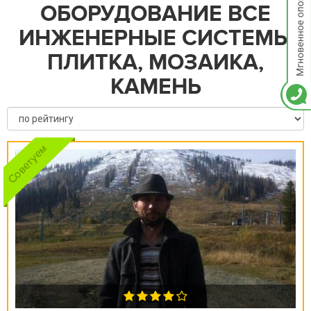
ОБОРУДОВАНИЕ ВСЕ
ИНЖЕНЕРНЫЕ СИСТЕМЫ
ПЛИТКА, МОЗАИКА,
КАМЕНЬ