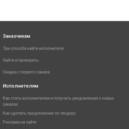
Заказчикам
Три способа найти исполнителя
Найти и проверить
Скидка с первого заказа
Исполнителям
Как стать исполнителем и получать уведомления о новых
заказах
Как сделать предложение по тендеру
Реклама на сайте