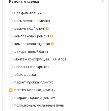
ремонт, отделка
Без фильтрации
весь ремонт, отделка
ремонт под "ключ"
комплексный ремонт
комплексная отделка
декоративный багет
монтаж конструкций (ГКЛ и пр)
напольные покрытия
обои, фрески
паркет, пробка, плинтус
плитка, мозаика, камень
покраска краскопультом
полимерные, мозаичные полы