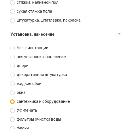
стяжка, наливной пол
сухая стяжка пола
штукатурка, шпатлевка, покраска
установка, нанесение
Без фильтрации
вся установка, нанесение
двери
декоративная штукатурка
жидкие обои
окна
сантехника и оборудование
УФ-печать
фильтры очистки воды
флоки