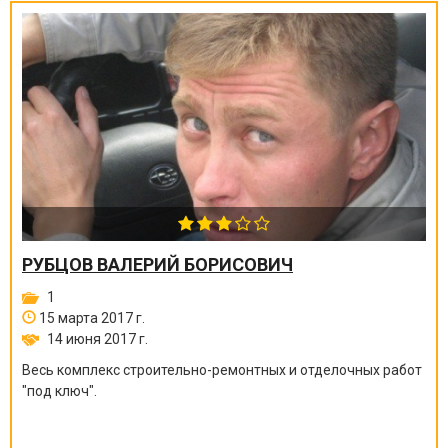
РУБЦОВ ВАЛЕРИЙ БОРИСОВИЧ
1
15 марта 2017 г.
14 июня 2017 г.
Весь комплекс строительно-ремонтных и отделочных работ
"под ключ".