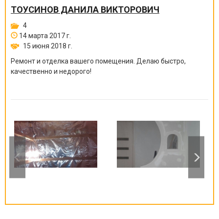
ТОУСИНОВ ДАНИЛА ВИКТОРОВИЧ
4
14 марта 2017 г.
15 июня 2018 г.
Ремонт и отделка вашего помещения. Делаю быстро,
качественно и недорого!