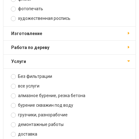
фотопечать
художественная роспись
изготовление
работа по дереву
услуги
Без фильтрации
все услуги
алмазное бурение, резка бетона
бурение скважин под воду
грузчики, разнорабочие
демонтажные работы
доставка