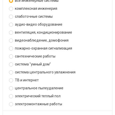
все инженерные системы
комплексная инженерия
слаботочные системы
аудио-видео оборудование
вентиляция, кондиционирование
видеонаблюдение, домофония
пожарно-охранная сигнализация
сантехнические работы
система "умный дом"
система центрального увлажнения
ТВ и интернет
центральное пылеудаление
электрический теплый пол
электромонтажные работы