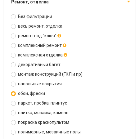
ремонт, отделка
Без фильтрации
весь ремонт, отделка
ремонт под "ключ"
комплексный ремонт
комплексная отделка
декоративный багет
монтаж конструкций (ГКЛ и пр)
напольные покрытия
обои, фрески
паркет, пробка, плинтус
плитка, мозаика, камень
покраска краскопультом
полимерные, мозаичные полы