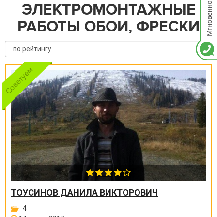
ЭЛЕКТРОМОНТАЖНЫЕ
РАБОТЫ ОБОИ, ФРЕСКИ
ТОУСИНОВ ДАНИЛА ВИКТОРОВИЧ
4