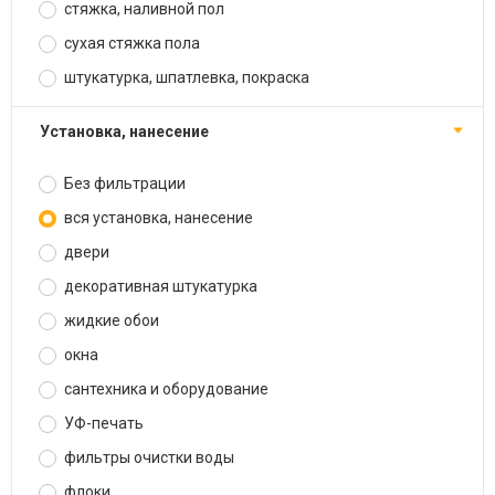
стяжка, наливной пол
сухая стяжка пола
штукатурка, шпатлевка, покраска
установка, нанесение
Без фильтрации
вся установка, нанесение
двери
декоративная штукатурка
жидкие обои
окна
сантехника и оборудование
УФ-печать
фильтры очистки воды
флоки