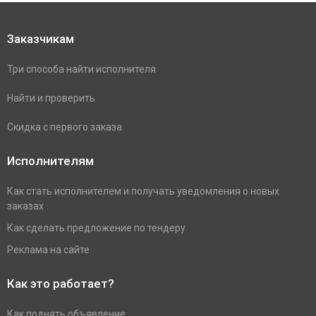
Заказчикам
Три способа найти исполнителя
Найти и проверить
Скидка с первого заказа
Исполнителям
Как стать исполнителем и получать уведомления о новых
заказах
Как сделать предложение по тендеру
Реклама на сайте
Как это работает?
Как поднять объявление