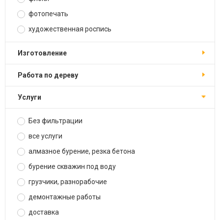
фотопечать
художественная роспись
изготовление
работа по дереву
услуги
Без фильтрации
все услуги
алмазное бурение, резка бетона
бурение скважин под воду
грузчики, разнорабочие
демонтажные работы
доставка