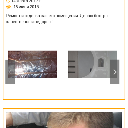
14 марта 2017 г.
15 июня 2018 г.
Ремонт и отделка вашего помещения. Делаю быстро,
качественно и недорого!