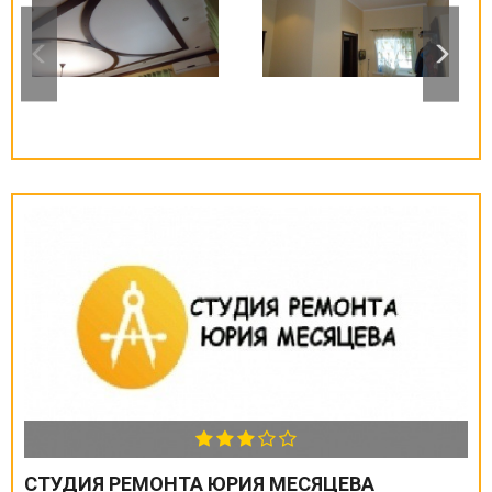
СТУДИЯ РЕМОНТА ЮРИЯ МЕСЯЦЕВА