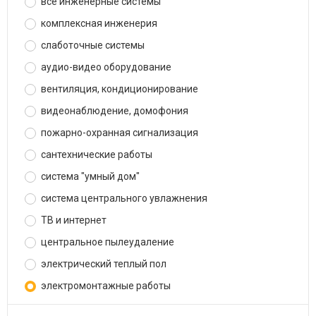
все инженерные системы
комплексная инженерия
слаботочные системы
аудио-видео оборудование
вентиляция, кондиционирование
видеонаблюдение, домофония
пожарно-охранная сигнализация
сантехнические работы
система "умный дом"
система центрального увлажнения
ТВ и интернет
центральное пылеудаление
электрический теплый пол
электромонтажные работы