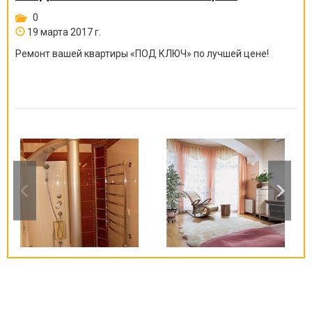
0
19 марта 2017 г.
Ремонт вашей квартиры
«
ПОД КЛЮЧ
»
по лучшей цене!