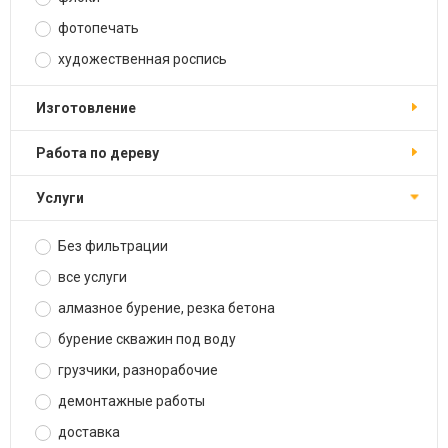
фотопечать
художественная роспись
изготовление
работа по дереву
услуги
Без фильтрации
все услуги
алмазное бурение, резка бетона
бурение скважин под воду
грузчики, разнорабочие
демонтажные работы
доставка