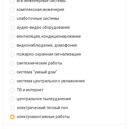
все инженерные системы
комплексная инженерия
слаботочные системы
аудио-видео оборудование
вентиляция, кондиционирование
видеонаблюдение, домофония
пожарно-охранная сигнализация
сантехнические работы
система "умный дом"
система центрального увлажнения
ТВ и интернет
центральное пылеудаление
электрический теплый пол
электромонтажные работы