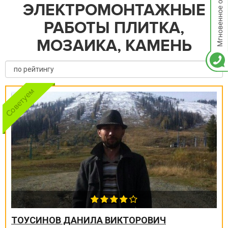
ЭЛЕКТРОМОНТАЖНЫЕ
РАБОТЫ ПЛИТКА,
МОЗАИКА, КАМЕНЬ
ТОУСИНОВ ДАНИЛА ВИКТОРОВИЧ