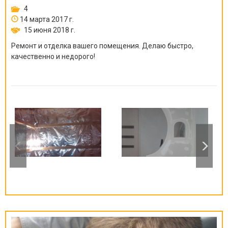
4
14 марта 2017 г.
15 июня 2018 г.
Ремонт и отделка вашего помещения. Делаю быстро,
качественно и недорого!