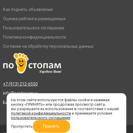
Как поднять объявление
Оценка рейтинга размещенных
Пользовательское соглашение
Политика конфиденциальности
Согласие на обработку персональных данных
+7 (913) 212-6550
info@postopam.ru
На этом сайте используются файлы cookie и нажимая
Барнаул, пр. Социалистический 109, оф.455
кнопку «ПРИНЯТЬ» или продолжая просмотр сайта,
вы разрешаете их использование в соответствии с нашей
политикой конфиденциальности
и принимаете условия
пользовательского соглашения
Принять
Пропустить