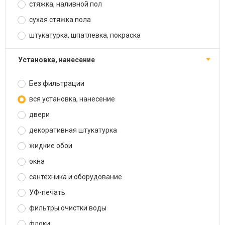
стяжка, наливной пол
сухая стяжка пола
штукатурка, шпатлевка, покраска
установка, нанесение
Без фильтрации
вся установка, нанесение
двери
декоративная штукатурка
жидкие обои
окна
сантехника и оборудование
УФ-печать
фильтры очистки воды
флоки