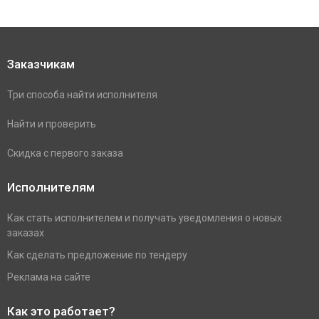
Заказчикам
Три способа найти исполнителя
Найти и проверить
Скидка с первого заказа
Исполнителям
Как стать исполнителем и получать уведомления о новых
заказах
Как сделать предложение по тендеру
Реклама на сайте
Как это работает?