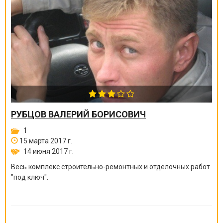
РУБЦОВ ВАЛЕРИЙ БОРИСОВИЧ
1
15 марта 2017 г.
14 июня 2017 г.
Весь комплекс строительно-ремонтных и отделочных работ
"под ключ".