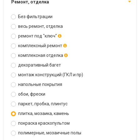
ремонт, отделка
Без фильтрации
весь ремонт, отделка
ремонт под "ключ"
комплексный ремонт
комплексная отделка
декоративный багет
монтаж конструкций (ГКЛ и пр)
напольные покрытия
обои, фрески
паркет, пробка, плинтус
плитка, мозаика, камень
покраска краскопультом
полимерные, мозаичные полы