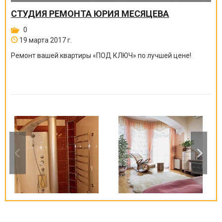
СТУДИЯ РЕМОНТА ЮРИЯ МЕСЯЦЕВА
0
19 марта 2017 г.
Ремонт вашей квартиры
«
ПОД КЛЮЧ
»
по лучшей цене!