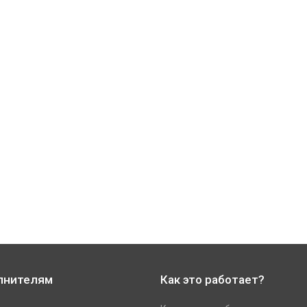
лнителям
Как это работает?