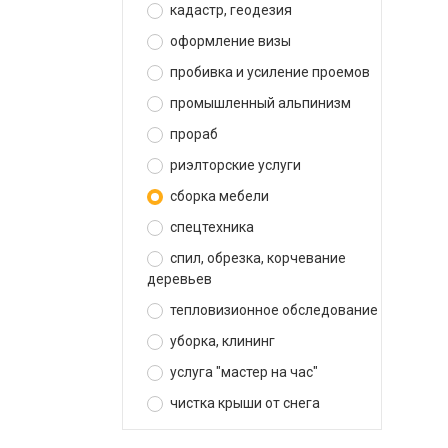
кадастр, геодезия
оформление визы
пробивка и усиление проемов
промышленный альпинизм
прораб
риэлторские услуги
сборка мебели
спецтехника
спил, обрезка, корчевание
деревьев
тепловизионное обследование
уборка, клининг
услуга "мастер на час"
чистка крыши от снега