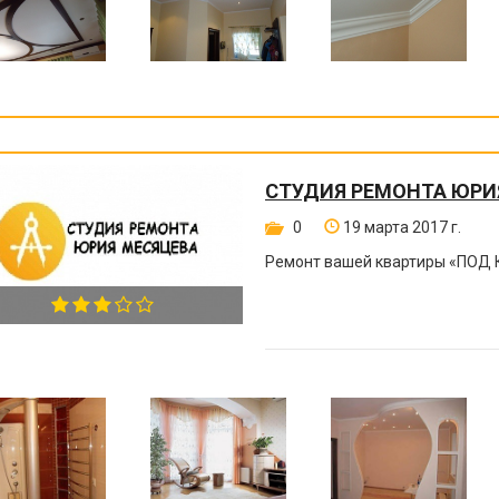
СТУДИЯ РЕМОНТА ЮРИ
0
19 марта 2017 г.
Ремонт вашей квартиры
«
ПОД 