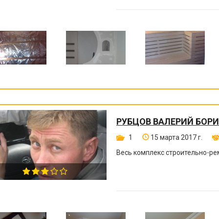
РУБЦОВ ВАЛЕРИЙ БОР
1
15 марта 2017 г.
Весь комплекс строительно-ре