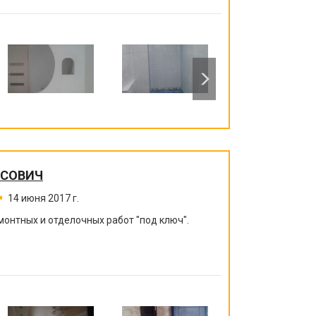
ИСОВИЧ
14 июня 2017 г.
монтных и отделочных работ "под ключ".