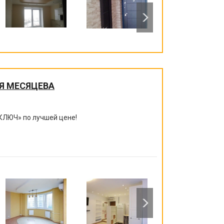
Я МЕСЯЦЕВА
КЛЮЧ
»
по лучшей цене!