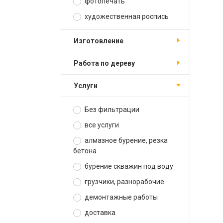
фотопечать
художественная роспись
изготовление
работа по дереву
услуги
Без фильтрации
все услуги
алмазное бурение, резка
бетона
бурение скважин под воду
грузчики, разнорабочие
демонтажные работы
доставка