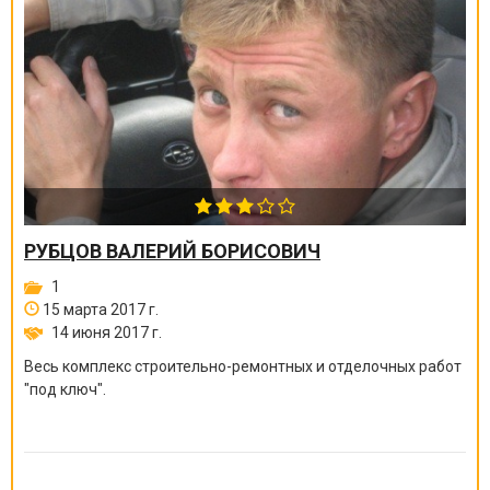
РУБЦОВ ВАЛЕРИЙ БОРИСОВИЧ
1
15 марта 2017 г.
14 июня 2017 г.
Весь комплекс строительно-ремонтных и отделочных работ
"под ключ".