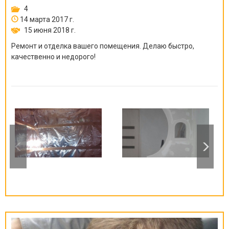
4
14 марта 2017 г.
15 июня 2018 г.
Ремонт и отделка вашего помещения. Делаю быстро,
качественно и недорого!