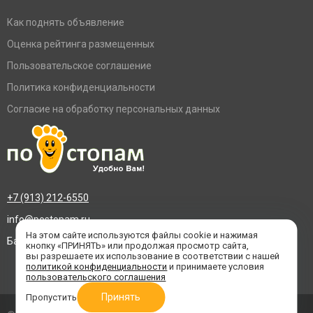
Как поднять объявление
Оценка рейтинга размещенных
Пользовательское соглашение
Политика конфиденциальности
Согласие на обработку персональных данных
+7 (913) 212-6550
info@postopam.ru
На этом сайте используются файлы cookie и нажимая
Барнаул, пр. Социалистический 109, оф.455
кнопку «ПРИНЯТЬ» или продолжая просмотр сайта,
вы разрешаете их использование в соответствии с нашей
политикой конфиденциальности
и принимаете условия
пользовательского соглашения
Принять
Пропустить