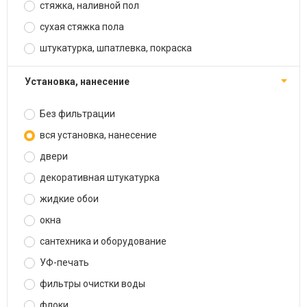
стяжка, наливной пол
сухая стяжка пола
штукатурка, шпатлевка, покраска
установка, нанесение
Без фильтрации
вся установка, нанесение
двери
декоративная штукатурка
жидкие обои
окна
сантехника и оборудование
УФ-печать
фильтры очистки воды
флоки