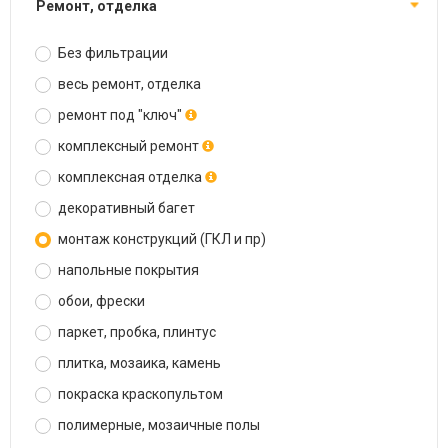
ремонт, отделка
Без фильтрации
весь ремонт, отделка
ремонт под "ключ"
комплексный ремонт
комплексная отделка
декоративный багет
монтаж конструкций (ГКЛ и пр)
напольные покрытия
обои, фрески
паркет, пробка, плинтус
плитка, мозаика, камень
покраска краскопультом
полимерные, мозаичные полы