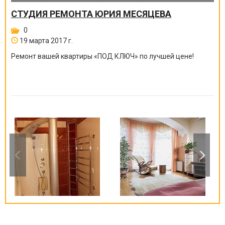
СТУДИЯ РЕМОНТА ЮРИЯ МЕСЯЦЕВА
0
19 марта 2017 г.
Ремонт вашей квартиры
«
ПОД КЛЮЧ
»
по лучшей цене!