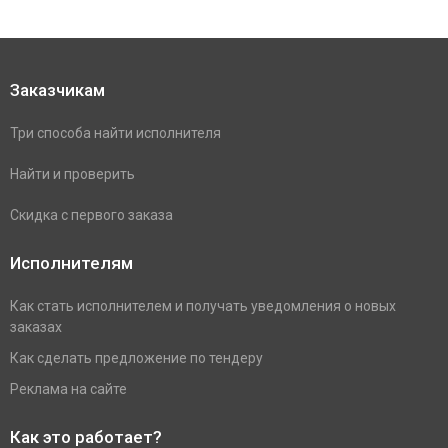
Заказчикам
Три способа найти исполнителя
Найти и проверить
Скидка с первого заказа
Исполнителям
Как стать исполнителем и получать уведомления о новых
заказах
Как сделать предложение по тендеру
Реклама на сайте
Как это работает?