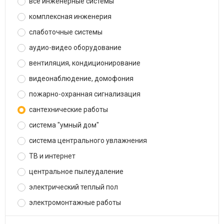
все инженерные системы
комплексная инженерия
слаботочные системы
аудио-видео оборудование
вентиляция, кондиционирование
видеонаблюдение, домофония
пожарно-охранная сигнализация
сантехнические работы
система "умный дом"
система центрального увлажнения
ТВ и интернет
центральное пылеудаление
электрический теплый пол
электромонтажные работы