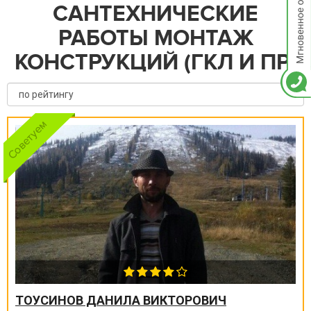
САНТЕХНИЧЕСКИЕ
РАБОТЫ МОНТАЖ
КОНСТРУКЦИЙ (ГКЛ И ПР)
ТОУСИНОВ ДАНИЛА ВИКТОРОВИЧ