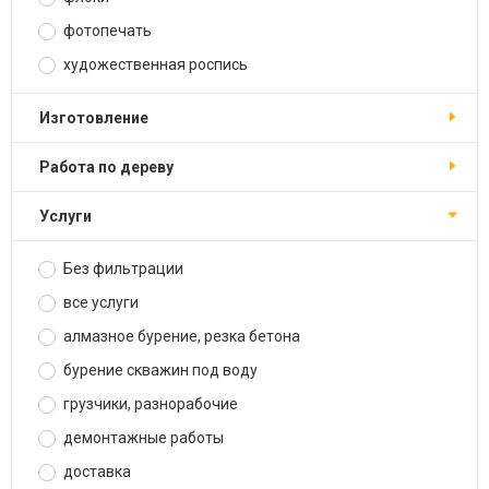
фотопечать
художественная роспись
изготовление
работа по дереву
услуги
Без фильтрации
все услуги
алмазное бурение, резка бетона
бурение скважин под воду
грузчики, разнорабочие
демонтажные работы
доставка