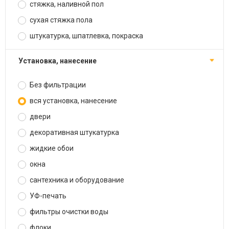
стяжка, наливной пол
сухая стяжка пола
штукатурка, шпатлевка, покраска
установка, нанесение
Без фильтрации
вся установка, нанесение
двери
декоративная штукатурка
жидкие обои
окна
сантехника и оборудование
УФ-печать
фильтры очистки воды
флоки