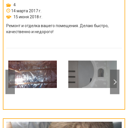
4
14 марта 2017 г.
15 июня 2018 г.
Ремонт и отделка вашего помещения. Делаю быстро,
качественно и недорого!