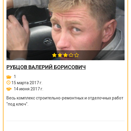
РУБЦОВ ВАЛЕРИЙ БОРИСОВИЧ
1
15 марта 2017 г.
14 июня 2017 г.
Весь комплекс строительно-ремонтных и отделочных работ
"под ключ".