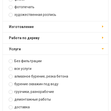
фотопечать
художественная роспись
изготовление
работа по дереву
услуги
Без фильтрации
все услуги
алмазное бурение, резка бетона
бурение скважин под воду
грузчики, разнорабочие
демонтажные работы
доставка