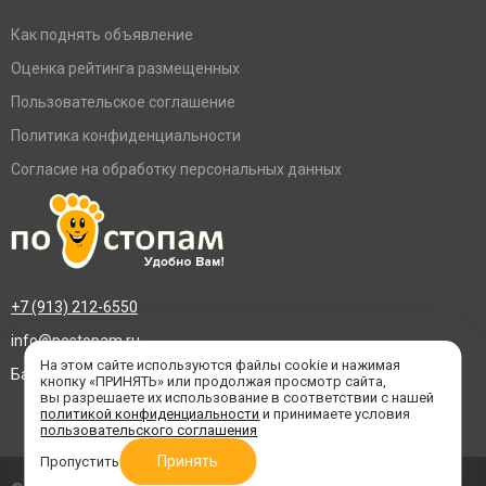
Как поднять объявление
Оценка рейтинга размещенных
Пользовательское соглашение
Политика конфиденциальности
Согласие на обработку персональных данных
+7 (913) 212-6550
info@postopam.ru
На этом сайте используются файлы cookie и нажимая
Барнаул, пр. Социалистический 109, оф.455
кнопку «ПРИНЯТЬ» или продолжая просмотр сайта,
вы разрешаете их использование в соответствии с нашей
политикой конфиденциальности
и принимаете условия
пользовательского соглашения
Принять
Пропустить