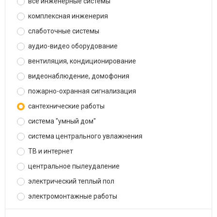
все инженерные системы
комплексная инженерия
слаботочные системы
аудио-видео оборудование
вентиляция, кондиционирование
видеонаблюдение, домофония
пожарно-охранная сигнализация
сантехнические работы
система "умный дом"
система центрального увлажнения
ТВ и интернет
центральное пылеудаление
электрический теплый пол
электромонтажные работы