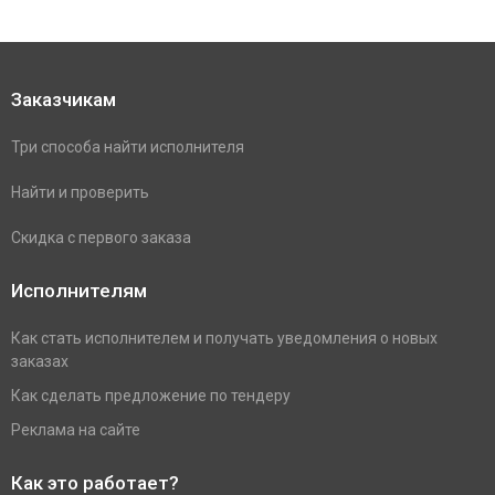
Заказчикам
Три способа найти исполнителя
Найти и проверить
Скидка с первого заказа
Исполнителям
Как стать исполнителем и получать уведомления о новых
заказах
Как сделать предложение по тендеру
Реклама на сайте
Как это работает?