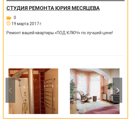
СТУДИЯ РЕМОНТА ЮРИЯ МЕСЯЦЕВА
0
19 марта 2017 г.
Ремонт вашей квартиры
«
ПОД КЛЮЧ
»
по лучшей цене!