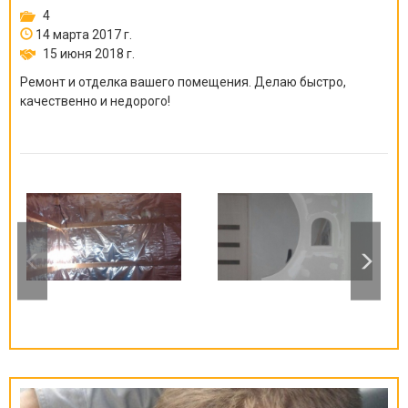
4
14 марта 2017 г.
15 июня 2018 г.
Ремонт и отделка вашего помещения. Делаю быстро,
качественно и недорого!