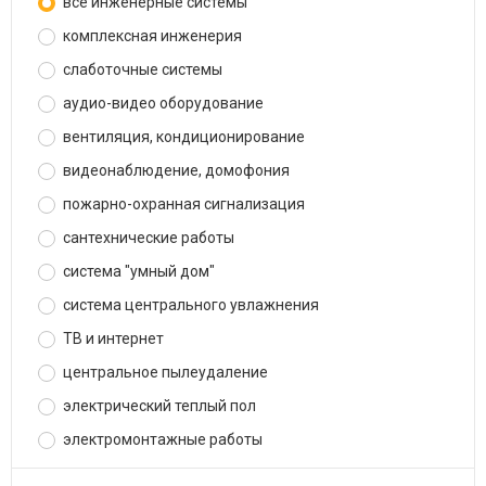
все инженерные системы
комплексная инженерия
слаботочные системы
аудио-видео оборудование
вентиляция, кондиционирование
видеонаблюдение, домофония
пожарно-охранная сигнализация
сантехнические работы
система "умный дом"
система центрального увлажнения
ТВ и интернет
центральное пылеудаление
электрический теплый пол
электромонтажные работы