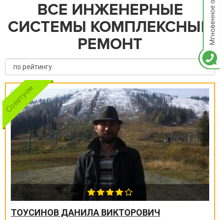
ВСЕ ИНЖЕНЕРНЫЕ
СИСТЕМЫ КОМПЛЕКСНЫЙ
РЕМОНТ
ТОУСИНОВ ДАНИЛА ВИКТОРОВИЧ