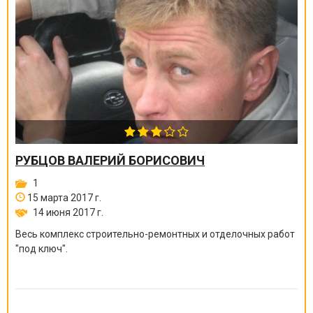
РУБЦОВ ВАЛЕРИЙ БОРИСОВИЧ
1
15 марта 2017 г.
14 июня 2017 г.
Весь комплекс строительно-ремонтных и отделочных работ
"под ключ".