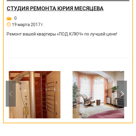
СТУДИЯ РЕМОНТА ЮРИЯ МЕСЯЦЕВА
0
19 марта 2017 г.
Ремонт вашей квартиры
«
ПОД КЛЮЧ
»
по лучшей цене!