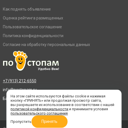
Как поднять объявление
Оценка рейтинга размещенных
Пользовательское соглашение
Политика конфиденциальности
Согласие на обработку персональных данных
+7 (913) 212-6550
info@postopam.ru
На этом сайте используются файлы cookie и нажимая
Барнаул, пр. Социалистический 109, оф.455
кнопку «ПРИНЯТЬ» или продолжая просмотр сайта,
вы разрешаете их использование в соответствии с нашей
политикой конфиденциальности
и принимаете условия
пользовательского соглашения
Принять
Пропустить