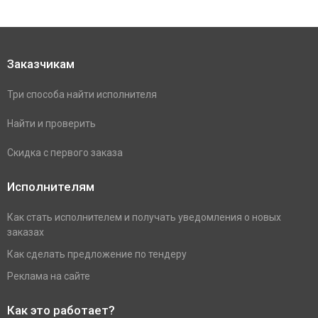
Заказчикам
Три способа найти исполнителя
Найти и проверить
Скидка с первого заказа
Исполнителям
Как стать исполнителем и получать уведомления о новых
заказах
Как сделать предложение по тендеру
Реклама на сайте
Как это работает?