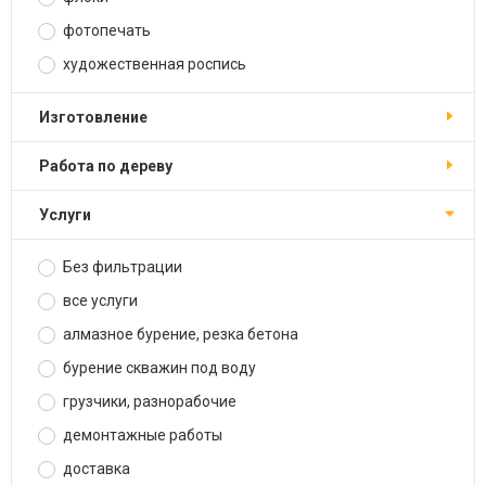
фотопечать
художественная роспись
изготовление
работа по дереву
услуги
Без фильтрации
все услуги
алмазное бурение, резка бетона
бурение скважин под воду
грузчики, разнорабочие
демонтажные работы
доставка