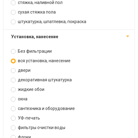
стяжка, наливной пол
сухая стяжка пола
штукатурка, шпатлевка, покраска
установка, нанесение
Без фильтрации
вся установка, нанесение
двери
декоративная штукатурка
жидкие обои
окна
сантехника и оборудование
УФ-печать
фильтры очистки воды
флоки