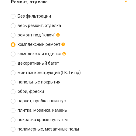
ремонт, отделка
Без фильтрации
весь ремонт, отделка
ремонт под "ключ"
комплексный ремонт
комплексная отделка
декоративный багет
монтаж конструкций (ГКЛ и пр)
напольные покрытия
обои, фрески
паркет, пробка, плинтус
плитка, мозаика, камень
покраска краскопультом
полимерные, мозаичные полы