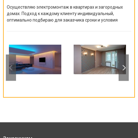
Осуществляю электромонтаж в квартирах и загородных
домах. Подход к каждому клиенту индивидуальный,
оптимально подбираю для заказчика сроки и условия
выполнения работ.