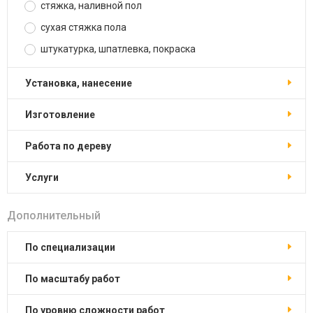
стяжка, наливной пол
сухая стяжка пола
штукатурка, шпатлевка, покраска
установка, нанесение
изготовление
работа по дереву
услуги
Дополнительный
по специализации
по масштабу работ
по уровню сложности работ