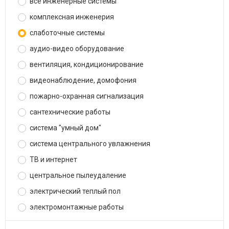
все инженерные системы
комплексная инженерия
слаботочные системы
аудио-видео оборудование
вентиляция, кондиционирование
видеонаблюдение, домофония
пожарно-охранная сигнализация
сантехнические работы
система "умный дом"
система центрального увлажнения
ТВ и интернет
центральное пылеудаление
электрический теплый пол
электромонтажные работы