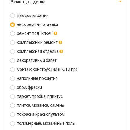
ремонт, отделка
Без фильтрации
весь ремонт, отделка
ремонт под "ключ"
комплексный ремонт
комплексная отделка
декоративный багет
монтаж конструкций (ГКЛ и пр)
напольные покрытия
обои, фрески
паркет, пробка, плинтус
плитка, мозаика, камень
покраска краскопультом
полимерные, мозаичные полы