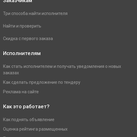
Заказчикам
Три способа найти исполнителя
Найти и проверить
Скидка с первого заказа
Исполнителям
Как стать исполнителем и получать уведомления о новых
заказах
Как сделать предложение по тендеру
Реклама на сайте
Как это работает?
Как поднять объявление
Оценка рейтинга размещенных