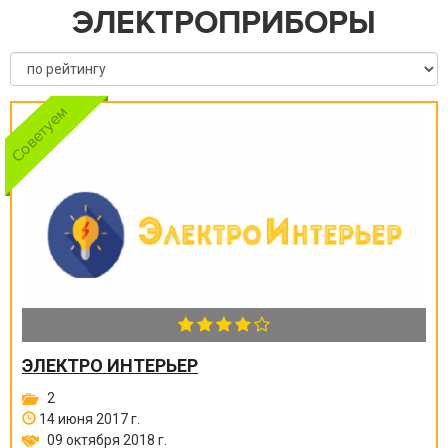
ЭЛЕКТРОПРИБОРЫ
ЭЛЕКТРО ИНТЕРЬЕР
2
14 июня 2017 г.
09 октября 2018 г.