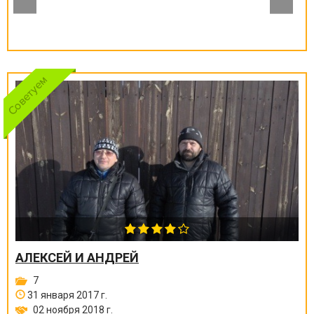
АЛЕКСЕЙ И АНДРЕЙ
7
31 января 2017 г.
02 ноября 2018 г.