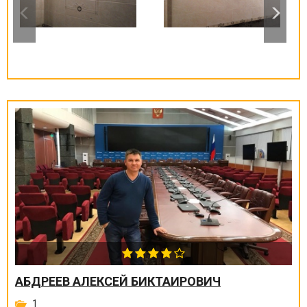
АБДРЕЕВ АЛЕКСЕЙ БИКТАИРОВИЧ
1