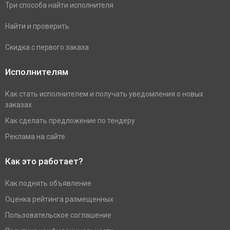
Три способа найти исполнителя
Найти и проверить
Скидка с первого заказа
Исполнителям
Как стать исполнителем и получать уведомления о новых
заказах
Как сделать предложение по тендеру
Реклама на сайте
Как это работает?
Как поднять объявление
Оценка рейтинга размещенных
Пользовательское соглашение