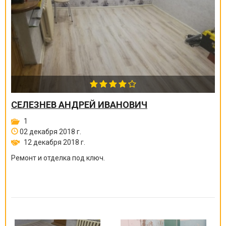
СЕЛЕЗНЕВ АНДРЕЙ ИВАНОВИЧ
1
02 декабря 2018 г.
12 декабря 2018 г.
Ремонт и отделка под ключ.