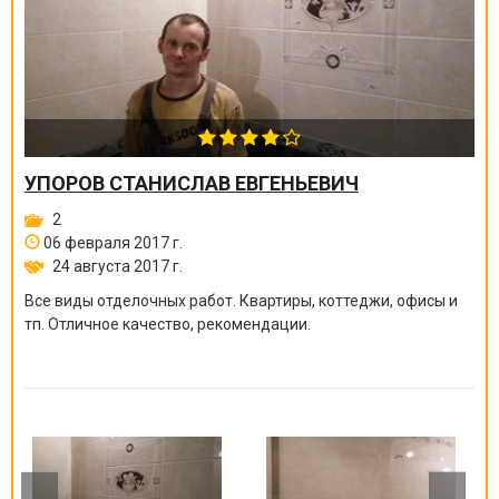
УПОРОВ СТАНИСЛАВ ЕВГЕНЬЕВИЧ
2
06 февраля 2017 г.
24 августа 2017 г.
Все виды отделочных работ. Квартиры, коттеджи, офисы и
тп. Отличное качество, рекомендации.