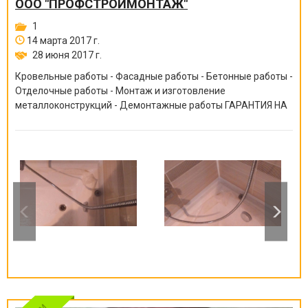
ООО "ПРОФСТРОЙМОНТАЖ"
1
14 марта 2017 г.
28 июня 2017 г.
Кровельные работы - Фасадные работы - Бетонные работы -
Отделочные работы - Монтаж и изготовление
металлоконструкций - Демонтажные работы ГАРАНТИЯ НА
ВСЕ ВИДЫ РАБОТ ОТ 6 МЕСЯЦЕВ ДО 10 ЛЕТ!