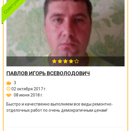
ПАВЛОВ ИГОРЬ ВСЕВОЛОДОВИЧ
3
02 октября 2017 г.
08 июня 2018 г.
Быстро и качественно выполняем все виды ремонтно-
отделочных работ по очень демократичным ценам!