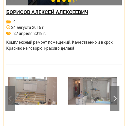
БОРИСОВ АЛЕКСЕЙ АЛЕКСЕЕВИЧ
4
24 августа 2016 г.
27 апреля 2018 г.
Комплексный ремонт помещений. Качественно и в срок.
Красиво не говорю, красиво делаю!