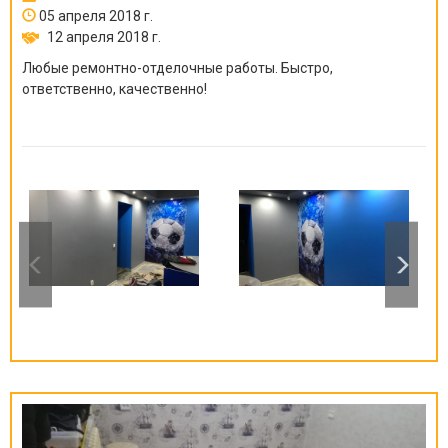
05 апреля 2018 г.
12 апреля 2018 г.
Любые ремонтно-отделочные работы. Быстро,
ответственно, качественно!