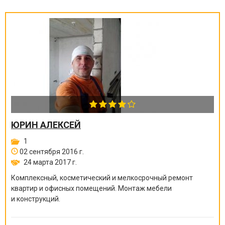
ЮРИН АЛЕКСЕЙ
1
02 сентября 2016 г.
24 марта 2017 г.
Комплексный, косметический и мелкосрочный ремонт
квартир и офисных помещений. Монтаж мебели
и конструкций.
Качественно, быстро, надежно!