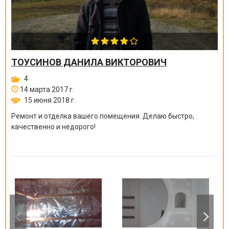
ТОУСИНОВ ДАНИЛА ВИКТОРОВИЧ
4
14 марта 2017 г.
15 июня 2018 г.
Ремонт и отделка вашего помещения. Делаю быстро,
качественно и недорого!