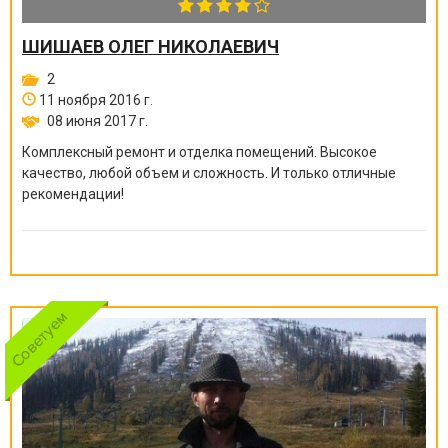
ШИШАЕВ ОЛЕГ НИКОЛАЕВИЧ
2
11 ноября 2016 г.
08 июня 2017 г.
Комплексный ремонт и отделка помещений. Высокое
качество, любой объем и сложность. И только отличные
рекомендации!