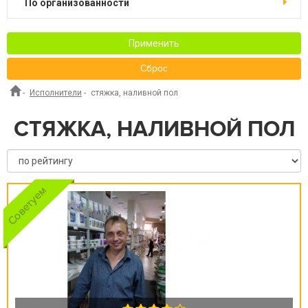
по организованности
Применить
Сброс
-
Исполнители
-
стяжка, наливной пол
СТЯЖКА, НАЛИВНОЙ ПОЛ