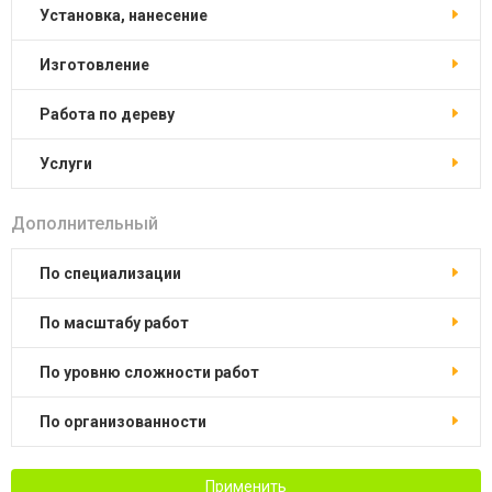
установка, нанесение
изготовление
работа по дереву
услуги
Дополнительный
по специализации
по масштабу работ
по уровню сложности работ
по организованности
Применить