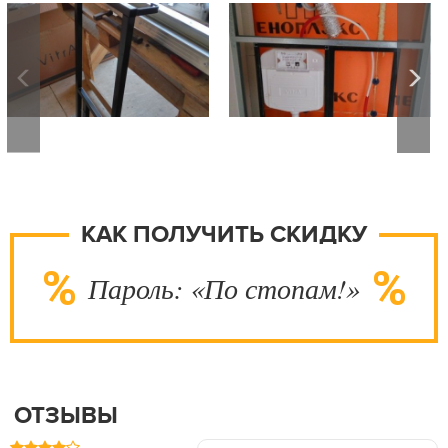
КАК ПОЛУЧИТЬ СКИДКУ
Пароль: «По стопам!»
ОТЗЫВЫ