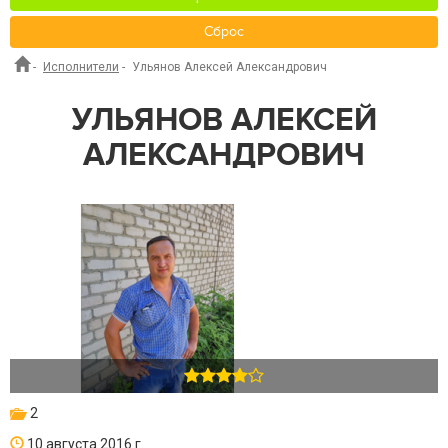
Сброс
-
Исполнители
-
Ульянов Алексей Александрович
УЛЬЯНОВ АЛЕКСЕЙ
АЛЕКСАНДРОВИЧ
2
10 августа 2016 г.