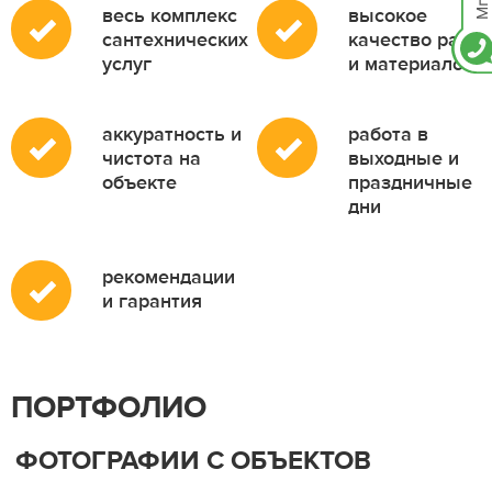
весь комплекс
высокое
сантехнических
качество работ
услуг
и материалов
аккуратность и
работа в
чистота на
выходные и
объекте
праздничные
дни
рекомендации
и гарантия
ПОРТФОЛИО
ФОТОГРАФИИ С ОБЪЕКТОВ