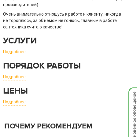
производителей).
Очень внимательно отношусь к работе и клиенту, никогда
не тороплюсь, за объемом не гонюсь, главным в работе
сантехника считаю качество!
УСЛУГИ
Подробнее
ПОРЯДОК РАБОТЫ
Подробнее
ЦЕНЫ
Мгно
опов
Подробнее
ПОЧЕМУ РЕКОМЕНДУЕМ