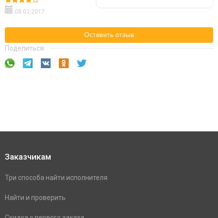
08.02.2017
Оставить отзыв
Поделиться:
Заказчикам
Три способа найти исполнителя
Найти и проверить
Скидка с первого заказа