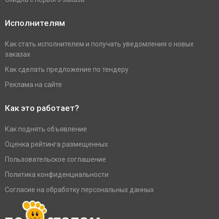
Исполнителям
Как стать исполнителем и получать уведомления о новых
заказах
Как сделать предложение по тендеру
Реклама на сайте
Как это работает?
Как поднять объявление
Оценка рейтинга размещенных
Пользовательское соглашение
Политика конфиденциальности
Согласие на обработку персональных данных