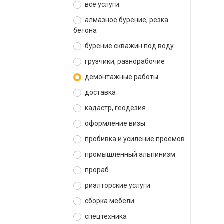
все услуги
алмазное бурение, резка
бетона
бурение скважин под воду
грузчики, разнорабочие
демонтажные работы
доставка
кадастр, геодезия
оформление визы
пробивка и усиление проемов
промышленный альпинизм
прораб
риэлторские услуги
сборка мебели
спецтехника