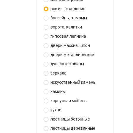
все изготовление
бассейны, хамамы
ворота, калитки
гипсовая лепнина
двери массив, шпон
двери металлические
душевые кабины
зеркала
искусственный камень
камины
корпусная мебель
кухни
лестницы бетонные
лестницы деревянные