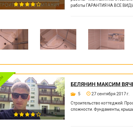
работы ГАРАНТИЯ НА ВСЕ ВИДЫ
БЕЛЯНИН МАКСИМ ВЯЧ
5
27 сентября 2017 г.
Строительство коттеджей. Пр
сложности. Фундаменты, крыши