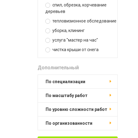
спил, обрезка, корчевание
деревьев
тепловизионное обследование
уборка, клининг
услуга "мастер на час"
чистка крыши от снега
Дополнительный
по специализации
по масштабу работ
по уровню сложности работ
по организованности