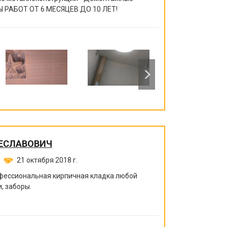
 РАБОТ ОТ 6 МЕСЯЦЕВ ДО 10 ЛЕТ!
ЕСЛАВОВИЧ
21 октября 2018 г.
офессиональная кирпичная кладка любой
, заборы.