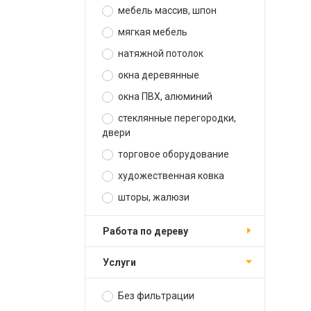
мебель массив, шпон
мягкая мебель
натяжной потолок
окна деревянные
окна ПВХ, алюминий
стеклянные перегородки,
двери
торговое оборудование
художественная ковка
шторы, жалюзи
работа по дереву
услуги
Без фильтрации