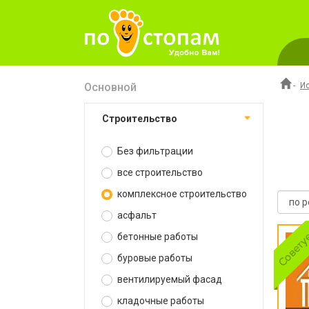
Основной
-
И
строительство
Без фильтрации
все строительство
комплексное строительство
асфальт
бетонные работы
буровые работы
вентилируемый фасад
кладочные работы