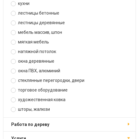
кухни
лестницы бетонные
лестницы деревянные
мебель массив, шпон
мягкая мебель
натяжной потолок
окна деревянные
окна ПВХ, алюминий
стеклянные перегородки, двери
торговое оборудование
художественная ковка
шторы, жалюзи
работа по дереву
услуги