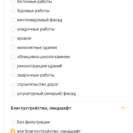
бетонные работы
буровые работы
вентилируемый фасад
кладочные работы
кровля
монолитные здания
облицовка цоколя камнем
реконструкция зданий
сварочные работы
строительство дорог
штукатурный (мокрый) фасад
благоустройство, ландшафт
Без фильтрации
все благоустройство, ландшафт