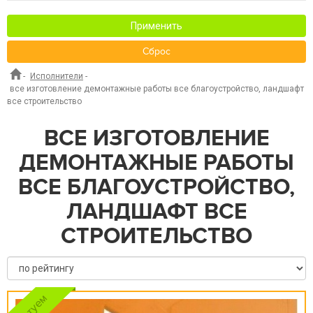
Применить
Сброс
-
Исполнители
-
все изготовление демонтажные работы все благоустройство, ландшафт
все строительство
ВСЕ ИЗГОТОВЛЕНИЕ
ДЕМОНТАЖНЫЕ РАБОТЫ
ВСЕ БЛАГОУСТРОЙСТВО,
ЛАНДШАФТ ВСЕ
СТРОИТЕЛЬСТВО