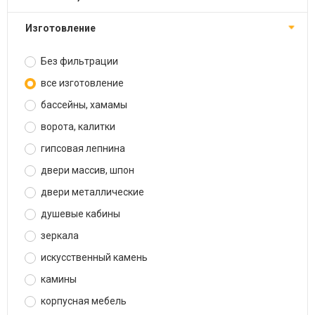
изготовление
Без фильтрации
все изготовление
бассейны, хамамы
ворота, калитки
гипсовая лепнина
двери массив, шпон
двери металлические
душевые кабины
зеркала
искусственный камень
камины
корпусная мебель