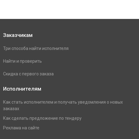
Заказчикам
Три способа найти исполнителя
Найти и проверить
Скидка с первого заказа
Исполнителям
Как стать исполнителем и получать уведомления о новых
заказах
Как сделать предложение по тендеру
Реклама на сайте