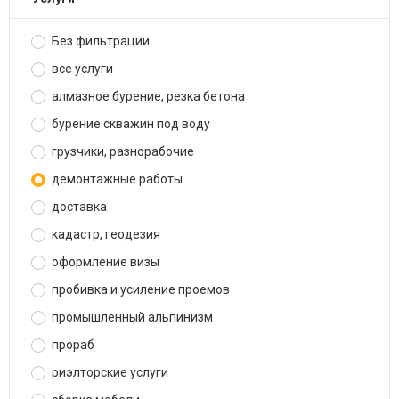
Без фильтрации
все услуги
алмазное бурение, резка бетона
бурение скважин под воду
грузчики, разнорабочие
демонтажные работы
доставка
кадастр, геодезия
оформление визы
пробивка и усиление проемов
промышленный альпинизм
прораб
риэлторские услуги