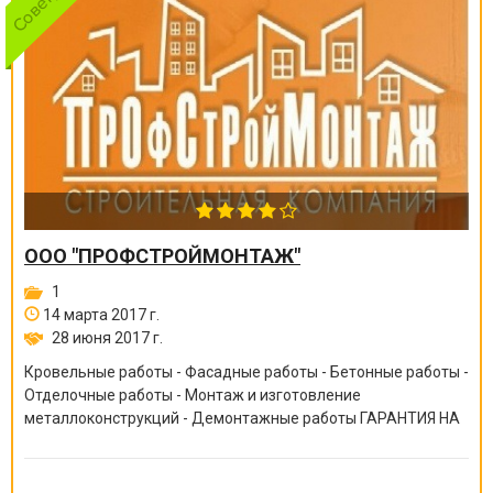
ООО "ПРОФСТРОЙМОНТАЖ"
1
14 марта 2017 г.
28 июня 2017 г.
Кровельные работы - Фасадные работы - Бетонные работы -
Отделочные работы - Монтаж и изготовление
металлоконструкций - Демонтажные работы ГАРАНТИЯ НА
ВСЕ ВИДЫ РАБОТ ОТ 6 МЕСЯЦЕВ ДО 10 ЛЕТ!