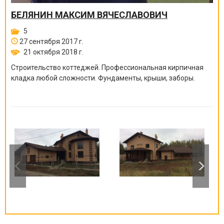
БЕЛЯНИН МАКСИМ ВЯЧЕСЛАВОВИЧ
5
27 сентября 2017 г.
21 октября 2018 г.
Строительство коттеджей. Профессиональная кирпичная
кладка любой сложности. Фундаменты, крыши, заборы.