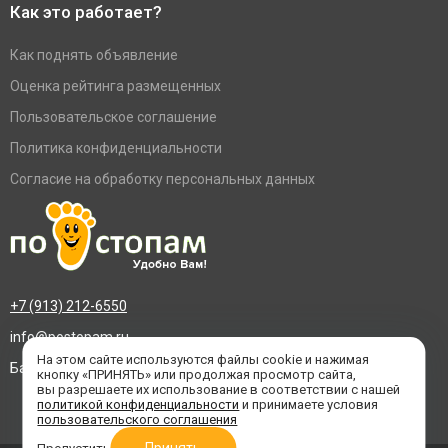
Как это работает?
Как поднять объявление
Оценка рейтинга размещенных
Пользовательское соглашение
Политика конфиденциальности
Согласие на обработку персональных данных
+7 (913) 212-6550
info@postopam.ru
На этом сайте используются файлы cookie и нажимая
Барнаул, пр. Социалистический 109, оф.455
кнопку «ПРИНЯТЬ» или продолжая просмотр сайта,
вы разрешаете их использование в соответствии с нашей
политикой конфиденциальности
и принимаете условия
пользовательского соглашения