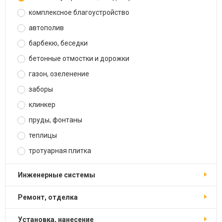
комплексное благоустройство
автополив
барбекю, беседки
бетонные отмостки и дорожки
газон, озеленение
заборы
клинкер
пруды, фонтаны
теплицы
тротуарная плитка
инженерные системы
ремонт, отделка
установка, нанесение