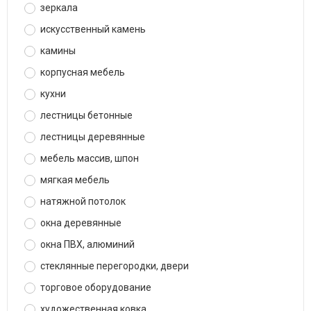
зеркала
искусственный камень
камины
корпусная мебель
кухни
лестницы бетонные
лестницы деревянные
мебель массив, шпон
мягкая мебель
натяжной потолок
окна деревянные
окна ПВХ, алюминий
стеклянные перегородки, двери
торговое оборудование
художественная ковка