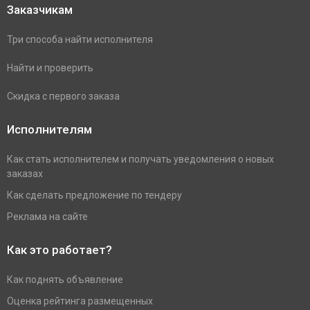
Заказчикам
Три способа найти исполнителя
Найти и проверить
Скидка с первого заказа
Исполнителям
Как стать исполнителем и получать уведомления о новых
заказах
Как сделать предложение по тендеру
Реклама на сайте
Как это работает?
Как поднять объявление
Оценка рейтинга размещенных