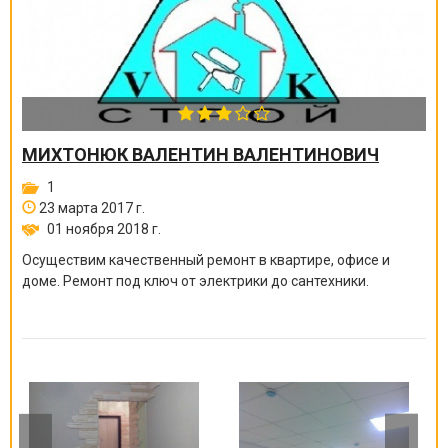
МИХТОНЮК ВАЛЕНТИН ВАЛЕНТИНОВИЧ
1
23 марта 2017 г.
01 ноября 2018 г.
Осуществим качественный ремонт в квартире, офисе и
доме. Ремонт под ключ от электрики до сантехники.