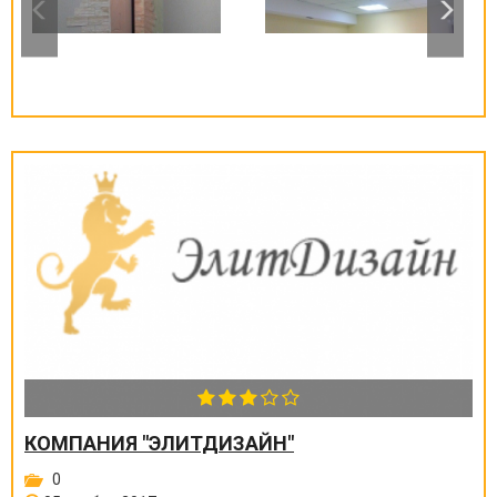
КОМПАНИЯ "ЭЛИТДИЗАЙН"
0