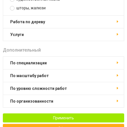
шторы, жалюзи
работа по дереву
услуги
Дополнительный
по специализации
по масштабу работ
по уровню сложности работ
по организованности
Применить