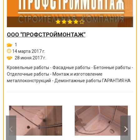
ООО "ПРОФСТРОЙМОНТАЖ"
1
14 марта 2017 г.
28 июня 2017 г.
Кровельные работы - Фасадные работы - Бетонные работы -
Отделочные работы - Монтаж и изготовление
металлоконструкций - Демонтажные работы ГАРАНТИЯ НА
ВСЕ ВИДЫ РАБОТ ОТ 6 МЕСЯЦЕВ ДО 10 ЛЕТ!