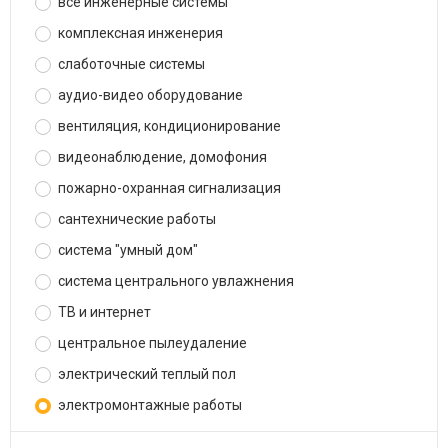
все инженерные системы
комплексная инженерия
слаботочные системы
аудио-видео оборудование
вентиляция, кондиционирование
видеонаблюдение, домофония
пожарно-охранная сигнализация
сантехнические работы
система "умный дом"
система центрального увлажнения
ТВ и интернет
центральное пылеудаление
электрический теплый пол
электромонтажные работы