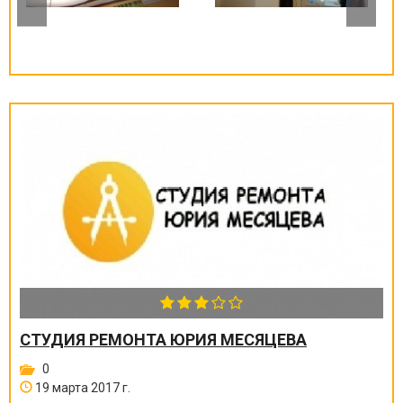
СТУДИЯ РЕМОНТА ЮРИЯ МЕСЯЦЕВА
0
19 марта 2017 г.