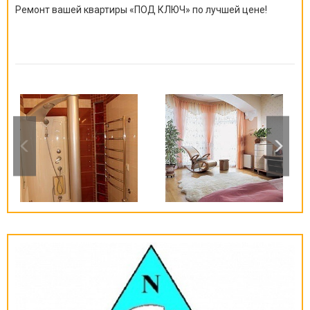
Ремонт вашей квартиры
«
ПОД КЛЮЧ
»
по лучшей цене!