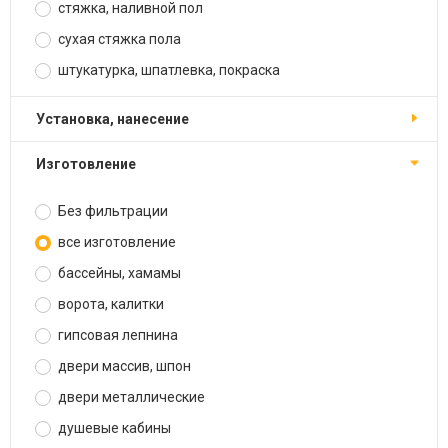
стяжка, наливной пол
сухая стяжка пола
штукатурка, шпатлевка, покраска
установка, нанесение
изготовление
Без фильтрации
все изготовление
бассейны, хамамы
ворота, калитки
гипсовая лепнина
двери массив, шпон
двери металлические
душевые кабины