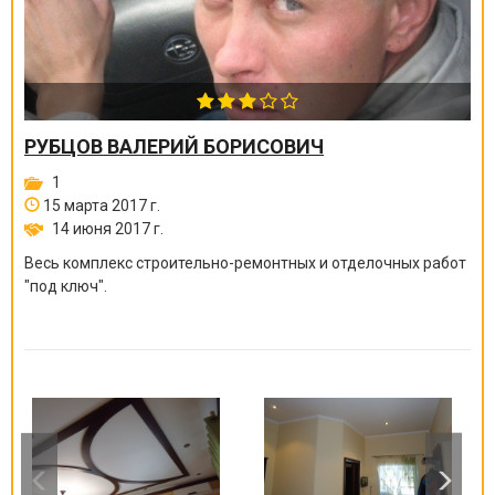
РУБЦОВ ВАЛЕРИЙ БОРИСОВИЧ
1
15 марта 2017 г.
14 июня 2017 г.
Весь комплекс строительно-ремонтных и отделочных работ
"под ключ".