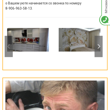
о Вашем уюте начинается со звонка по номеру
8-906-963-58-13
.