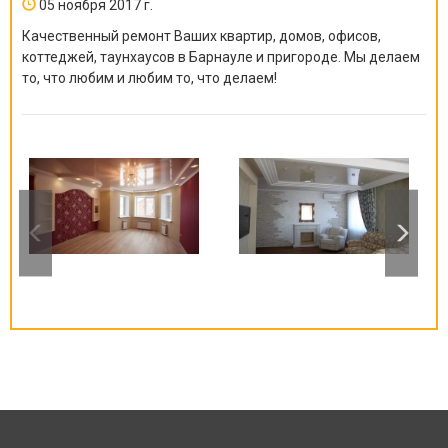
05 ноября 2017 г.
Качественный ремонт Ваших квартир, домов, офисов,
коттеджей, таунхаусов в Барнауле и пригороде. Мы делаем
то, что любим и любим то, что делаем!