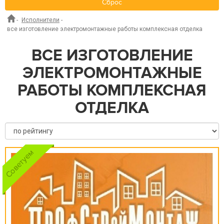
Сброс
-
Исполнители
-
все изготовление электромонтажные работы комплексная отделка
ВСЕ ИЗГОТОВЛЕНИЕ
ЭЛЕКТРОМОНТАЖНЫЕ
РАБОТЫ КОМПЛЕКСНАЯ
ОТДЕЛКА