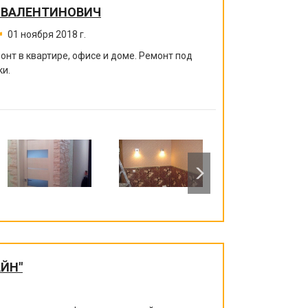
 ВАЛЕНТИНОВИЧ
01 ноября 2018 г.
нт в квартире, офисе и доме. Ремонт под
ки.
ЙН"