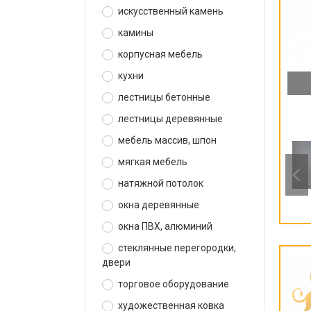
искусственный камень
камины
корпусная мебель
кухни
лестницы бетонные
лестницы деревянные
мебель массив, шпон
мягкая мебель
натяжной потолок
окна деревянные
окна ПВХ, алюминий
стеклянные перегородки,
двери
торговое оборудование
художественная ковка