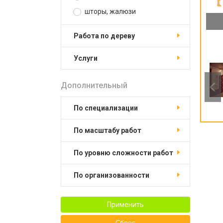
шторы, жалюзи
работа по дереву
услуги
Дополнительный
по специализации
по масштабу работ
по уровню сложности работ
по организованности
Применить