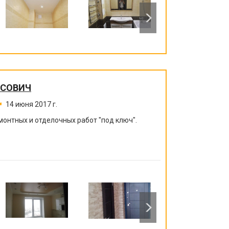
ИСОВИЧ
14 июня 2017 г.
монтных и отделочных работ "под ключ".