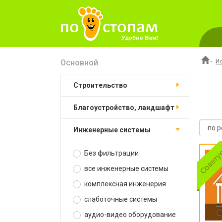
Основной
-
И
строительство
благоустройство, ландшафт
инженерные системы
Без фильтрации
все инженерные системы
комплексная инженерия
слаботочные системы
аудио-видео оборудование