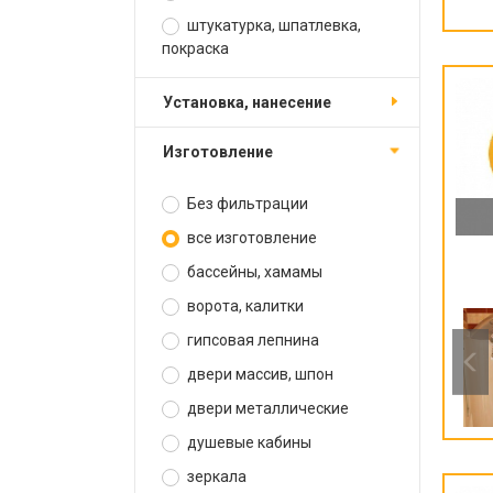
штукатурка, шпатлевка,
покраска
установка, нанесение
изготовление
Без фильтрации
все изготовление
бассейны, хамамы
ворота, калитки
гипсовая лепнина
двери массив, шпон
двери металлические
душевые кабины
зеркала