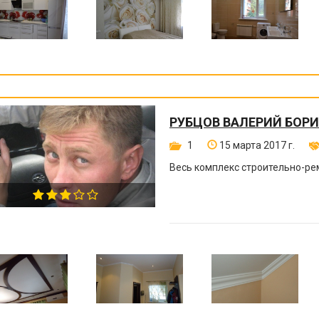
РУБЦОВ ВАЛЕРИЙ БОР
1
15 марта 2017 г.
Весь комплекс строительно-ре