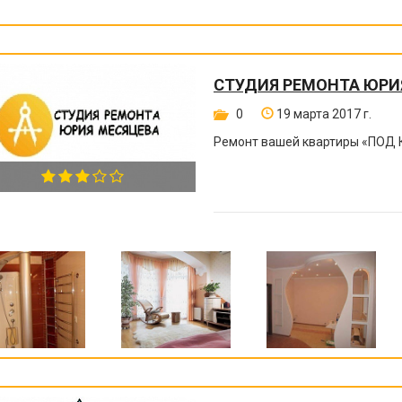
СТУДИЯ РЕМОНТА ЮРИ
0
19 марта 2017 г.
Ремонт вашей квартиры
«
ПОД 