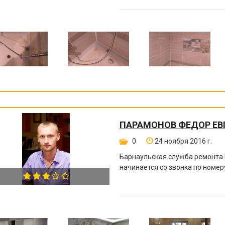
ПАРАМОНОВ ФЕДОР ЕВ
0
24 ноября 2016 г.
Барнаульская служба ремонта 
начинается со звонка по номе