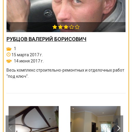
РУБЦОВ ВАЛЕРИЙ БОРИСОВИЧ
1
15 марта 2017 г.
14 июня 2017 г.
Весь комплекс строительно-ремонтных и отделочных работ
"под ключ".