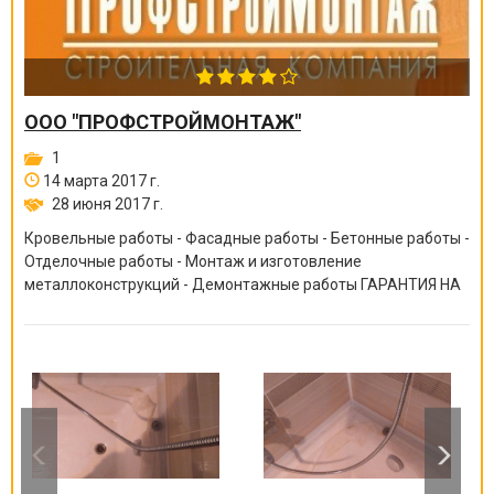
ООО "ПРОФСТРОЙМОНТАЖ"
1
14 марта 2017 г.
28 июня 2017 г.
Кровельные работы - Фасадные работы - Бетонные работы -
Отделочные работы - Монтаж и изготовление
металлоконструкций - Демонтажные работы ГАРАНТИЯ НА
ВСЕ ВИДЫ РАБОТ ОТ 6 МЕСЯЦЕВ ДО 10 ЛЕТ!