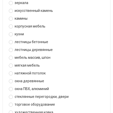
зеркала
искусственный камень
камины
корпусная мебель
кухни
лестницы бетонные
лестницы деревянные
мебель массив, шпон
мягкая мебель
натяжной потолок
окна деревянные
окна ПВХ, алюминий
стеклянные перегородки, двери
торговое оборудование
художественная ковка