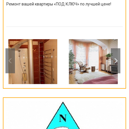
Ремонт вашей квартиры
«
ПОД КЛЮЧ
»
по лучшей цене!