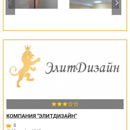
КОМПАНИЯ "ЭЛИТДИЗАЙН"
0