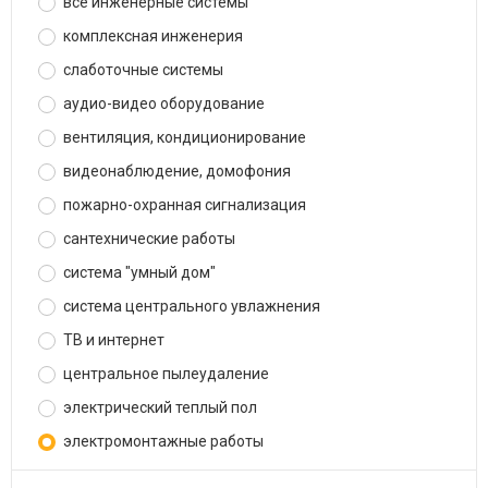
все инженерные системы
комплексная инженерия
слаботочные системы
аудио-видео оборудование
вентиляция, кондиционирование
видеонаблюдение, домофония
пожарно-охранная сигнализация
сантехнические работы
система "умный дом"
система центрального увлажнения
ТВ и интернет
центральное пылеудаление
электрический теплый пол
электромонтажные работы