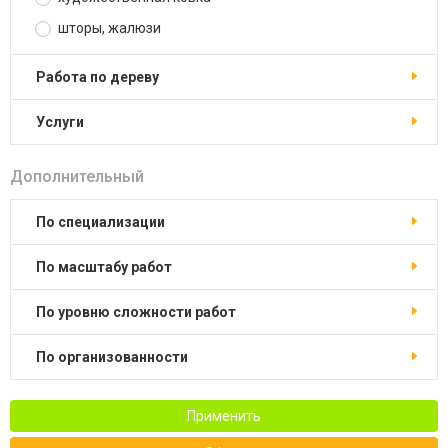
шторы, жалюзи
работа по дереву
услуги
Дополнительный
по специализации
по масштабу работ
по уровню сложности работ
по организованности
Применить