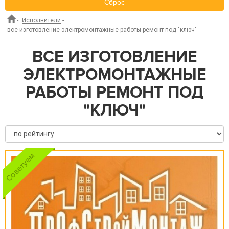
Сброс
-
Исполнители
-
все изготовление электромонтажные работы ремонт под "ключ"
ВСЕ ИЗГОТОВЛЕНИЕ
ЭЛЕКТРОМОНТАЖНЫЕ
РАБОТЫ РЕМОНТ ПОД
"КЛЮЧ"