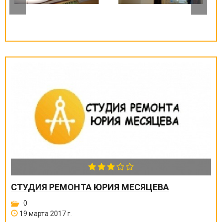
СТУДИЯ РЕМОНТА ЮРИЯ МЕСЯЦЕВА
0
19 марта 2017 г.