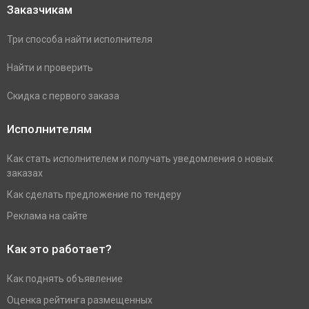
Заказчикам
Три способа найти исполнителя
Найти и проверить
Скидка с первого заказа
Исполнителям
Как стать исполнителем и получать уведомления о новых
заказах
Как сделать предложение по тендеру
Реклама на сайте
Как это работает?
Как поднять объявление
Оценка рейтинга размещенных