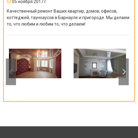
05 ноября 2017 г.
Качественный ремонт Ваших квартир, домов, офисов,
коттеджей, таунхаусов в Барнауле и пригороде. Мы делаем
то, что любим и любим то, что делаем!