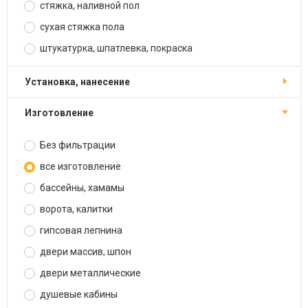
стяжка, наливной пол
сухая стяжка пола
штукатурка, шпатлевка, покраска
установка, нанесение
изготовление
Без фильтрации
все изготовление
бассейны, хамамы
ворота, калитки
гипсовая лепнина
двери массив, шпон
двери металлические
душевые кабины