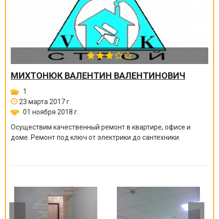
МИХТОНЮК ВАЛЕНТИН ВАЛЕНТИНОВИЧ
1
23 марта 2017 г.
01 ноября 2018 г.
Осуществим качественный ремонт в квартире, офисе и
доме. Ремонт под ключ от электрики до сантехники.