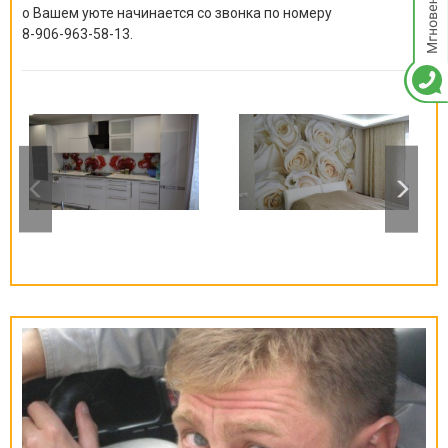
о Вашем уюте начинается со звонка по номеру
8-906-963-58-13
.