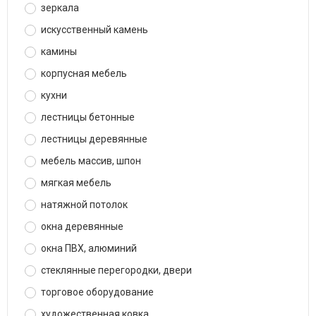
зеркала
искусственный камень
камины
корпусная мебель
кухни
лестницы бетонные
лестницы деревянные
мебель массив, шпон
мягкая мебель
натяжной потолок
окна деревянные
окна ПВХ, алюминий
стеклянные перегородки, двери
торговое оборудование
художественная ковка