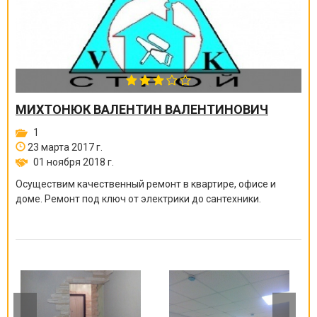
МИХТОНЮК ВАЛЕНТИН ВАЛЕНТИНОВИЧ
1
23 марта 2017 г.
01 ноября 2018 г.
Осуществим качественный ремонт в квартире, офисе и
доме. Ремонт под ключ от электрики до сантехники.