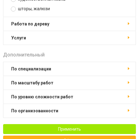
шторы, жалюзи
работа по дереву
услуги
Дополнительный
по специализации
по масштабу работ
по уровню сложности работ
по организованности
Применить