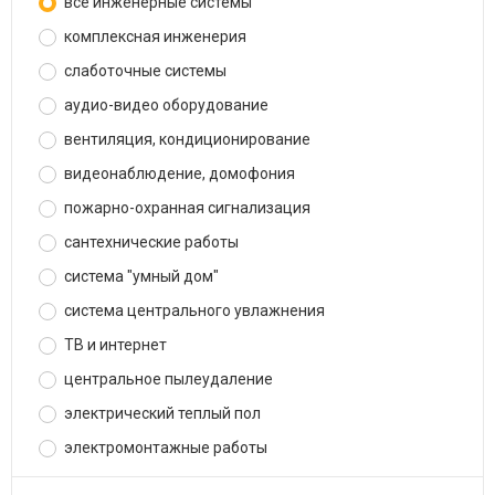
все инженерные системы
комплексная инженерия
слаботочные системы
аудио-видео оборудование
вентиляция, кондиционирование
видеонаблюдение, домофония
пожарно-охранная сигнализация
сантехнические работы
система "умный дом"
система центрального увлажнения
ТВ и интернет
центральное пылеудаление
электрический теплый пол
электромонтажные работы