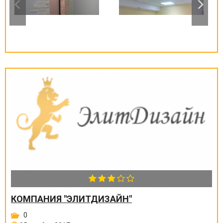
КОМПАНИЯ "ЭЛИТДИЗАЙН"
0