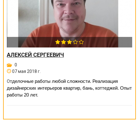
АЛЕКСЕЙ СЕРГЕЕВИЧ
0
07 мая 2018 г.
тделочные работы любой сложности. Реализация
О
дизайнерских интерьеров квартир, бань, коттеджей. Опыт
работы 20 лет.