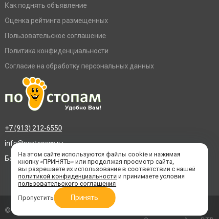
Как поднять объявление
Оценка рейтинга размещенных
Пользовательское соглашение
Политика конфиденциальности
Согласие на обработку персональных данных
+7 (913) 212-6550
info@postopam.ru
На этом сайте используются файлы cookie и нажимая
Барнаул, пр. Социалистический 109, оф.455
кнопку «ПРИНЯТЬ» или продолжая просмотр сайта,
вы разрешаете их использование в соответствии с нашей
политикой конфиденциальности
и принимаете условия
пользовательского соглашения
Принять
Пропустить
© 2016–2026 «По стопам»