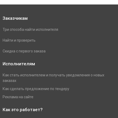
Заказчикам
Три способа найти исполнителя
Найти и проверить
Скидка с первого заказа
Исполнителям
Как стать исполнителем и получать уведомления о новых
заказах
Как сделать предложение по тендеру
Реклама на сайте
Как это работает?