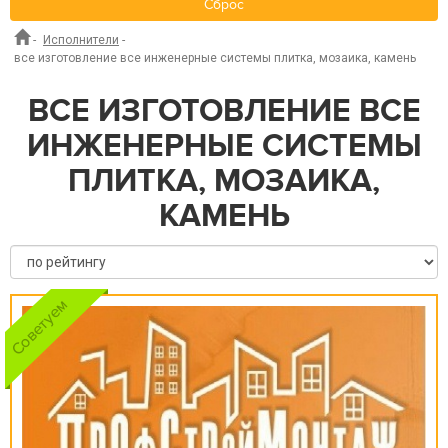
Сброс
-
Исполнители
-
все изготовление все инженерные системы плитка, мозаика, камень
ВСЕ ИЗГОТОВЛЕНИЕ ВСЕ
ИНЖЕНЕРНЫЕ СИСТЕМЫ
ПЛИТКА, МОЗАИКА,
КАМЕНЬ