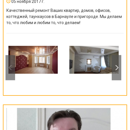
05 ноября 2017 г.
Качественный ремонт Ваших квартир, домов, офисов,
коттеджей, таунхаусов в Барнауле и пригороде. Мы делаем
то, что любим и любим то, что делаем!