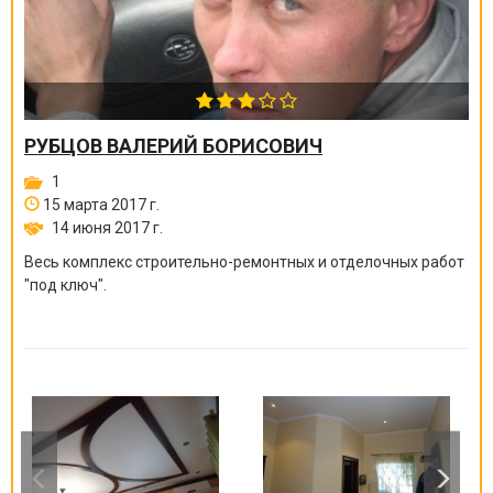
РУБЦОВ ВАЛЕРИЙ БОРИСОВИЧ
1
15 марта 2017 г.
14 июня 2017 г.
Весь комплекс строительно-ремонтных и отделочных работ
"под ключ".