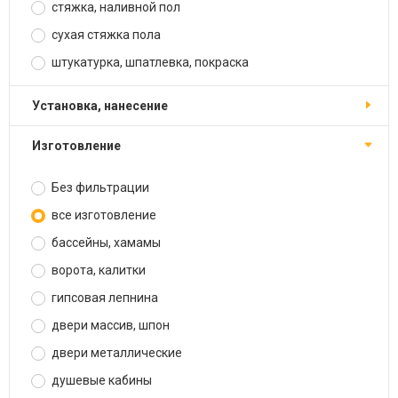
стяжка, наливной пол
сухая стяжка пола
штукатурка, шпатлевка, покраска
установка, нанесение
изготовление
Без фильтрации
все изготовление
бассейны, хамамы
ворота, калитки
гипсовая лепнина
двери массив, шпон
двери металлические
душевые кабины