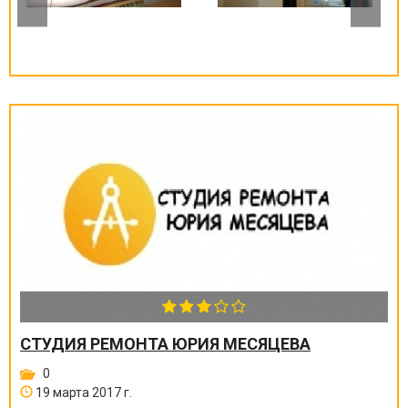
СТУДИЯ РЕМОНТА ЮРИЯ МЕСЯЦЕВА
0
19 марта 2017 г.