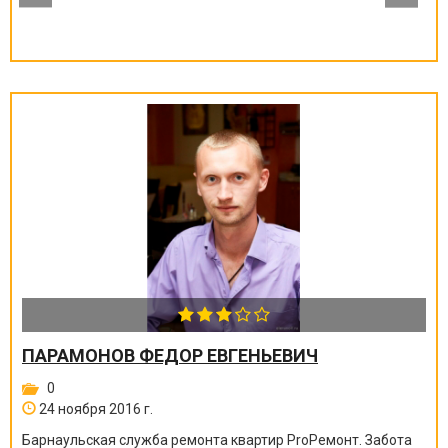
ПАРАМОНОВ ФЕДОР ЕВГЕНЬЕВИЧ
0
24 ноября 2016 г.
Барнаульская служба ремонта квартир ProРемонт. Забота