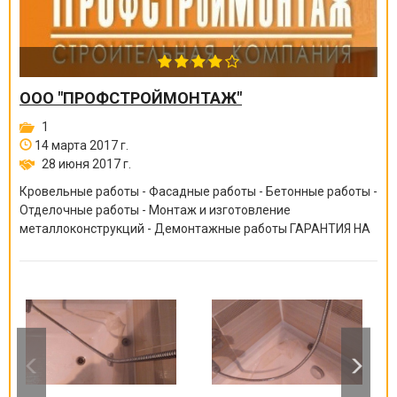
ООО "ПРОФСТРОЙМОНТАЖ"
1
14 марта 2017 г.
28 июня 2017 г.
Кровельные работы - Фасадные работы - Бетонные работы -
Отделочные работы - Монтаж и изготовление
металлоконструкций - Демонтажные работы ГАРАНТИЯ НА
ВСЕ ВИДЫ РАБОТ ОТ 6 МЕСЯЦЕВ ДО 10 ЛЕТ!