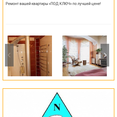
Ремонт вашей квартиры
«
ПОД КЛЮЧ
»
по лучшей цене!