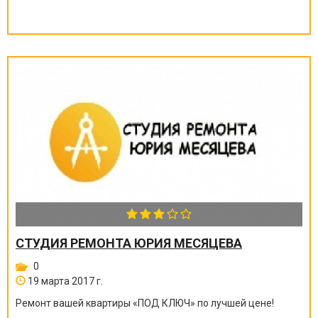
СТУДИЯ РЕМОНТА ЮРИЯ МЕСЯЦЕВА
0
19 марта 2017 г.
Ремонт вашей квартиры
«
ПОД КЛЮЧ
»
по лучшей цене!