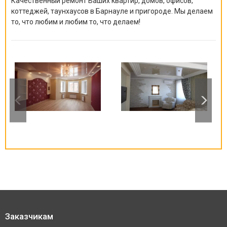
Качественный ремонт Ваших квартир, домов, офисов,
коттеджей, таунхаусов в Барнауле и пригороде. Мы делаем
то, что любим и любим то, что делаем!
Заказчикам