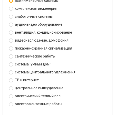
все инженерные системы
комплексная инженерия
слаботочные системы
аудио-видео оборудование
вентиляция, кондиционирование
видеонаблюдение, домофония
пожарно-охранная сигнализация
сантехнические работы
система "умный дом"
система центрального увлажнения
ТВ и интернет
центральное пылеудаление
электрический теплый пол
электромонтажные работы