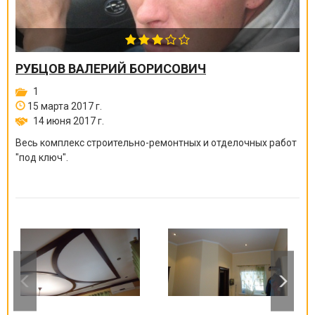
РУБЦОВ ВАЛЕРИЙ БОРИСОВИЧ
1
15 марта 2017 г.
14 июня 2017 г.
Весь комплекс строительно-ремонтных и отделочных работ
"под ключ".