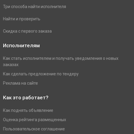
Три способа найти исполнителя
Найти и проверить
Скидка с первого заказа
Исполнителям
Как стать исполнителем и получать уведомления о новых
заказах
Как сделать предложение по тендеру
Реклама на сайте
Как это работает?
Как поднять объявление
Оценка рейтинга размещенных
Пользовательское соглашение