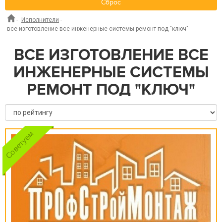
Сброс
-
Исполнители
-
все изготовление все инженерные системы ремонт под "ключ"
ВСЕ ИЗГОТОВЛЕНИЕ ВСЕ
ИНЖЕНЕРНЫЕ СИСТЕМЫ
РЕМОНТ ПОД "КЛЮЧ"