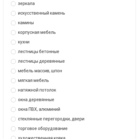
зеркала
искусственный камень
камины
корпусная мебель
кухни
лестницы бетонные
лестницы деревянные
мебель массив, шпон
мягкая мебель
натяжной потолок
окна деревянные
окна ПВХ, алюминий
стеклянные перегородки, двери
торговое оборудование
художественная ковка