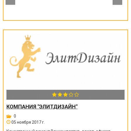
КОМПАНИЯ "ЭЛИТДИЗАЙН"
0
05 ноября 2017 г.