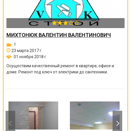
МИХТОНЮК ВАЛЕНТИН ВАЛЕНТИНОВИЧ
1
23 марта 2017 г.
01 ноября 2018 г.
Осуществим качественный ремонт в квартире, офисе и
доме. Ремонт под ключ от электрики до сантехники.