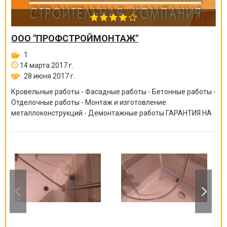
ООО "ПРОФСТРОЙМОНТАЖ"
1
14 марта 2017 г.
28 июня 2017 г.
Кровельные работы - Фасадные работы - Бетонные работы -
Отделочные работы - Монтаж и изготовление
металлоконструкций - Демонтажные работы ГАРАНТИЯ НА
ВСЕ ВИДЫ РАБОТ ОТ 6 МЕСЯЦЕВ ДО 10 ЛЕТ!