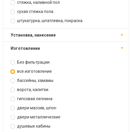
стяжка, наливной пол
сухая стяжка пола
штукатурка, шпатлевка, покраска
установка, нанесение
изготовление
Без фильтрации
все изготовление
бассейны, хамамы
ворота, калитки
гипсовая лепнина
двери массив, шпон
двери металлические
душевые кабины