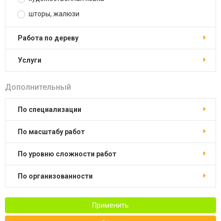
шторы, жалюзи
работа по дереву
услуги
Дополнительный
по специализации
по масштабу работ
по уровню сложности работ
по организованности
Применить