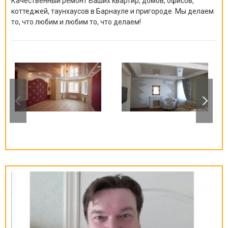
Качественный ремонт Ваших квартир, домов, офисов,
коттеджей, таунхаусов в Барнауле и пригороде. Мы делаем
то, что любим и любим то, что делаем!