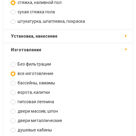
стяжка, наливной пол
сухая стяжка пола
штукатурка, шпатлевка, покраска
установка, нанесение
изготовление
Без фильтрации
все изготовление
бассейны, хамамы
ворота, калитки
гипсовая лепнина
двери массив, шпон
двери металлические
душевые кабины