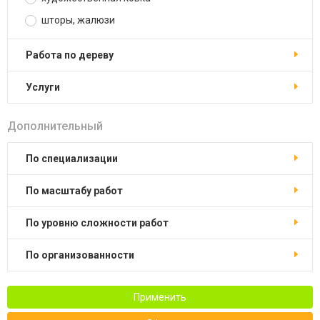
шторы, жалюзи
работа по дереву
услуги
Дополнительный
по специализации
по масштабу работ
по уровню сложности работ
по организованности
Применить