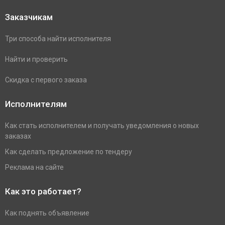
Заказчикам
Три способа найти исполнителя
Найти и проверить
Скидка с первого заказа
Исполнителям
Как стать исполнителем и получать уведомления о новых
заказах
Как сделать предложение по тендеру
Реклама на сайте
Как это работает?
Как поднять объявление