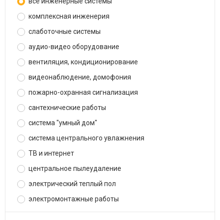
все инженерные системы
комплексная инженерия
слаботочные системы
аудио-видео оборудование
вентиляция, кондиционирование
видеонаблюдение, домофония
пожарно-охранная сигнализация
сантехнические работы
система "умный дом"
система центрального увлажнения
ТВ и интернет
центральное пылеудаление
электрический теплый пол
электромонтажные работы