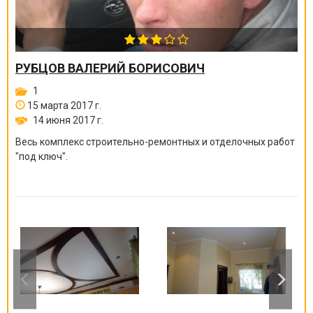
РУБЦОВ ВАЛЕРИЙ БОРИСОВИЧ
1
15 марта 2017 г.
14 июня 2017 г.
Весь комплекс строительно-ремонтных и отделочных работ
"под ключ".