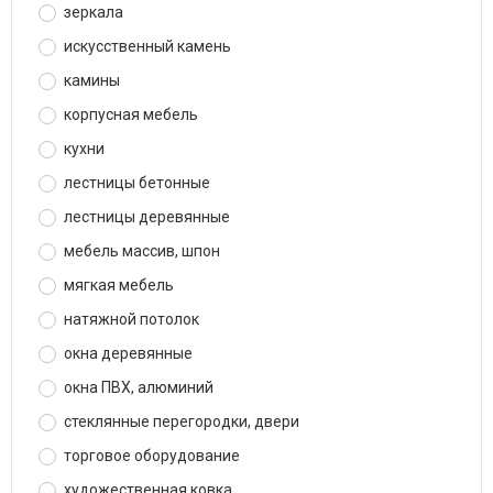
зеркала
искусственный камень
камины
корпусная мебель
кухни
лестницы бетонные
лестницы деревянные
мебель массив, шпон
мягкая мебель
натяжной потолок
окна деревянные
окна ПВХ, алюминий
стеклянные перегородки, двери
торговое оборудование
художественная ковка