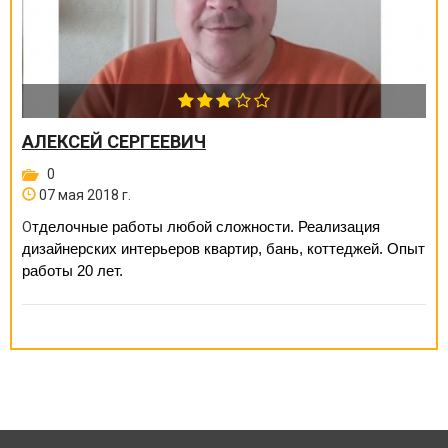
АЛЕКСЕЙ СЕРГЕЕВИЧ
0
07 мая 2018 г.
тделочные работы любой сложности. Реализация
О
дизайнерских интерьеров квартир, бань, коттеджей. Опыт
работы 20 лет.