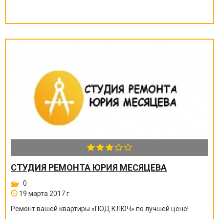
СТУДИЯ РЕМОНТА ЮРИЯ МЕСЯЦЕВА
0
19 марта 2017 г.
Ремонт вашей квартиры
«
ПОД КЛЮЧ
»
по лучшей цене!