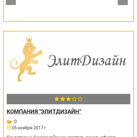
КОМПАНИЯ "ЭЛИТДИЗАЙН"
0
05 ноября 2017 г.