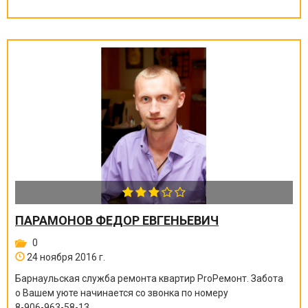
ПАРАМОНОВ ФЕДОР ЕВГЕНЬЕВИЧ
0
24 ноября 2016 г.
Барнаульская служба ремонта квартир ProРемонт. Забота
о Вашем уюте начинается со звонка по номеру
8-906-963-58-13
.