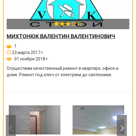
МИХТОНЮК ВАЛЕНТИН ВАЛЕНТИНОВИЧ
1
23 марта 2017 г.
01 ноября 2018 г.
Осуществим качественный ремонт в квартире, офисе и
доме. Ремонт под ключ от электрики до сантехники.