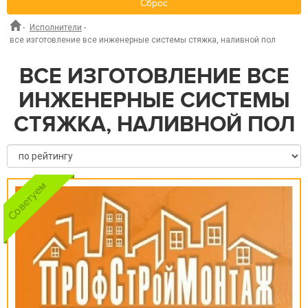
Сброс
-
Исполнители
-
все изготовление все инженерные системы стяжка, наливной пол
ВСЕ ИЗГОТОВЛЕНИЕ ВСЕ
ИНЖЕНЕРНЫЕ СИСТЕМЫ
СТЯЖКА, НАЛИВНОЙ ПОЛ