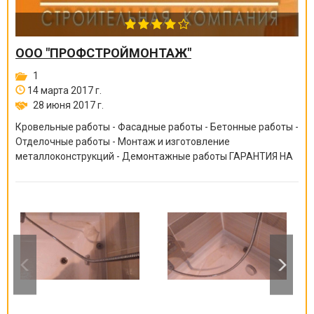
ООО "ПРОФСТРОЙМОНТАЖ"
1
14 марта 2017 г.
28 июня 2017 г.
Кровельные работы - Фасадные работы - Бетонные работы -
Отделочные работы - Монтаж и изготовление
металлоконструкций - Демонтажные работы ГАРАНТИЯ НА
ВСЕ ВИДЫ РАБОТ ОТ 6 МЕСЯЦЕВ ДО 10 ЛЕТ!