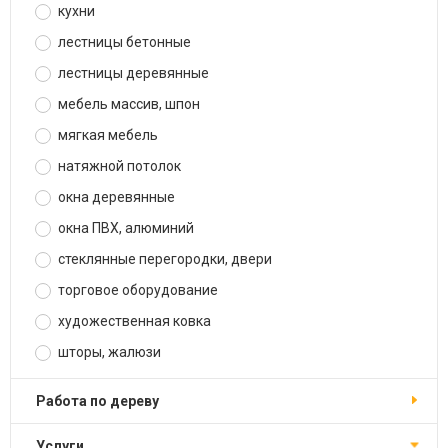
кухни
лестницы бетонные
лестницы деревянные
мебель массив, шпон
мягкая мебель
натяжной потолок
окна деревянные
окна ПВХ, алюминий
стеклянные перегородки, двери
торговое оборудование
художественная ковка
шторы, жалюзи
работа по дереву
услуги