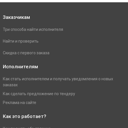
Заказчикам
Три способа найти исполнителя
Найти и проверить
Скидка с первого заказа
Исполнителям
Как стать исполнителем и получать уведомления о новых
заказах
Как сделать предложение по тендеру
Реклама на сайте
Как это работает?