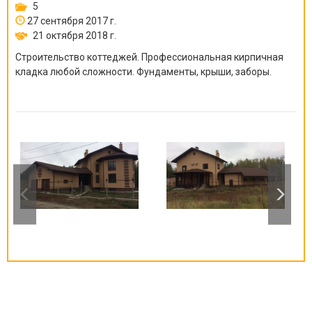
5
27 сентября 2017 г.
21 октября 2018 г.
Строительство коттеджей. Профессиональная кирпичная
кладка любой сложности. Фундаменты, крыши, заборы.