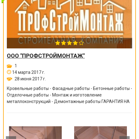
ООО "ПРОФСТРОЙМОНТАЖ"
1
14 марта 2017 г.
28 июня 2017 г.
Кровельные работы - Фасадные работы - Бетонные работы -
Отделочные работы - Монтаж и изготовление
металлоконструкций - Демонтажные работы ГАРАНТИЯ НА
ВСЕ ВИДЫ РАБОТ ОТ 6 МЕСЯЦЕВ ДО 10 ЛЕТ!