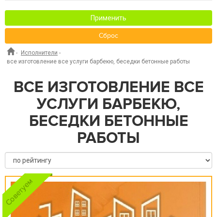
Применить
Сброс
-
Исполнители
-
все изготовление все услуги барбекю, беседки бетонные работы
ВСЕ ИЗГОТОВЛЕНИЕ ВСЕ
УСЛУГИ БАРБЕКЮ,
БЕСЕДКИ БЕТОННЫЕ
РАБОТЫ