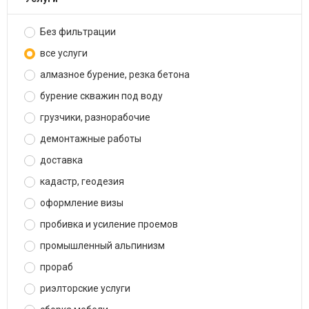
Без фильтрации
все услуги
алмазное бурение, резка бетона
бурение скважин под воду
грузчики, разнорабочие
демонтажные работы
доставка
кадастр, геодезия
оформление визы
пробивка и усиление проемов
промышленный альпинизм
прораб
риэлторские услуги