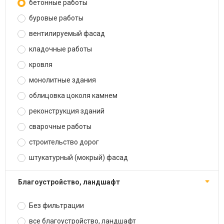
бетонные работы
буровые работы
вентилируемый фасад
кладочные работы
кровля
монолитные здания
облицовка цоколя камнем
реконструкция зданий
сварочные работы
строительство дорог
штукатурный (мокрый) фасад
благоустройство, ландшафт
Без фильтрации
все благоустройство, ландшафт