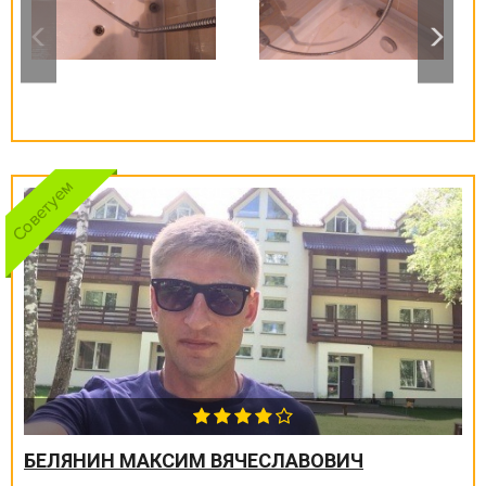
БЕЛЯНИН МАКСИМ ВЯЧЕСЛАВОВИЧ