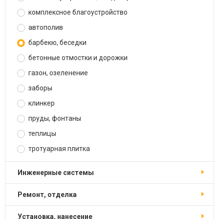
комплексное благоустройство
автополив
барбекю, беседки
бетонные отмостки и дорожки
газон, озеленение
заборы
клинкер
пруды, фонтаны
теплицы
тротуарная плитка
инженерные системы
ремонт, отделка
установка, нанесение