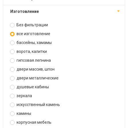
изготовление
Без фильтрации
все изготовление
бассейны, хамамы
ворота, калитки
гипсовая лепнина
двери массив, шпон
двери металлические
душевые кабины
зеркала
искусственный камень
камины
корпусная мебель