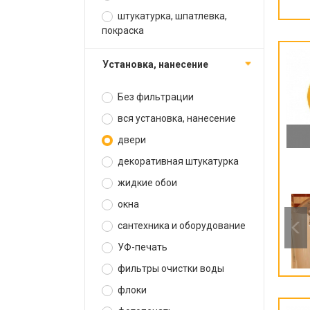
штукатурка, шпатлевка,
покраска
установка, нанесение
Без фильтрации
вся установка, нанесение
двери
декоративная штукатурка
жидкие обои
окна
сантехника и оборудование
УФ-печать
фильтры очистки воды
флоки