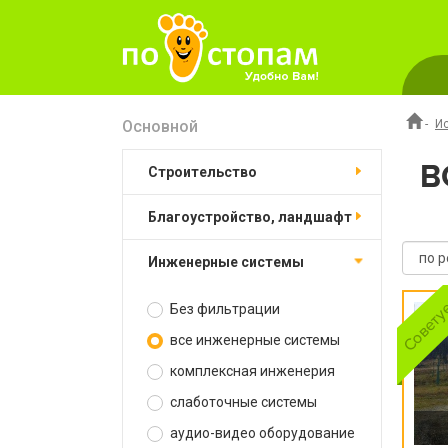
Основной
-
И
В
строительство
благоустройство, ландшафт
инженерные системы
Без фильтрации
все инженерные системы
комплексная инженерия
слаботочные системы
аудио-видео оборудование