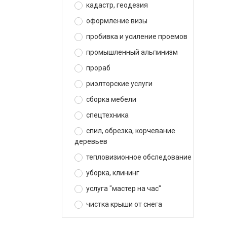
кадастр, геодезия
оформление визы
пробивка и усиление проемов
промышленный альпинизм
прораб
риэлторские услуги
сборка мебели
спецтехника
спил, обрезка, корчевание
деревьев
тепловизионное обследование
уборка, клининг
услуга "мастер на час"
чистка крыши от снега