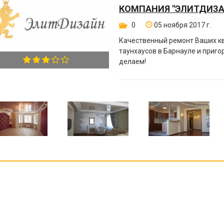
КОМПАНИЯ "ЭЛИТДИЗА
0
05 ноября 2017 г.
Качественный ремонт Ваших кв
таунхаусов в Барнауле и приго
делаем!