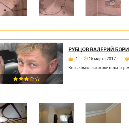
РУБЦОВ ВАЛЕРИЙ БОР
1
15 марта 2017 г.
Весь комплекс строительно-ре