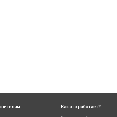
лнителям
Как это работает?