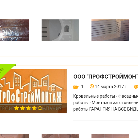
ООО "ПРОФСТРОЙМОН
1
14 марта 2017 г.
Кровельные работы - Фасадные
работы - Монтаж и изготовле
работы ГАРАНТИЯ НА ВСЕ ВИДЫ