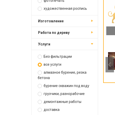
фотопечать
художественная роспись
изготовление
работа по дереву
услуги
Без фильтрации
все услуги
алмазное бурение, резка
бетона
бурение скважин под воду
грузчики, разнорабочие
демонтажные работы
доставка