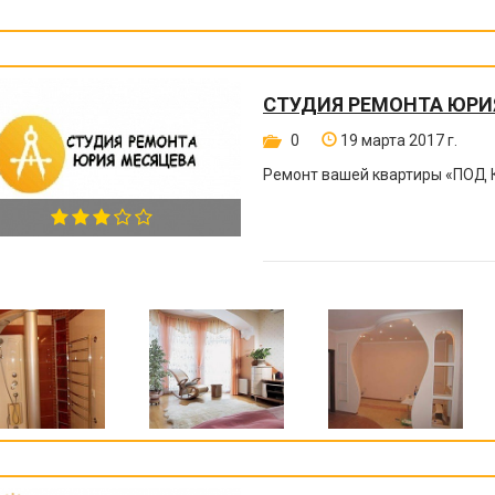
СТУДИЯ РЕМОНТА ЮРИ
0
19 марта 2017 г.
Ремонт вашей квартиры
«
ПОД 