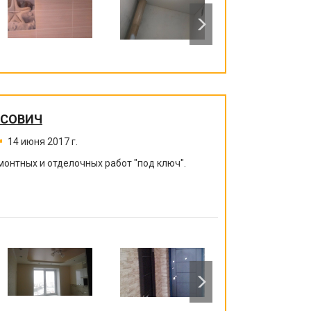
ИСОВИЧ
14 июня 2017 г.
монтных и отделочных работ "под ключ".