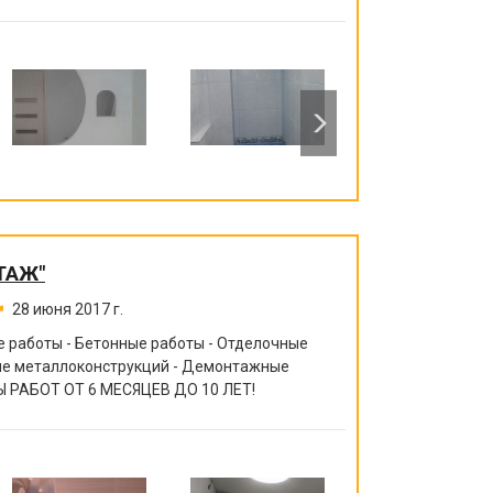
ТАЖ"
28 июня 2017 г.
 работы - Бетонные работы - Отделочные
ние металлоконструкций - Демонтажные
 РАБОТ ОТ 6 МЕСЯЦЕВ ДО 10 ЛЕТ!