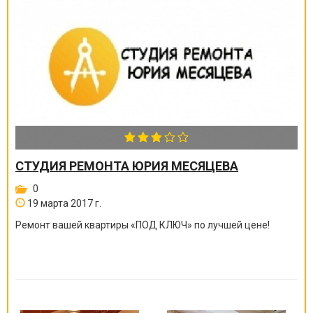
СТУДИЯ РЕМОНТА ЮРИЯ МЕСЯЦЕВА
0
19 марта 2017 г.
Ремонт вашей квартиры
«
ПОД КЛЮЧ
»
по лучшей цене!