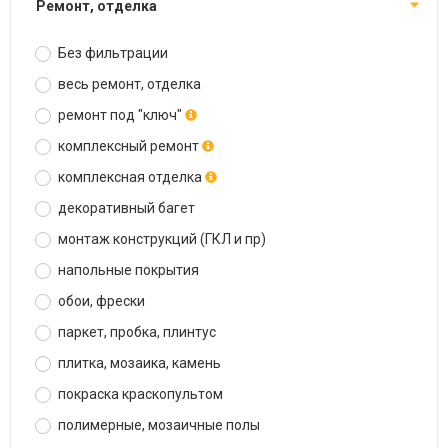
ремонт, отделка
Без фильтрации
весь ремонт, отделка
ремонт под "ключ"
комплексный ремонт
комплексная отделка
декоративный багет
монтаж конструкций (ГКЛ и пр)
напольные покрытия
обои, фрески
паркет, пробка, плинтус
плитка, мозаика, камень
покраска краскопультом
полимерные, мозаичные полы