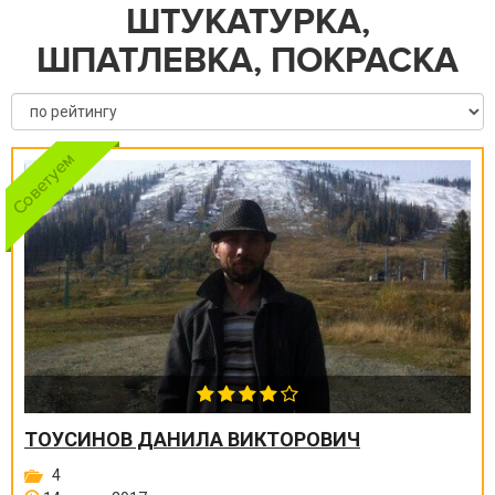
ШТУКАТУРКА,
ШПАТЛЕВКА, ПОКРАСКА
ТОУСИНОВ ДАНИЛА ВИКТОРОВИЧ
4