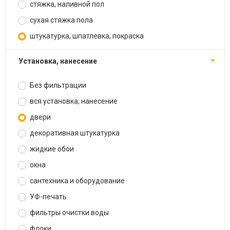
стяжка, наливной пол
сухая стяжка пола
штукатурка, шпатлевка, покраска
установка, нанесение
Без фильтрации
вся установка, нанесение
двери
декоративная штукатурка
жидкие обои
окна
сантехника и оборудование
УФ-печать
фильтры очистки воды
флоки