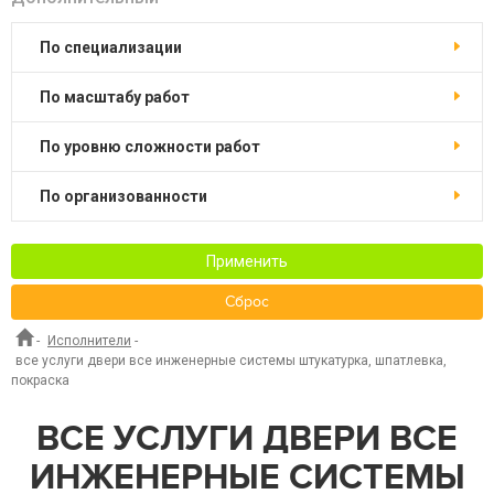
по специализации
по масштабу работ
по уровню сложности работ
по организованности
Применить
Сброс
-
Исполнители
-
все услуги двери все инженерные системы штукатурка, шпатлевка,
покраска
ВСЕ УСЛУГИ ДВЕРИ ВСЕ
ИНЖЕНЕРНЫЕ СИСТЕМЫ