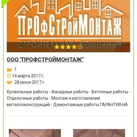
ООО "ПРОФСТРОЙМОНТАЖ"
1
14 марта 2017 г.
28 июня 2017 г.
Кровельные работы - Фасадные работы - Бетонные работы -
Отделочные работы - Монтаж и изготовление
металлоконструкций - Демонтажные работы ГАРАНТИЯ НА
ВСЕ ВИДЫ РАБОТ ОТ 6 МЕСЯЦЕВ ДО 10 ЛЕТ!