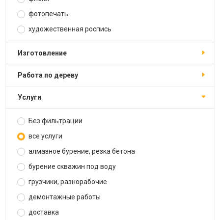
фотопечать
художественная роспись
изготовление
работа по дереву
услуги
Без фильтрации
все услуги
алмазное бурение, резка бетона
бурение скважин под воду
грузчики, разнорабочие
демонтажные работы
доставка