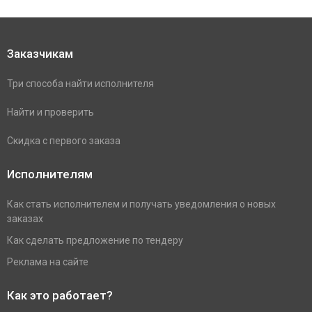
Заказчикам
Три способа найти исполнителя
Найти и проверить
Скидка с первого заказа
Исполнителям
Как стать исполнителем и получать уведомления о новых
заказах
Как сделать предложение по тендеру
Реклама на сайте
Как это работает?