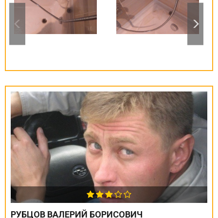
РУБЦОВ ВАЛЕРИЙ БОРИСОВИЧ