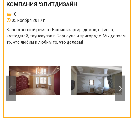
КОМПАНИЯ "ЭЛИТДИЗАЙН"
0
05 ноября 2017 г.
Качественный ремонт Ваших квартир, домов, офисов,
коттеджей, таунхаусов в Барнауле и пригороде. Мы делаем
то, что любим и любим то, что делаем!