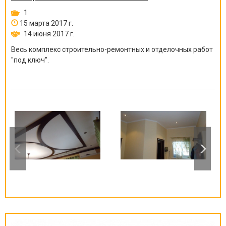
1
15 марта 2017 г.
14 июня 2017 г.
Весь комплекс строительно-ремонтных и отделочных работ
"под ключ".