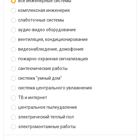
все инженерные системы
комплексная инженерия
слаботочные системы
аудио-видео оборудование
вентиляция, кондиционирование
видеонаблюдение, домофония
пожарно-охранная сигнализация
сантехнические работы
система "умный дом"
система центрального увлажнения
ТВ и интернет
центральное пылеудаление
электрический теплый пол
электромонтажные работы