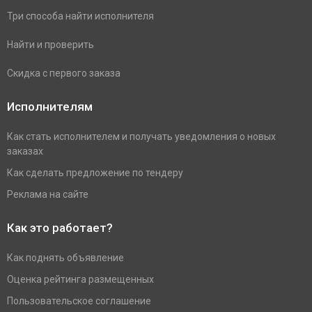
Три способа найти исполнителя
Найти и проверить
Скидка с первого заказа
Исполнителям
Как стать исполнителем и получать уведомления о новых
заказах
Как сделать предложение по тендеру
Реклама на сайте
Как это работает?
Как поднять объявление
Оценка рейтинга размещенных
Пользовательское соглашение