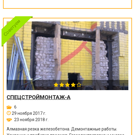
СПЕЦСТРОЙМОНТАЖ-А
6
29 ноября 2017 г.
23 ноября 2018 г.
Алмазная резка железобетона. Демонтажные работы.