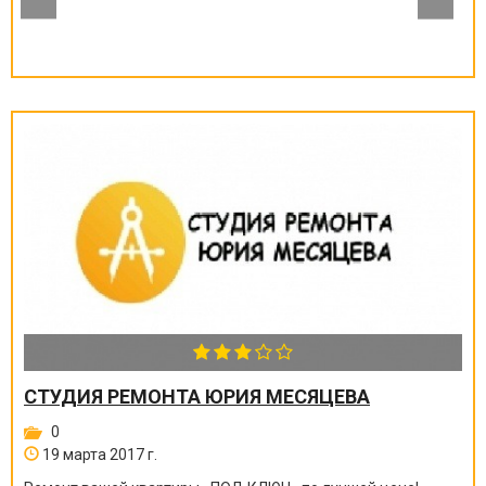
СТУДИЯ РЕМОНТА ЮРИЯ МЕСЯЦЕВА
0
19 марта 2017 г.