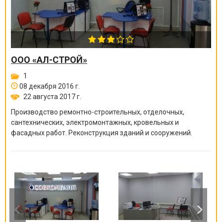
ООО «АЛ-СТРОЙ»
1
08 декабря 2016 г.
22 августа 2017 г.
Производство ремонтно-строите
льных, отделочных,
сантехнических, электромонтажных
, кровельных и
фасадных работ. Реконструкция зданий и сооружений.