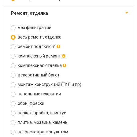
ремонт, отделка
Без фильтрации
весь ремонт, отделка
ремонт под "ключ"
комплексный ремонт
комплексная отделка
декоративный багет
монтаж конструкций (ГКЛ и пр)
напольные покрытия
обои, фрески
паркет, пробка, плинтус
плитка, мозаика, камень
покраска краскопультом