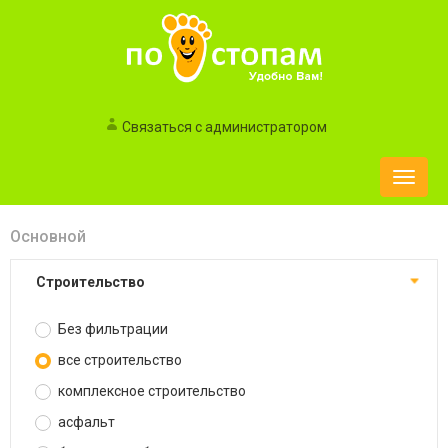
Связаться с администратором
Toggle
naviga
Основной
строительство
Без фильтрации
все строительство
комплексное строительство
асфальт