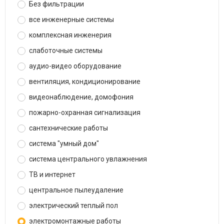
Без фильтрации
все инженерные системы
комплексная инженерия
слаботочные системы
аудио-видео оборудование
вентиляция, кондиционирование
видеонаблюдение, домофония
пожарно-охранная сигнализация
сантехнические работы
система "умный дом"
система центрального увлажнения
ТВ и интернет
центральное пылеудаление
электрический теплый пол
электромонтажные работы