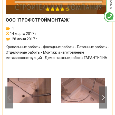
ООО "ПРОФСТРОЙМОНТАЖ"
1
14 марта 2017 г.
28 июня 2017 г.
Кровельные работы - Фасадные работы - Бетонные работы -
Отделочные работы - Монтаж и изготовление
металлоконструкций - Демонтажные работы ГАРАНТИЯ НА
ВСЕ ВИДЫ РАБОТ ОТ 6 МЕСЯЦЕВ ДО 10 ЛЕТ!