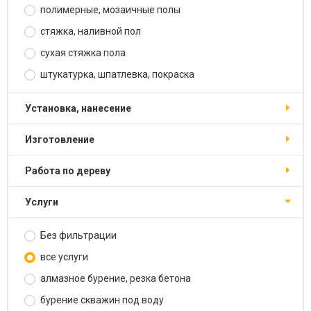
полимерные, мозаичные полы
стяжка, наливной пол
сухая стяжка пола
штукатурка, шпатлевка, покраска
установка, нанесение
изготовление
работа по дереву
услуги
Без фильтрации
все услуги
алмазное бурение, резка бетона
бурение скважин под воду