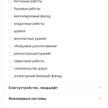
бетонные работы
буровые работы
вентилируемый фасад
кладочные работы
кровля
монолитные здания
облицовка цоколя камнем
реконструкция зданий
сварочные работы
строительство дорог
штукатурный (мокрый) фасад
благоустройство, ландшафт
инженерные системы