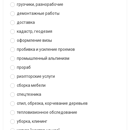
грузчики, разнорабочие
демонтажные работы
доставка
кадастр, геодезия
оформление визы
пробивка и усиление проемов
промышленный альпинизм
прораб
риэлторские услуги
сборка мебели
спецтехника
спил, обрезка, корчевание деревьев
тепловизионное обследование
уборка, клининг