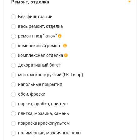
ремонт, отделка
Без фильтрации
весь ремонт, отделка
ремонт под "ключ"
комплексный ремонт
комплексная отделка
декоративный багет
монтаж конструкций (ГКЛ и пр)
напольные покрытия
обои, фрески
паркет, пробка, плинтус
плитка, мозаика, камень
покраска краскопультом
полимерные, мозаичные полы