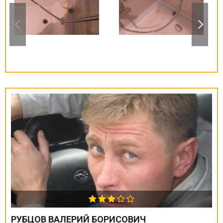
РУБЦОВ ВАЛЕРИЙ БОРИСОВИЧ