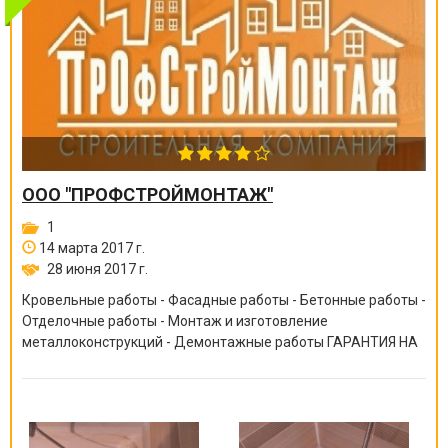
ООО "ПРОФСТРОЙМОНТАЖ"
1
14 марта 2017 г.
28 июня 2017 г.
Кровельные работы - Фасадные работы - Бетонные работы -
Отделочные работы - Монтаж и изготовление
металлоконструкций - Демонтажные работы ГАРАНТИЯ НА
ВСЕ ВИДЫ РАБОТ ОТ 6 МЕСЯЦЕВ ДО 10 ЛЕТ!