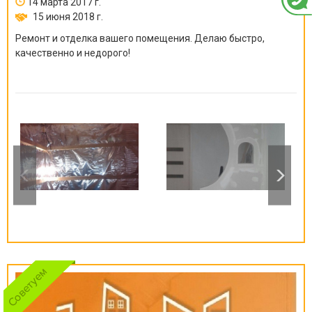
14 марта 2017 г.
15 июня 2018 г.
Ремонт и отделка вашего помещения. Делаю быстро,
качественно и недорого!