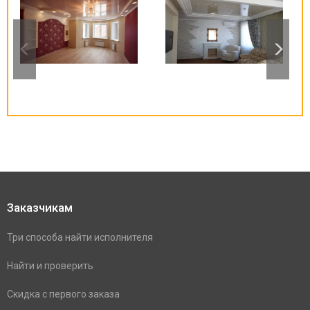
Заказчикам
Три способа найти исполнителя
Найти и проверить
Скидка с первого заказа