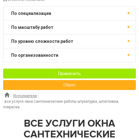
по специализации
по масштабу работ
по уровню сложности работ
по организованности
Применить
Сброс
-
Исполнители
-
все услуги окна сантехнические работы штукатурка, шпатлевка,
покраска
ВСЕ УСЛУГИ ОКНА
САНТЕХНИЧЕСКИЕ