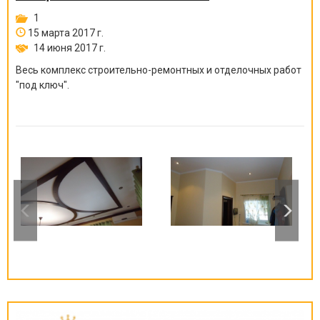
1
15 марта 2017 г.
14 июня 2017 г.
Весь комплекс строительно-ремонтных и отделочных работ
"под ключ".