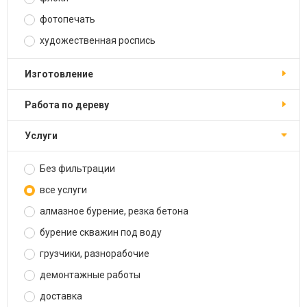
фотопечать
художественная роспись
изготовление
работа по дереву
услуги
Без фильтрации
все услуги
алмазное бурение, резка бетона
бурение скважин под воду
грузчики, разнорабочие
демонтажные работы
доставка