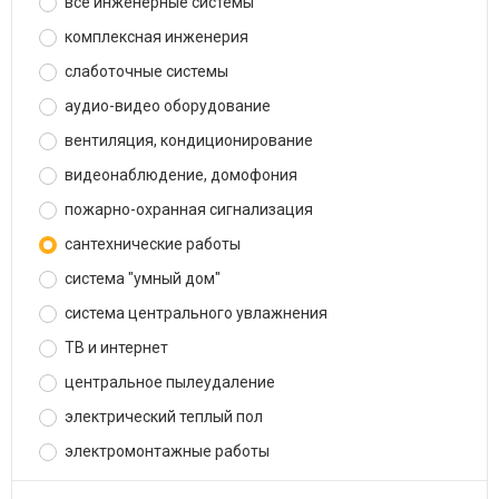
все инженерные системы
комплексная инженерия
слаботочные системы
аудио-видео оборудование
вентиляция, кондиционирование
видеонаблюдение, домофония
пожарно-охранная сигнализация
сантехнические работы
система "умный дом"
система центрального увлажнения
ТВ и интернет
центральное пылеудаление
электрический теплый пол
электромонтажные работы