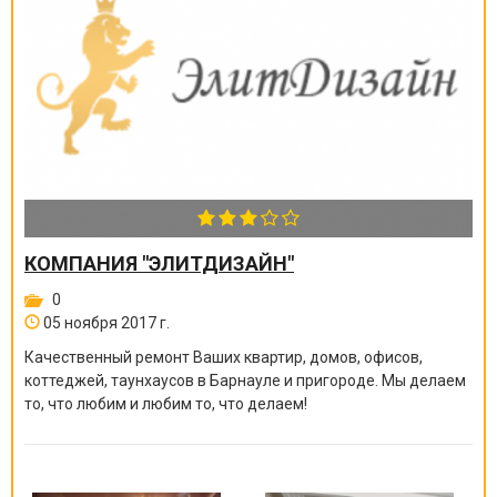
КОМПАНИЯ "ЭЛИТДИЗАЙН"
0
05 ноября 2017 г.
Качественный ремонт Ваших квартир, домов, офисов,
коттеджей, таунхаусов в Барнауле и пригороде. Мы делаем
то, что любим и любим то, что делаем!