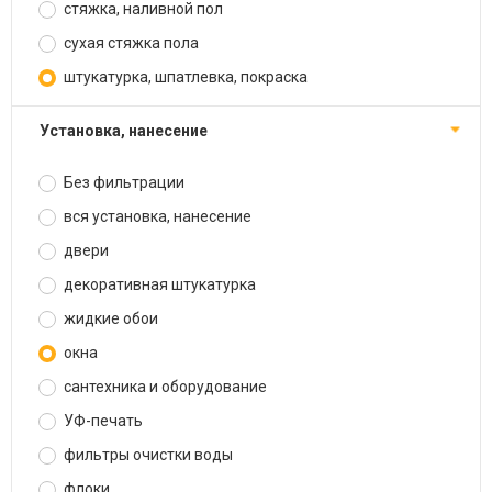
стяжка, наливной пол
сухая стяжка пола
штукатурка, шпатлевка, покраска
установка, нанесение
Без фильтрации
вся установка, нанесение
двери
декоративная штукатурка
жидкие обои
окна
сантехника и оборудование
УФ-печать
фильтры очистки воды
флоки