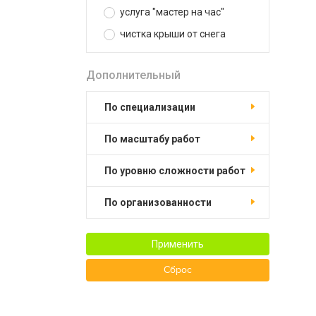
услуга "мастер на час"
чистка крыши от снега
Дополнительный
по специализации
по масштабу работ
по уровню сложности работ
по организованности
Применить
Сброс