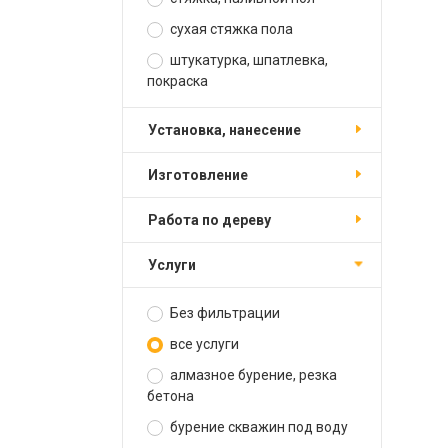
сухая стяжка пола
штукатурка, шпатлевка,
покраска
установка, нанесение
изготовление
работа по дереву
услуги
Без фильтрации
все услуги
алмазное бурение, резка
бетона
бурение скважин под воду