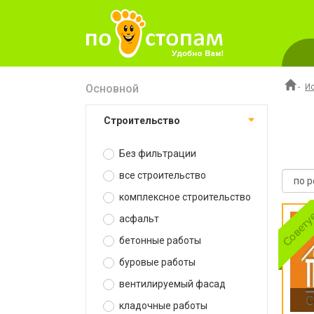
Основной
-
И
строительство
Без фильтрации
все строительство
комплексное строительство
асфальт
бетонные работы
буровые работы
вентилируемый фасад
кладочные работы