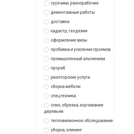
грузчики, разнорабочие
демонтажные работы
доставка
кадастр, геодезия
оформление визы
пробивка и усиление проемов
промышленный альпинизм
прораб
риэлторские услуги
сборка мебели
спецтехника
спил, обрезка, корчевание
деревьев
тепловизионное обследование
уборка, клининг