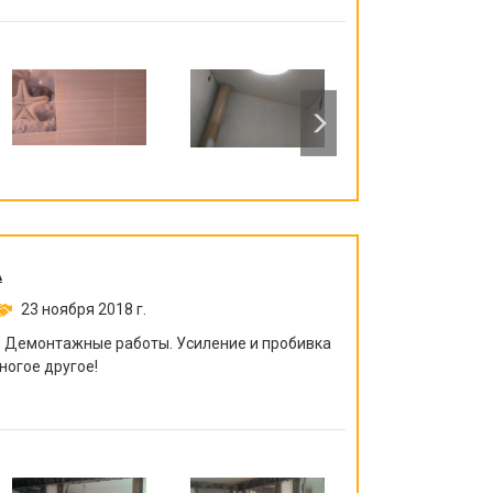
А
23 ноября 2018 г.
. Демонтажные работы. Усиление и пробивка
ногое другое!