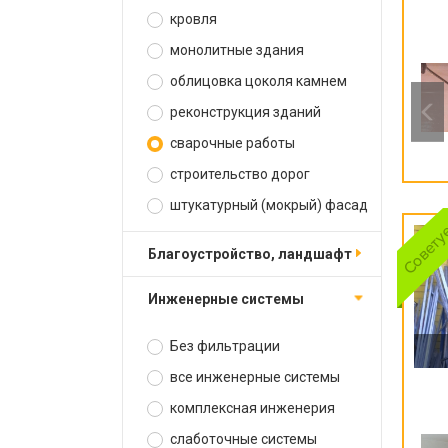
кровля
монолитные здания
облицовка цоколя камнем
реконструкция зданий
сварочные работы
строительство дорог
штукатурный (мокрый) фасад
благоустройство, ландшафт
инженерные системы
Без фильтрации
все инженерные системы
комплексная инженерия
слаботочные системы