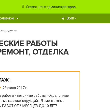
Связаться с администратором
олезное
Войти
нт, отделка
ЕСКИЕ РАБОТЫ
РЕМОНТ, ОТДЕЛКА
ТАЖ"
28 июня 2017 г.
 работы - Бетонные работы - Отделочные
ние металлоконструкций - Демонтажные
 РАБОТ ОТ 6 МЕСЯЦЕВ ДО 10 ЛЕТ!