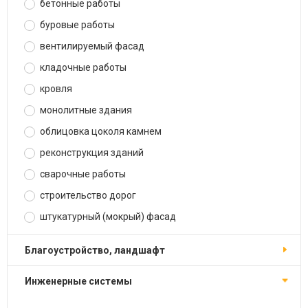
бетонные работы
буровые работы
вентилируемый фасад
кладочные работы
кровля
монолитные здания
облицовка цоколя камнем
реконструкция зданий
сварочные работы
строительство дорог
штукатурный (мокрый) фасад
благоустройство, ландшафт
инженерные системы