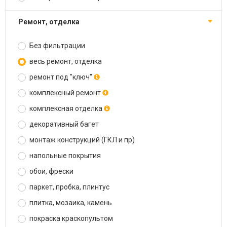
ремонт, отделка
Без фильтрации
весь ремонт, отделка
ремонт под "ключ"
комплексный ремонт
комплексная отделка
декоративный багет
монтаж конструкций (ГКЛ и пр)
напольные покрытия
обои, фрески
паркет, пробка, плинтус
плитка, мозаика, камень
покраска краскопультом