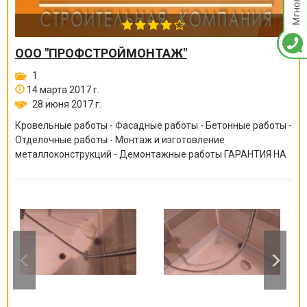
ООО "ПРОФСТРОЙМОНТАЖ"
1
14 марта 2017 г.
28 июня 2017 г.
Кровельные работы - Фасадные работы - Бетонные работы -
Отделочные работы - Монтаж и изготовление
металлоконструкций - Демонтажные работы ГАРАНТИЯ НА
ВСЕ ВИДЫ РАБОТ ОТ 6 МЕСЯЦЕВ ДО 10 ЛЕТ!