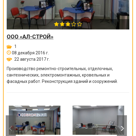
ООО «АЛ-СТРОЙ»
1
08 декабря 2016 г.
22 августа 2017 г.
Производство ремонтно-строите
льных, отделочных,
сантехнических, электромонтажных
, кровельных и
фасадных работ. Реконструкция зданий и сооружений.