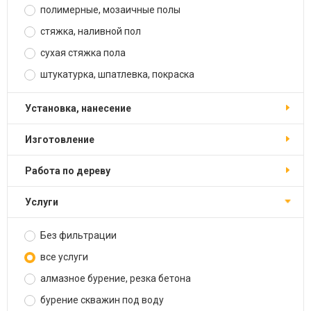
полимерные, мозаичные полы
стяжка, наливной пол
сухая стяжка пола
штукатурка, шпатлевка, покраска
установка, нанесение
изготовление
работа по дереву
услуги
Без фильтрации
все услуги
алмазное бурение, резка бетона
бурение скважин под воду