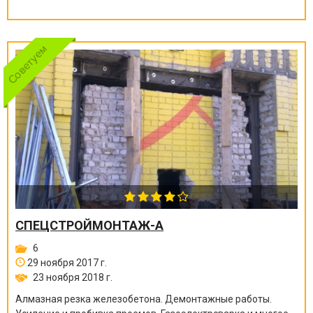
СПЕЦСТРОЙМОНТАЖ-А
6
29 ноября 2017 г.
23 ноября 2018 г.
Алмазная резка железобетона. Демонтажные работы.