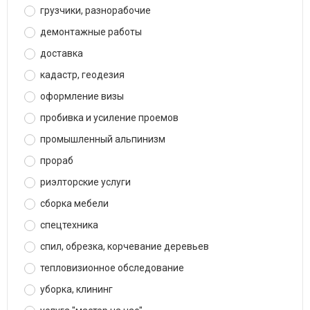
грузчики, разнорабочие
демонтажные работы
доставка
кадастр, геодезия
оформление визы
пробивка и усиление проемов
промышленный альпинизм
прораб
риэлторские услуги
сборка мебели
спецтехника
спил, обрезка, корчевание деревьев
тепловизионное обследование
уборка, клининг