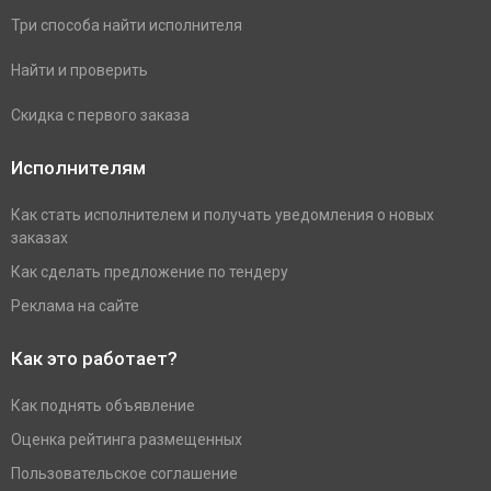
Три способа найти исполнителя
Найти и проверить
Скидка с первого заказа
Исполнителям
Как стать исполнителем и получать уведомления о новых
заказах
Как сделать предложение по тендеру
Реклама на сайте
Как это работает?
Как поднять объявление
Оценка рейтинга размещенных
Пользовательское соглашение