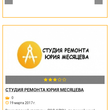
СТУДИЯ РЕМОНТА ЮРИЯ МЕСЯЦЕВА
0
19 марта 2017 г.