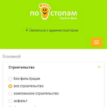
Связаться с администратором
Toggle
naviga
Основной
строительство
Без фильтрации
все строительство
комплексное строительство
асфальт