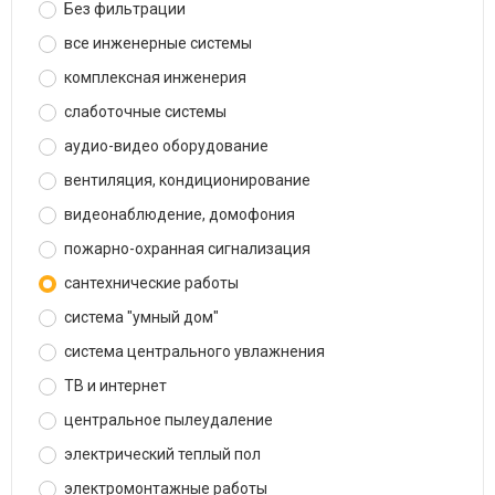
Без фильтрации
все инженерные системы
комплексная инженерия
слаботочные системы
аудио-видео оборудование
вентиляция, кондиционирование
видеонаблюдение, домофония
пожарно-охранная сигнализация
сантехнические работы
система "умный дом"
система центрального увлажнения
ТВ и интернет
центральное пылеудаление
электрический теплый пол
электромонтажные работы