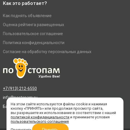
Как это работает?
Как поднять объявление
Оценка рейтинга размещенных
Пользовательское соглашение
Политика конфиденциальности
Согласие на обработку персональных данных
+7 (913) 212-6550
info@postopam.ru
На этом сайте используются файлы cookie и нажимая
Барнаул, пр. Социалистический 109, оф.455
кнопку «ПРИНЯТЬ» или продолжая просмотр сайта,
вы разрешаете их использование в соответствии с нашей
политикой конфиденциальности
и принимаете условия
пользовательского соглашения
Принять
Пропустить