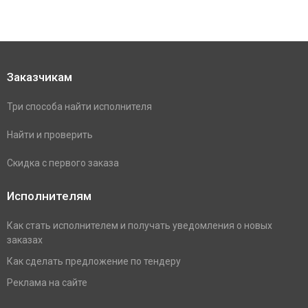
Заказчикам
Три способа найти исполнителя
Найти и проверить
Скидка с первого заказа
Исполнителям
Как стать исполнителем и получать уведомления о новых
заказах
Как сделать предложение по тендеру
Реклама на сайте