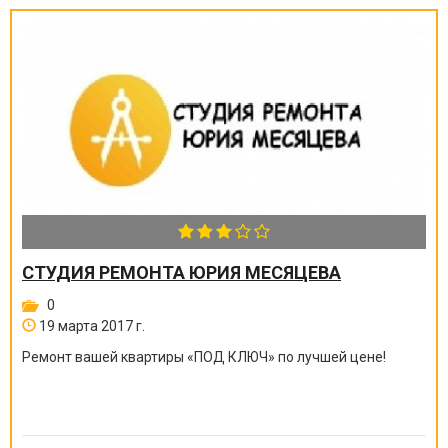
СТУДИЯ РЕМОНТА ЮРИЯ МЕСЯЦЕВА
0
19 марта 2017 г.
Ремонт вашей квартиры
«
ПОД КЛЮЧ
»
по лучшей цене!