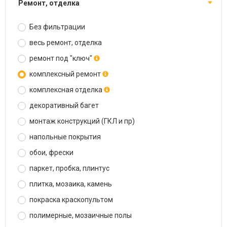
ремонт, отделка
Без фильтрации
весь ремонт, отделка
ремонт под "ключ"
комплексный ремонт
комплексная отделка
декоративный багет
монтаж конструкций (ГКЛ и пр)
напольные покрытия
обои, фрески
паркет, пробка, плинтус
плитка, мозаика, камень
покраска краскопультом
полимерные, мозаичные полы