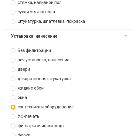
стяжка, наливной пол
сухая стяжка пола
штукатурка, шпатлевка, покраска
установка, нанесение
Без фильтрации
вся установка, нанесение
двери
декоративная штукатурка
жидкие обои
окна
сантехника и оборудование
УФ-печать
фильтры очистки воды
флоки