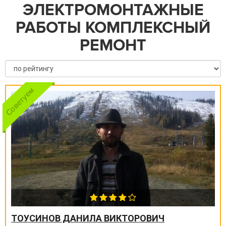
ЭЛЕКТРОМОНТАЖНЫЕ
РАБОТЫ КОМПЛЕКСНЫЙ
РЕМОНТ
ТОУСИНОВ ДАНИЛА ВИКТОРОВИЧ