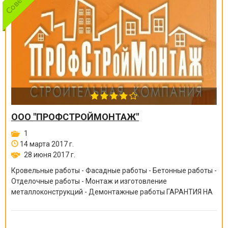
ООО "ПРОФСТРОЙМОНТАЖ"
1
14 марта 2017 г.
28 июня 2017 г.
Кровельные работы - Фасадные работы - Бетонные работы -
Отделочные работы - Монтаж и изготовление
металлоконструкций - Демонтажные работы ГАРАНТИЯ НА
ВСЕ ВИДЫ РАБОТ ОТ 6 МЕСЯЦЕВ ДО 10 ЛЕТ!