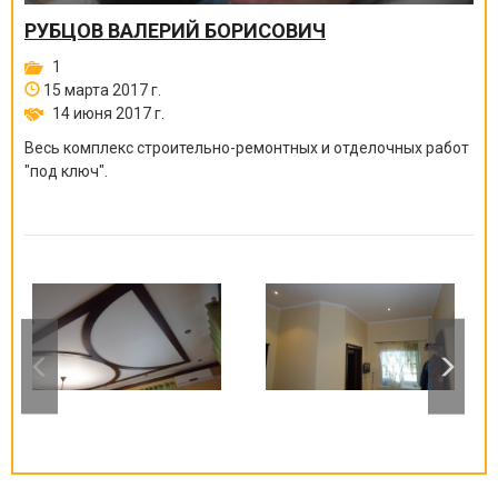
РУБЦОВ ВАЛЕРИЙ БОРИСОВИЧ
1
15 марта 2017 г.
14 июня 2017 г.
Весь комплекс строительно-ремонтных и отделочных работ
"под ключ".