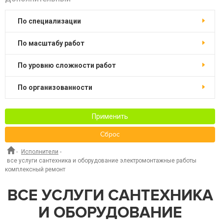
по специализации
по масштабу работ
по уровню сложности работ
по организованности
Применить
Сброс
-
Исполнители
-
все услуги сантехника и оборудование электромонтажные работы
комплексный ремонт
ВСЕ УСЛУГИ САНТЕХНИКА
И ОБОРУДОВАНИЕ