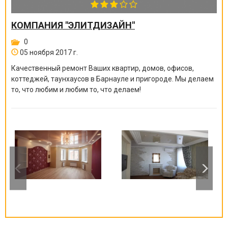
КОМПАНИЯ "ЭЛИТДИЗАЙН"
0
05 ноября 2017 г.
Качественный ремонт Ваших квартир, домов, офисов,
коттеджей, таунхаусов в Барнауле и пригороде. Мы делаем
то, что любим и любим то, что делаем!