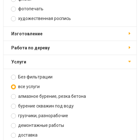
фотопечать
художественная роспись
изготовление
работа по дереву
услуги
Без фильтрации
все услуги
алмазное бурение, резка бетона
бурение скважин под воду
грузчики, разнорабочие
демонтажные работы
доставка