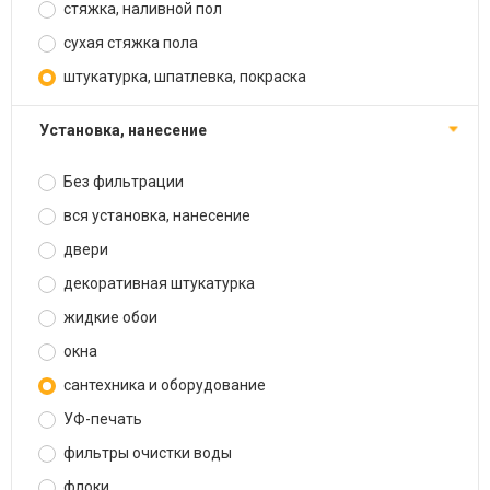
стяжка, наливной пол
сухая стяжка пола
штукатурка, шпатлевка, покраска
установка, нанесение
Без фильтрации
вся установка, нанесение
двери
декоративная штукатурка
жидкие обои
окна
сантехника и оборудование
УФ-печать
фильтры очистки воды
флоки