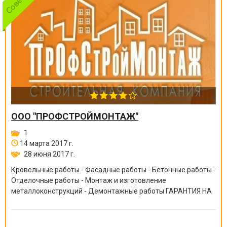
ООО "ПРОФСТРОЙМОНТАЖ"
1
14 марта 2017 г.
28 июня 2017 г.
Кровельные работы - Фасадные работы - Бетонные работы -
Отделочные работы - Монтаж и изготовление
металлоконструкций - Демонтажные работы ГАРАНТИЯ НА
ВСЕ ВИДЫ РАБОТ ОТ 6 МЕСЯЦЕВ ДО 10 ЛЕТ!