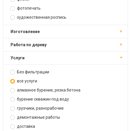
фотопечать
художественная роспись
изготовление
работа по дереву
услуги
Без фильтрации
все услуги
алмазное бурение, резка бетона
бурение скважин под воду
грузчики, разнорабочие
демонтажные работы
доставка