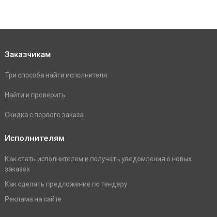
Заказчикам
Три способа найти исполнителя
Найти и проверить
Скидка с первого заказа
Исполнителям
Как стать исполнителем и получать уведомления о новых
заказах
Как сделать предложение по тендеру
Реклама на сайте