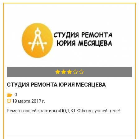
СТУДИЯ РЕМОНТА ЮРИЯ МЕСЯЦЕВА
0
19 марта 2017 г.
Ремонт вашей квартиры
«
ПОД КЛЮЧ
»
по лучшей цене!