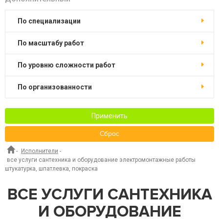
по специализации
по масштабу работ
по уровню сложности работ
по организованности
Применить
Сброс
-
Исполнители
-
все услуги сантехника и оборудование электромонтажные работы
штукатурка, шпатлевка, покраска
ВСЕ УСЛУГИ САНТЕХНИКА
И ОБОРУДОВАНИЕ