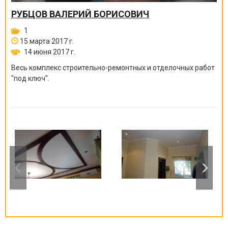
РУБЦОВ ВАЛЕРИЙ БОРИСОВИЧ
1
15 марта 2017 г.
14 июня 2017 г.
Весь комплекс строительно-ремонтных и отделочных работ
"под ключ".