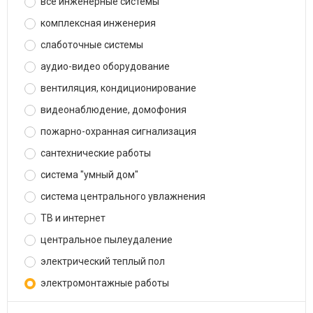
все инженерные системы
комплексная инженерия
слаботочные системы
аудио-видео оборудование
вентиляция, кондиционирование
видеонаблюдение, домофония
пожарно-охранная сигнализация
сантехнические работы
система "умный дом"
система центрального увлажнения
ТВ и интернет
центральное пылеудаление
электрический теплый пол
электромонтажные работы