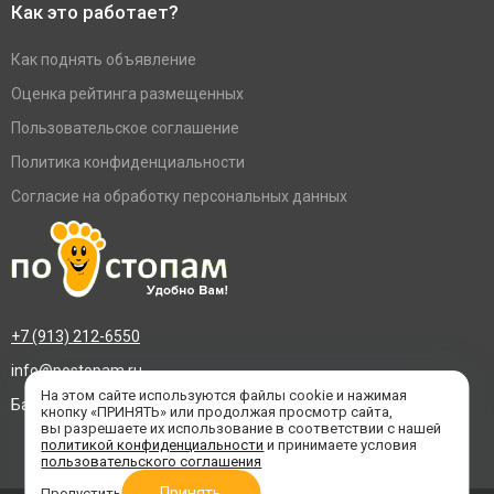
Как это работает?
Как поднять объявление
Оценка рейтинга размещенных
Пользовательское соглашение
Политика конфиденциальности
Согласие на обработку персональных данных
+7 (913) 212-6550
info@postopam.ru
На этом сайте используются файлы cookie и нажимая
Барнаул, пр. Социалистический 109, оф.455
кнопку «ПРИНЯТЬ» или продолжая просмотр сайта,
вы разрешаете их использование в соответствии с нашей
политикой конфиденциальности
и принимаете условия
пользовательского соглашения
Принять
Пропустить