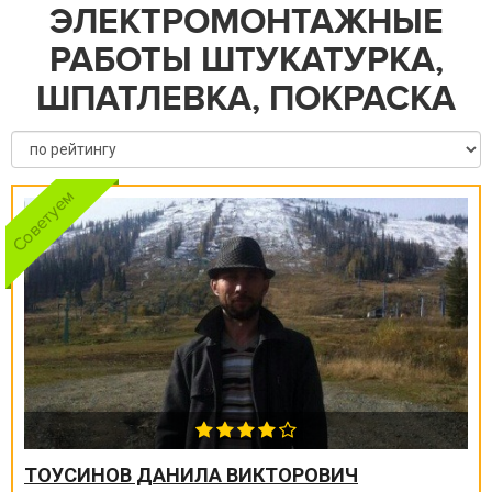
ЭЛЕКТРОМОНТАЖНЫЕ
РАБОТЫ ШТУКАТУРКА,
ШПАТЛЕВКА, ПОКРАСКА
ТОУСИНОВ ДАНИЛА ВИКТОРОВИЧ