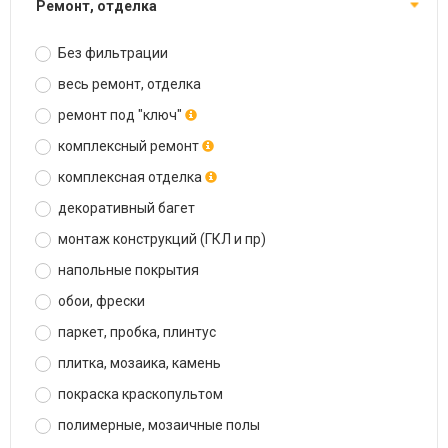
ремонт, отделка
Без фильтрации
весь ремонт, отделка
ремонт под "ключ"
комплексный ремонт
комплексная отделка
декоративный багет
монтаж конструкций (ГКЛ и пр)
напольные покрытия
обои, фрески
паркет, пробка, плинтус
плитка, мозаика, камень
покраска краскопультом
полимерные, мозаичные полы