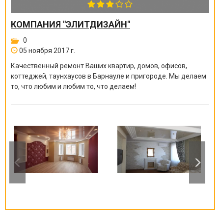
КОМПАНИЯ "ЭЛИТДИЗАЙН"
0
05 ноября 2017 г.
Качественный ремонт Ваших квартир, домов, офисов,
коттеджей, таунхаусов в Барнауле и пригороде. Мы делаем
то, что любим и любим то, что делаем!