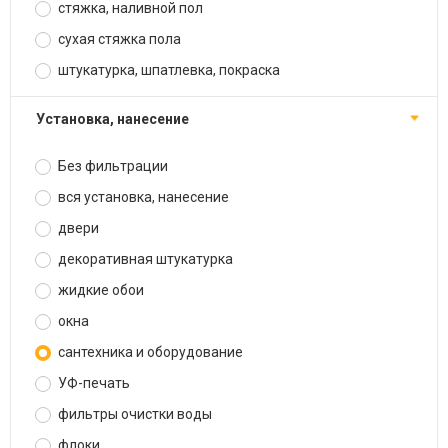
стяжка, наливной пол
сухая стяжка пола
штукатурка, шпатлевка, покраска
установка, нанесение
Без фильтрации
вся установка, нанесение
двери
декоративная штукатурка
жидкие обои
окна
сантехника и оборудование
УФ-печать
фильтры очистки воды
флоки