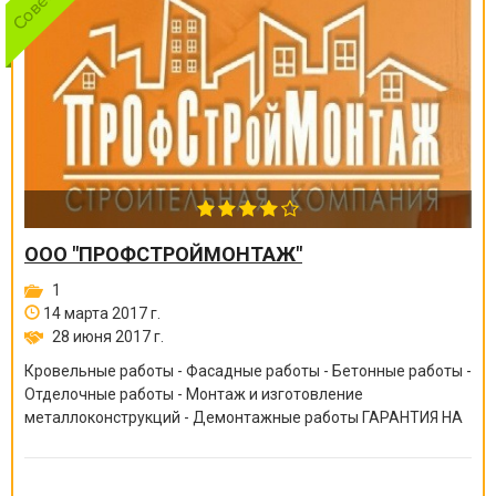
ООО "ПРОФСТРОЙМОНТАЖ"
1
14 марта 2017 г.
28 июня 2017 г.
Кровельные работы - Фасадные работы - Бетонные работы -
Отделочные работы - Монтаж и изготовление
металлоконструкций - Демонтажные работы ГАРАНТИЯ НА
ВСЕ ВИДЫ РАБОТ ОТ 6 МЕСЯЦЕВ ДО 10 ЛЕТ!