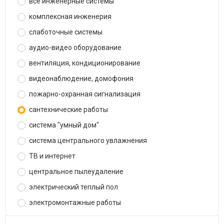
все инженерные системы
комплексная инженерия
слаботочные системы
аудио-видео оборудование
вентиляция, кондиционирование
видеонаблюдение, домофония
пожарно-охранная сигнализация
сантехнические работы
система "умный дом"
система центрального увлажнения
ТВ и интернет
центральное пылеудаление
электрический теплый пол
электромонтажные работы