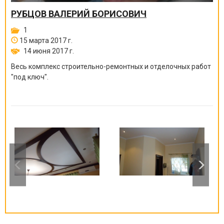
РУБЦОВ ВАЛЕРИЙ БОРИСОВИЧ
1
15 марта 2017 г.
14 июня 2017 г.
Весь комплекс строительно-ремонтных и отделочных работ
"под ключ".