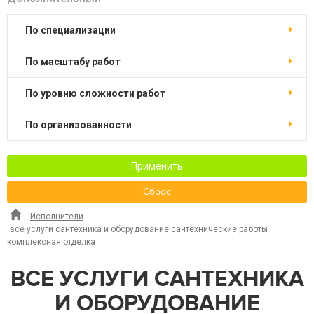
по специализации
по масштабу работ
по уровню сложности работ
по организованности
Применить
Сброс
-
Исполнители
-
все услуги сантехника и оборудование сантехнические работы
комплексная отделка
ВСЕ УСЛУГИ САНТЕХНИКА
И ОБОРУДОВАНИЕ