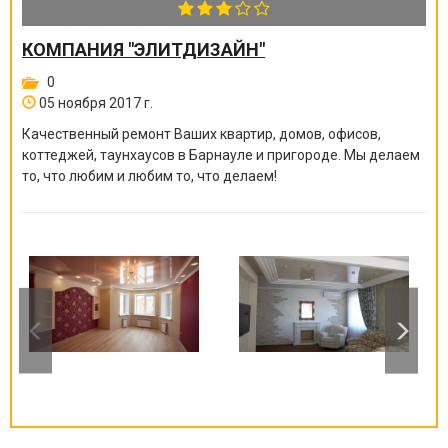
КОМПАНИЯ "ЭЛИТДИЗАЙН"
0
05 ноября 2017 г.
Качественный ремонт Ваших квартир, домов, офисов,
коттеджей, таунхаусов в Барнауле и пригороде. Мы делаем
то, что любим и любим то, что делаем!