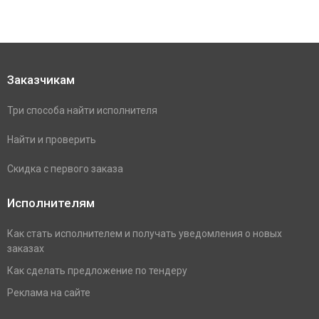
Заказчикам
Три способа найти исполнителя
Найти и проверить
Скидка с первого заказа
Исполнителям
Как стать исполнителем и получать уведомления о новых
заказах
Как сделать предложение по тендеру
Реклама на сайте