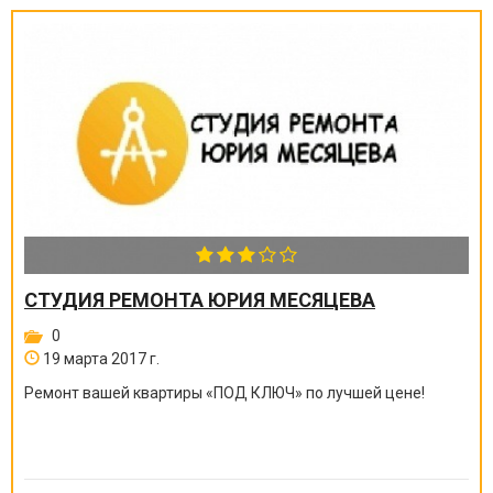
СТУДИЯ РЕМОНТА ЮРИЯ МЕСЯЦЕВА
0
19 марта 2017 г.
Ремонт вашей квартиры
«
ПОД КЛЮЧ
»
по лучшей цене!