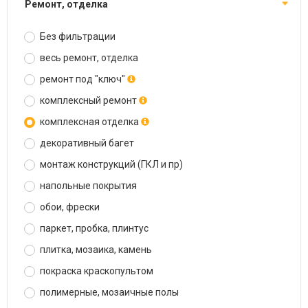
ремонт, отделка
Без фильтрации
весь ремонт, отделка
ремонт под "ключ"
комплексный ремонт
комплексная отделка
декоративный багет
монтаж конструкций (ГКЛ и пр)
напольные покрытия
обои, фрески
паркет, пробка, плинтус
плитка, мозаика, камень
покраска краскопультом
полимерные, мозаичные полы