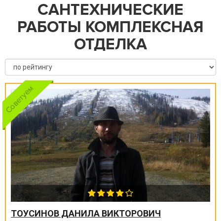
САНТЕХНИЧЕСКИЕ
РАБОТЫ КОМПЛЕКСНАЯ
ОТДЕЛКА
ТОУСИНОВ ДАНИЛА ВИКТОРОВИЧ