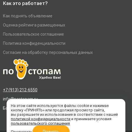
Как это работает?
Как поднять объявление
Оценка рейтинга размещенных
Пользовательское соглашение
Политика конфиденциальности
Согласие на обработку персональных данных
+7 (913) 212-6550
info@postopam.ru
На этом сайте используются файлы cookie и нажимая
Барнаул, пр. Социалистический 109, оф.455
кнопку «ПРИНЯТЬ» или продолжая просмотр сайта,
вы разрешаете их использование в соответствии с нашей
политикой конфиденциальности
и принимаете условия
пользовательского соглашения
Принять
Пропустить