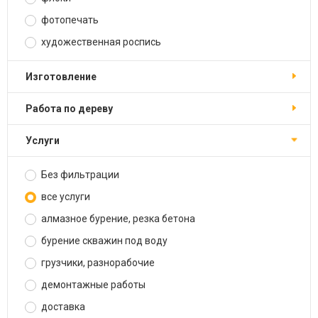
фотопечать
художественная роспись
изготовление
работа по дереву
услуги
Без фильтрации
все услуги
алмазное бурение, резка бетона
бурение скважин под воду
грузчики, разнорабочие
демонтажные работы
доставка