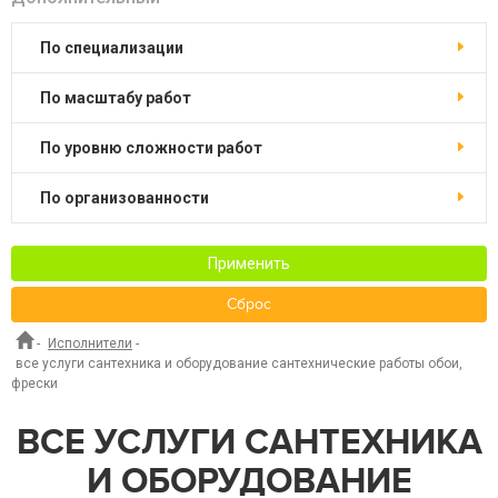
по специализации
по масштабу работ
по уровню сложности работ
по организованности
Применить
Сброс
-
Исполнители
-
все услуги сантехника и оборудование сантехнические работы обои,
фрески
ВСЕ УСЛУГИ САНТЕХНИКА
И ОБОРУДОВАНИЕ