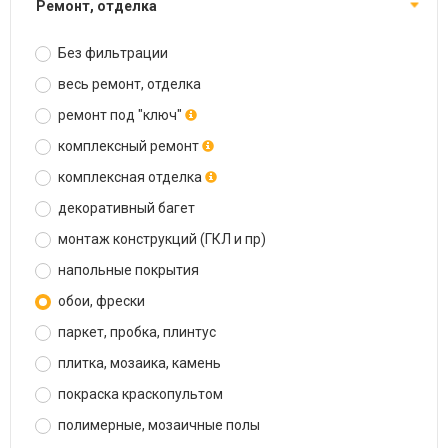
ремонт, отделка
Без фильтрации
весь ремонт, отделка
ремонт под "ключ"
комплексный ремонт
комплексная отделка
декоративный багет
монтаж конструкций (ГКЛ и пр)
напольные покрытия
обои, фрески
паркет, пробка, плинтус
плитка, мозаика, камень
покраска краскопультом
полимерные, мозаичные полы