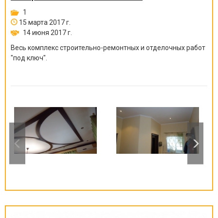
1
15 марта 2017 г.
14 июня 2017 г.
Весь комплекс строительно-ремонтных и отделочных работ
"под ключ".