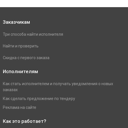
Заказчикам
Три способа найти исполнителя
Найти и проверить
Скидка с первого заказа
Исполнителям
Как стать исполнителем и получать уведомления о новых
заказах
Как сделать предложение по тендеру
Реклама на сайте
Как это работает?