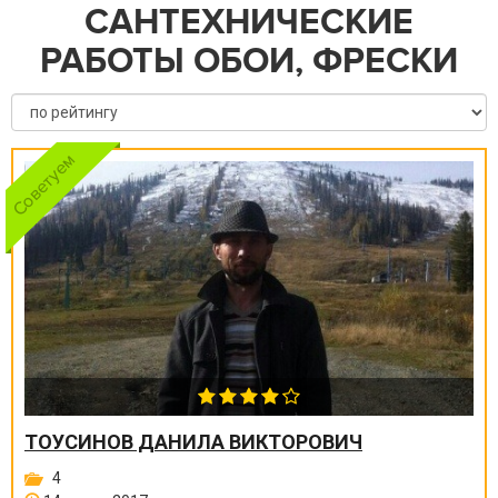
САНТЕХНИЧЕСКИЕ
РАБОТЫ ОБОИ, ФРЕСКИ
ТОУСИНОВ ДАНИЛА ВИКТОРОВИЧ
4