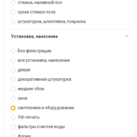
стяжка, наливной пол
сухая стяжка пола
штукатурка, шпатлевка, покраска
установка, нанесение
Без фильтрации
вся установка, нанесение
двери
декоративная штукатурка
жидкие обои
окна
сантехника и оборудование
УФ-печать
фильтры очистки воды
флоки