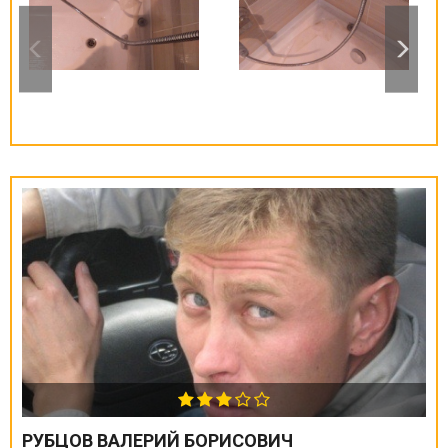
РУБЦОВ ВАЛЕРИЙ БОРИСОВИЧ