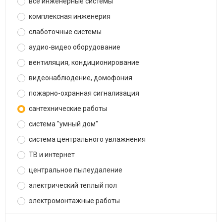
все инженерные системы
комплексная инженерия
слаботочные системы
аудио-видео оборудование
вентиляция, кондиционирование
видеонаблюдение, домофония
пожарно-охранная сигнализация
сантехнические работы
система "умный дом"
система центрального увлажнения
ТВ и интернет
центральное пылеудаление
электрический теплый пол
электромонтажные работы