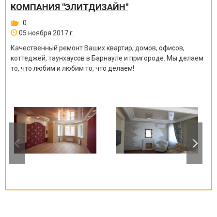
КОМПАНИЯ "ЭЛИТДИЗАЙН"
0
05 ноября 2017 г.
Качественный ремонт Ваших квартир, домов, офисов,
коттеджей, таунхаусов в Барнауле и пригороде. Мы делаем
то, что любим и любим то, что делаем!