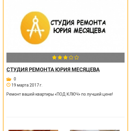
СТУДИЯ РЕМОНТА ЮРИЯ МЕСЯЦЕВА
0
19 марта 2017 г.
Ремонт вашей квартиры
«
ПОД КЛЮЧ
»
по лучшей цене!