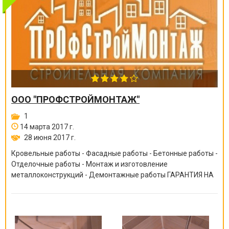
ООО "ПРОФСТРОЙМОНТАЖ"
1
14 марта 2017 г.
28 июня 2017 г.
Кровельные работы - Фасадные работы - Бетонные работы -
Отделочные работы - Монтаж и изготовление
металлоконструкций - Демонтажные работы ГАРАНТИЯ НА
ВСЕ ВИДЫ РАБОТ ОТ 6 МЕСЯЦЕВ ДО 10 ЛЕТ!