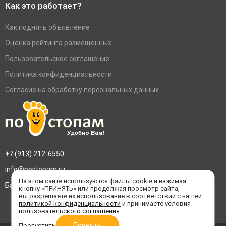
Как это работает?
Как поднять объявление
Оценка рейтинга размещенных
Пользовательское соглашение
Политика конфиденциальности
Согласие на обработку персональных данных
+7 (913) 212-6550
info@postopam.ru
На этом сайте используются файлы cookie и нажимая
Барнаул, пр. Социалистический 109, оф.455
кнопку «ПРИНЯТЬ» или продолжая просмотр сайта,
вы разрешаете их использование в соответствии с нашей
политикой конфиденциальности
и принимаете условия
пользовательского соглашения
Принять
Пропустить