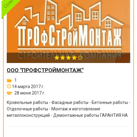
ООО "ПРОФСТРОЙМОНТАЖ"
1
14 марта 2017 г.
28 июня 2017 г.
Кровельные работы - Фасадные работы - Бетонные работы -
Отделочные работы - Монтаж и изготовление
металлоконструкций - Демонтажные работы ГАРАНТИЯ НА
ВСЕ ВИДЫ РАБОТ ОТ 6 МЕСЯЦЕВ ДО 10 ЛЕТ!