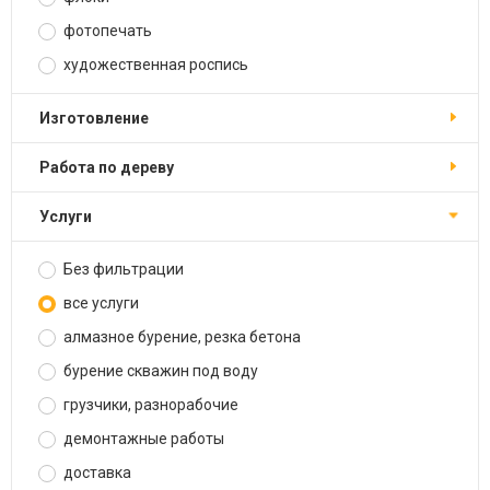
фотопечать
художественная роспись
изготовление
работа по дереву
услуги
Без фильтрации
все услуги
алмазное бурение, резка бетона
бурение скважин под воду
грузчики, разнорабочие
демонтажные работы
доставка