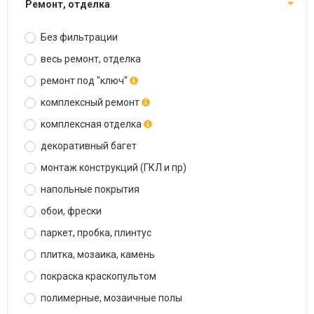
ремонт, отделка
Без фильтрации
весь ремонт, отделка
ремонт под "ключ"
комплексный ремонт
комплексная отделка
декоративный багет
монтаж конструкций (ГКЛ и пр)
напольные покрытия
обои, фрески
паркет, пробка, плинтус
плитка, мозаика, камень
покраска краскопультом
полимерные, мозаичные полы