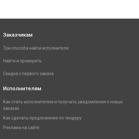
Заказчикам
Три способа найти исполнителя
Найти и проверить
Скидка с первого заказа
Исполнителям
Как стать исполнителем и получать уведомления о новых
заказах
Как сделать предложение по тендеру
Реклама на сайте