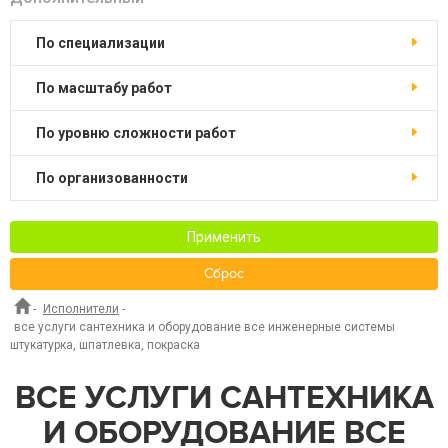
по специализации
по масштабу работ
по уровню сложности работ
по организованности
Применить
Сброс
-
Исполнители
-
все услуги сантехника и оборудование все инженерные системы
штукатурка, шпатлевка, покраска
ВСЕ УСЛУГИ САНТЕХНИКА
И ОБОРУДОВАНИЕ ВСЕ