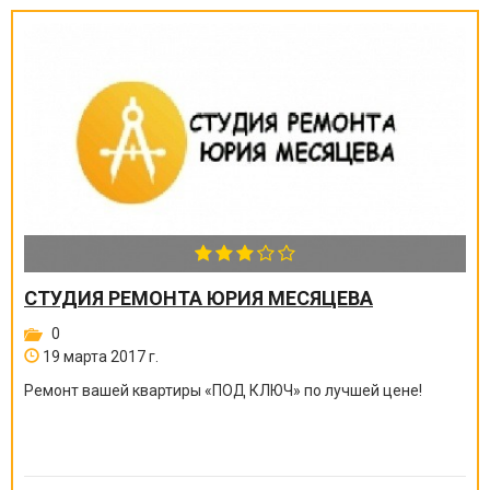
СТУДИЯ РЕМОНТА ЮРИЯ МЕСЯЦЕВА
0
19 марта 2017 г.
Ремонт вашей квартиры
«
ПОД КЛЮЧ
»
по лучшей цене!