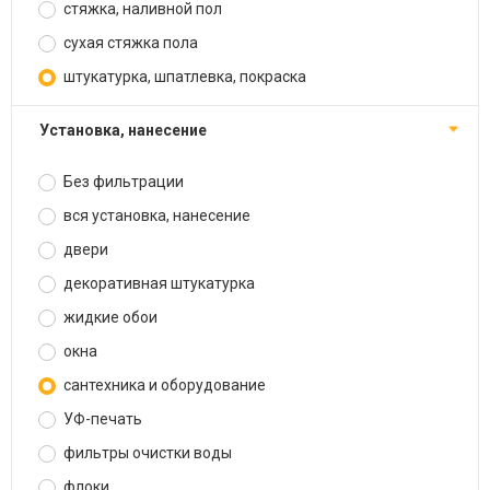
стяжка, наливной пол
сухая стяжка пола
штукатурка, шпатлевка, покраска
установка, нанесение
Без фильтрации
вся установка, нанесение
двери
декоративная штукатурка
жидкие обои
окна
сантехника и оборудование
УФ-печать
фильтры очистки воды
флоки