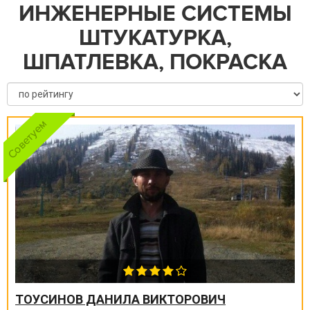
ИНЖЕНЕРНЫЕ СИСТЕМЫ
ШТУКАТУРКА,
ШПАТЛЕВКА, ПОКРАСКА
ТОУСИНОВ ДАНИЛА ВИКТОРОВИЧ