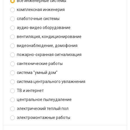
все инженерные системы
комплексная инженерия
слаботочные системы
аудио-видео оборудование
вентиляция, кондиционирование
видеонаблюдение, домофония
пожарно-охранная сигнализация
сантехнические работы
система "умный дом"
система центрального увлажнения
ТВ и интернет
центральное пылеудаление
электрический теплый пол
электромонтажные работы