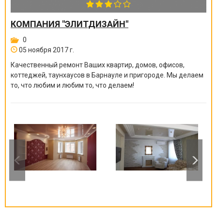
КОМПАНИЯ "ЭЛИТДИЗАЙН"
0
05 ноября 2017 г.
Качественный ремонт Ваших квартир, домов, офисов,
коттеджей, таунхаусов в Барнауле и пригороде. Мы делаем
то, что любим и любим то, что делаем!