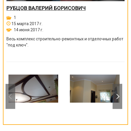
РУБЦОВ ВАЛЕРИЙ БОРИСОВИЧ
1
15 марта 2017 г.
14 июня 2017 г.
Весь комплекс строительно-ремонтных и отделочных работ
"под ключ".