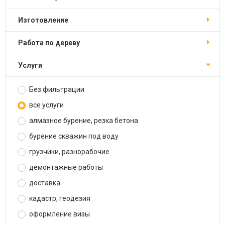
изготовление
работа по дереву
услуги
Без фильтрации
все услуги
алмазное бурение, резка бетона
бурение скважин под воду
грузчики, разнорабочие
демонтажные работы
доставка
кадастр, геодезия
оформление визы