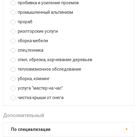
пробивка и усиление проемов
промышленный альпинизм
прораб
риэлторские услуги
сборка мебели
спецтехника
спил, обрезка, корчевание деревьев
тепловизионное обследование
уборка, клининг
услуга "мастер на час"
чистка крыши от снега
Дополнительный
по специализации