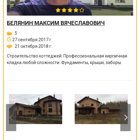
БЕЛЯНИН МАКСИМ ВЯЧЕСЛАВОВИЧ
5
27 сентября 2017 г.
21 октября 2018 г.
Строительство коттеджей. Профессиональная кирпичная
кладка любой сложности. Фундаменты, крыши, заборы.