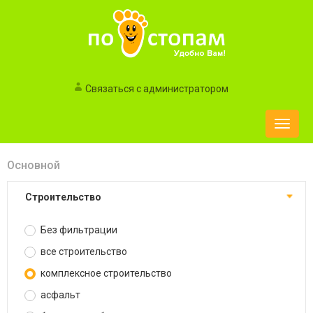
Связаться с администратором
Toggle
naviga
Основной
строительство
Без фильтрации
все строительство
комплексное строительство
асфальт