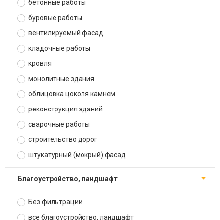
бетонные работы
буровые работы
вентилируемый фасад
кладочные работы
кровля
монолитные здания
облицовка цоколя камнем
реконструкция зданий
сварочные работы
строительство дорог
штукатурный (мокрый) фасад
благоустройство, ландшафт
Без фильтрации
все благоустройство, ландшафт