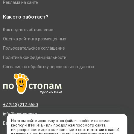
Реклама на сайте
Как это работает?
Как поднять объявление
Оценка рейтинга размещенных
Пользовательское соглашение
Политика конфиденциальности
Согласие на обработку персональных данных
+7 (913) 212-6550
info@postopam.ru
На этом сайте используются файлы cookie и нажимая
Барнаул, пр. Социалистический 109, оф.455
кнопку «ПРИНЯТЬ» или продолжая просмотр сайта,
вы разрешаете их использование в соответствии с нашей