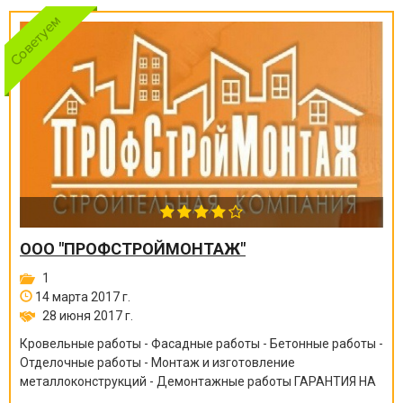
ООО "ПРОФСТРОЙМОНТАЖ"
1
14 марта 2017 г.
28 июня 2017 г.
Кровельные работы - Фасадные работы - Бетонные работы -
Отделочные работы - Монтаж и изготовление
металлоконструкций - Демонтажные работы ГАРАНТИЯ НА
ВСЕ ВИДЫ РАБОТ ОТ 6 МЕСЯЦЕВ ДО 10 ЛЕТ!