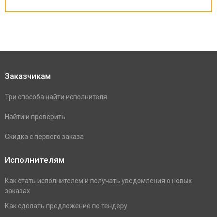
Заказчикам
Три способа найти исполнителя
Найти и проверить
Скидка с первого заказа
Исполнителям
Как стать исполнителем и получать уведомления о новых
заказах
Как сделать предложение по тендеру