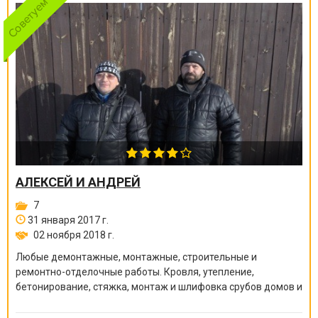
АЛЕКСЕЙ И АНДРЕЙ
7
31 января 2017 г.
02 ноября 2018 г.
Любые демонтажные, монтажные, строительные и
ремонтно-отделочные работы. Кровля, утепление,
бетонирование, стяжка, монтаж и шлифовка срубов домов и
бань, покраска краскопультом, сварочные работы и многое
другое.