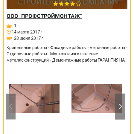
ООО "ПРОФСТРОЙМОНТАЖ"
1
14 марта 2017 г.
28 июня 2017 г.
Кровельные работы - Фасадные работы - Бетонные работы -
Отделочные работы - Монтаж и изготовление
металлоконструкций - Демонтажные работы ГАРАНТИЯ НА
ВСЕ ВИДЫ РАБОТ ОТ 6 МЕСЯЦЕВ ДО 10 ЛЕТ!