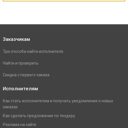
Заказчикам
Три способа найти исполнителя
Найти и проверить
Скидка с первого заказа
Исполнителям
Как стать исполнителем и получать уведомления о новых
заказах
Как сделать предложение по тендеру
Реклама на сайте