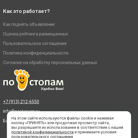
Как это работает?
Как поднять объявление
Оценка рейтинга размещенных
Пользовательское соглашение
Политика конфиденциальности
Согласие на обработку персональных данных
+7 (913) 212-6550
info@postopam.ru
На этом сайте используются файлы cookie и нажимая
Барнаул, пр. Социалистический 109, оф.455
кнопку «ПРИНЯТЬ» или продолжая просмотр сайта,
вы разрешаете их использование в соответствии с нашей
политикой конфиденциальности
и принимаете условия
пользовательского соглашения