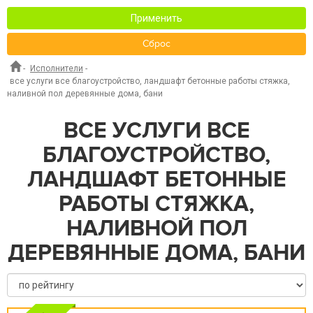
Применить
Сброс
-
Исполнители
-
все услуги все благоустройство, ландшафт бетонные работы стяжка,
наливной пол деревянные дома, бани
ВСЕ УСЛУГИ ВСЕ
БЛАГОУСТРОЙСТВО,
ЛАНДШАФТ БЕТОННЫЕ
РАБОТЫ СТЯЖКА,
НАЛИВНОЙ ПОЛ
ДЕРЕВЯННЫЕ ДОМА, БАНИ