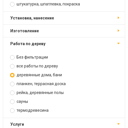
штукатурка, шпатлевка, покраска
установка, нанесение
изготовление
работа по дереву
Без фильтрации
все работы по дереву
деревянные дома, бани
планкен, террасная доска
рейка, деревянные полы
сауны
термодревесина
услуги