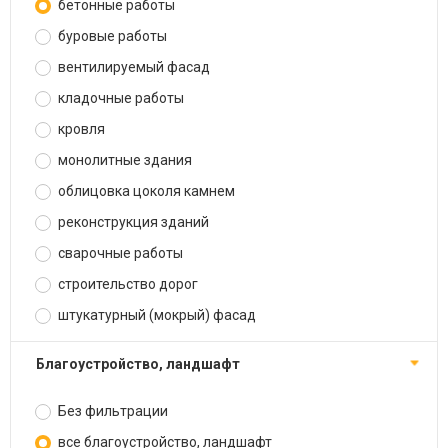
бетонные работы
буровые работы
вентилируемый фасад
кладочные работы
кровля
монолитные здания
облицовка цоколя камнем
реконструкция зданий
сварочные работы
строительство дорог
штукатурный (мокрый) фасад
благоустройство, ландшафт
Без фильтрации
все благоустройство, ландшафт