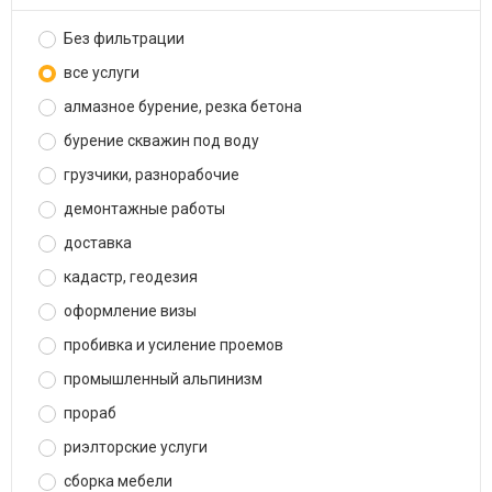
Без фильтрации
все услуги
алмазное бурение, резка бетона
бурение скважин под воду
грузчики, разнорабочие
демонтажные работы
доставка
кадастр, геодезия
оформление визы
пробивка и усиление проемов
промышленный альпинизм
прораб
риэлторские услуги
сборка мебели