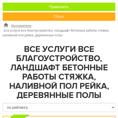
Применить
Сброс
-
Исполнители
-
все услуги все благоустройство, ландшафт бетонные работы стяжка,
наливной пол рейка, деревянные полы
ВСЕ УСЛУГИ ВСЕ
БЛАГОУСТРОЙСТВО,
ЛАНДШАФТ БЕТОННЫЕ
РАБОТЫ СТЯЖКА,
НАЛИВНОЙ ПОЛ РЕЙКА,
ДЕРЕВЯННЫЕ ПОЛЫ