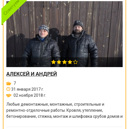
АЛЕКСЕЙ И АНДРЕЙ
7
31 января 2017 г.
02 ноября 2018 г.
Любые демонтажные, монтажные, строительные и
ремонтно-отделочные работы. Кровля, утепление,
бетонирование, стяжка, монтаж и шлифовка срубов домов и
бань, покраска краскопультом, сварочные работы и многое
другое.