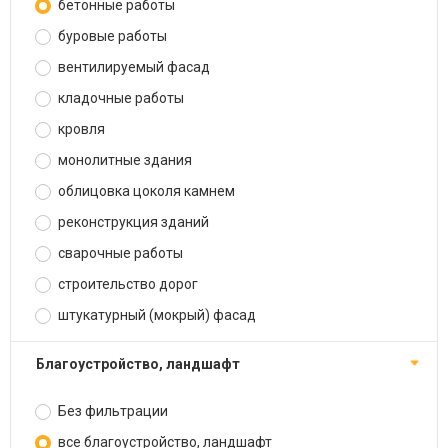
бетонные работы
буровые работы
вентилируемый фасад
кладочные работы
кровля
монолитные здания
облицовка цоколя камнем
реконструкция зданий
сварочные работы
строительство дорог
штукатурный (мокрый) фасад
благоустройство, ландшафт
Без фильтрации
все благоустройство, ландшафт