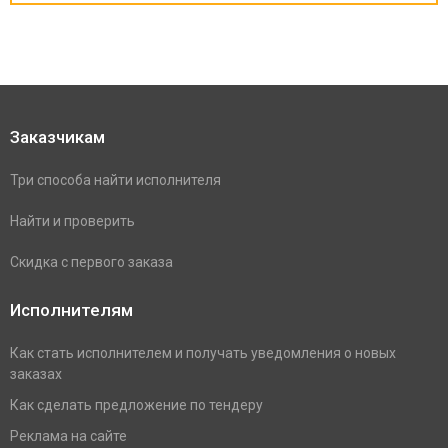
Заказчикам
Три способа найти исполнителя
Найти и проверить
Скидка с первого заказа
Исполнителям
Как стать исполнителем и получать уведомления о новых
заказах
Как сделать предложение по тендеру
Реклама на сайте