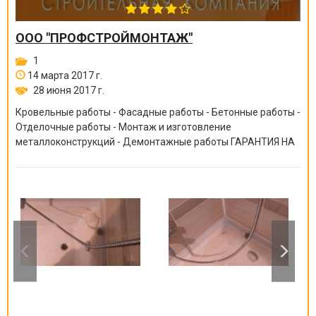
ООО "ПРОФСТРОЙМОНТАЖ"
1
14 марта 2017 г.
28 июня 2017 г.
Кровельные работы - Фасадные работы - Бетонные работы -
Отделочные работы - Монтаж и изготовление
металлоконструкций - Демонтажные работы ГАРАНТИЯ НА
ВСЕ ВИДЫ РАБОТ ОТ 6 МЕСЯЦЕВ ДО 10 ЛЕТ!