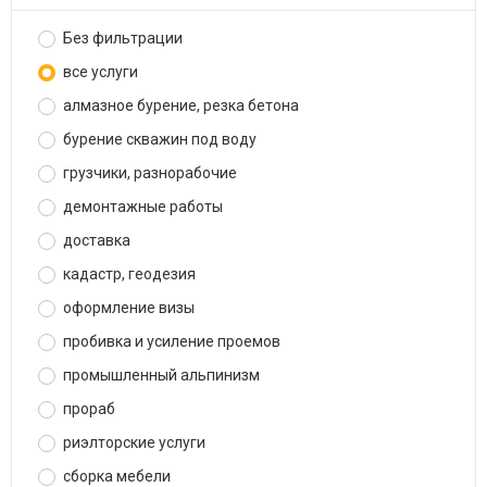
Без фильтрации
все услуги
алмазное бурение, резка бетона
бурение скважин под воду
грузчики, разнорабочие
демонтажные работы
доставка
кадастр, геодезия
оформление визы
пробивка и усиление проемов
промышленный альпинизм
прораб
риэлторские услуги
сборка мебели