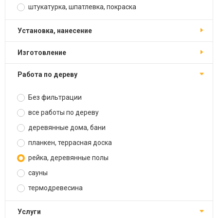
штукатурка, шпатлевка, покраска
установка, нанесение
изготовление
работа по дереву
Без фильтрации
все работы по дереву
деревянные дома, бани
планкен, террасная доска
рейка, деревянные полы
сауны
термодревесина
услуги