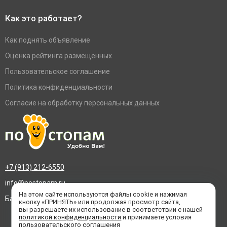
Как это работает?
Как поднять объявление
Оценка рейтинга размещенных
Пользовательское соглашение
Политика конфиденциальности
Согласие на обработку персональных данных
+7 (913) 212-6550
info@postopam.ru
На этом сайте используются файлы cookie и нажимая
Барнаул, пр. Социалистический 109, оф.455
кнопку «ПРИНЯТЬ» или продолжая просмотр сайта,
вы разрешаете их использование в соответствии с нашей
политикой конфиденциальности
и принимаете условия
пользовательского соглашения