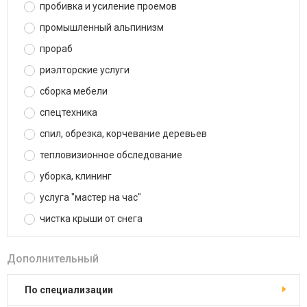
пробивка и усиление проемов
промышленный альпинизм
прораб
риэлторские услуги
сборка мебели
спецтехника
спил, обрезка, корчевание деревьев
тепловизионное обследование
уборка, клининг
услуга "мастер на час"
чистка крыши от снега
Дополнительный
по специализации