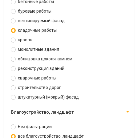
бетонные работы
буровые работы
вентилируемый фасад
кладочные работы
кровля
монолитные здания
облицовка цоколя камнем
реконструкция зданий
сварочные работы
строительство дорог
штукатурный (мокрый) фасад
благоустройство, ландшафт
Без фильтрации
все благоустройство, ландшафт