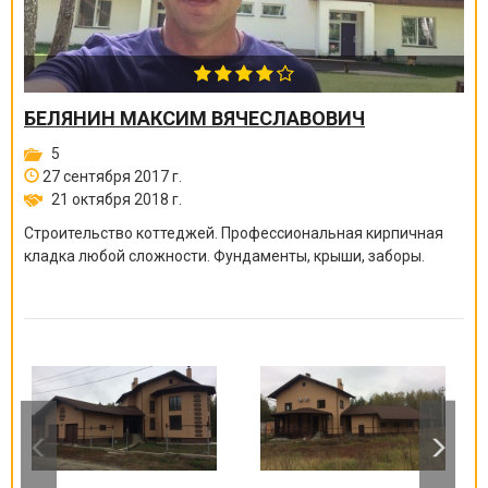
БЕЛЯНИН МАКСИМ ВЯЧЕСЛАВОВИЧ
5
27 сентября 2017 г.
21 октября 2018 г.
Строительство коттеджей. Профессиональная кирпичная
кладка любой сложности. Фундаменты, крыши, заборы.