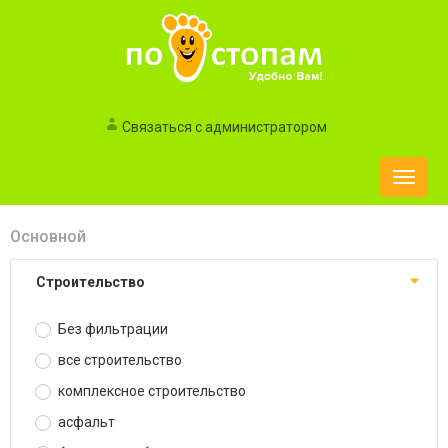
Связаться с администратором
Toggle
naviga
Основной
строительство
Без фильтрации
все строительство
комплексное строительство
асфальт