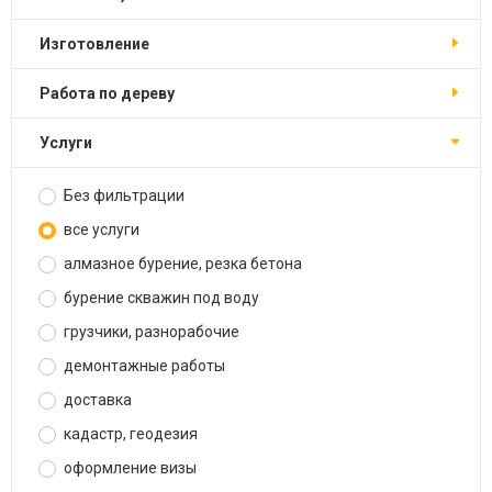
изготовление
работа по дереву
услуги
Без фильтрации
все услуги
алмазное бурение, резка бетона
бурение скважин под воду
грузчики, разнорабочие
демонтажные работы
доставка
кадастр, геодезия
оформление визы