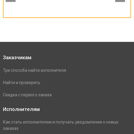
Заказчикам
Три способа найти исполнителя
Найти и проверить
Скидка с первого заказа
Исполнителям
Как стать исполнителем и получать уведомления о новых
заказах