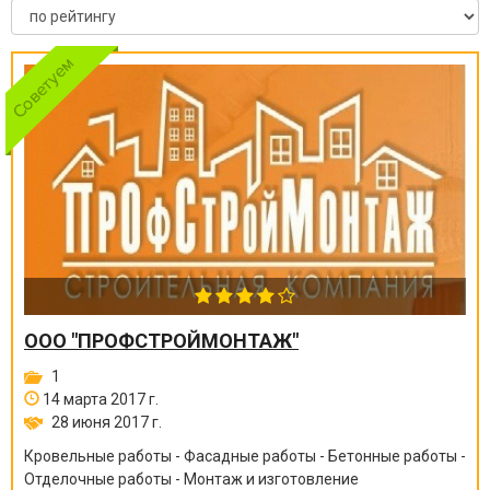
ООО "ПРОФСТРОЙМОНТАЖ"
1
14 марта 2017 г.
28 июня 2017 г.
Кровельные работы - Фасадные работы - Бетонные работы -
Отделочные работы - Монтаж и изготовление