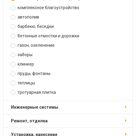
комплексное благоустройство
автополив
барбекю, беседки
бетонные отмостки и дорожки
газон, озеленение
заборы
клинкер
пруды, фонтаны
теплицы
тротуарная плитка
инженерные системы
ремонт, отделка
установка, нанесение