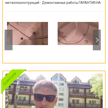
металлоконструкций - Демонтажные работы ГАРАНТИЯ НА
ВСЕ ВИДЫ РАБОТ ОТ 6 МЕСЯЦЕВ ДО 10 ЛЕТ!