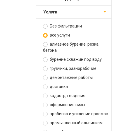
услуги
Без фильтрации
все услуги
алмазное бурение, резка
бетона
бурение скважин под воду
грузчики, разнорабочие
демонтажные работы
доставка
кадастр, геодезия
оформление визы
пробивка и усиление проемов
промышленный альпинизм