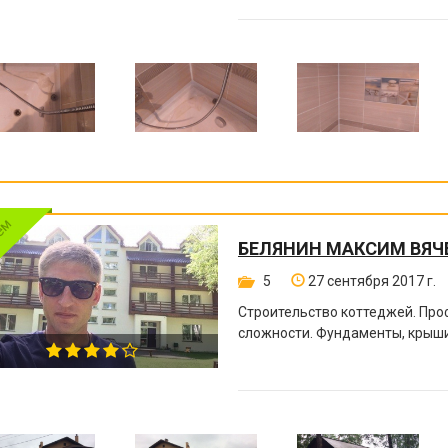
БЕЛЯНИН МАКСИМ ВЯЧ
5
27 сентября 2017 г.
Строительство коттеджей. Пр
сложности. Фундаменты, крыши