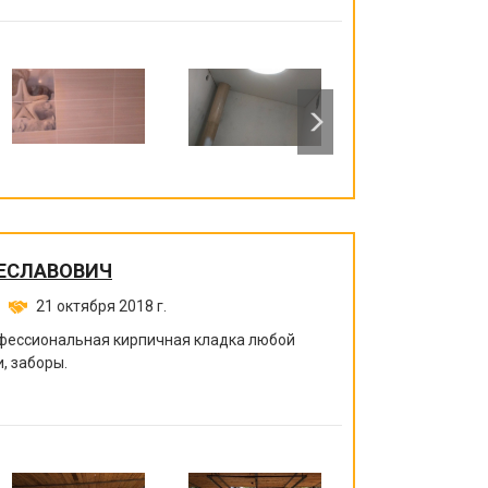
ЕСЛАВОВИЧ
21 октября 2018 г.
офессиональная кирпичная кладка любой
, заборы.