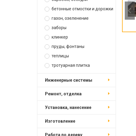
бетонные отмостки и дорожки
газон, озеленение
заборы
клинкер
пруды, фонтаны
теплицы
тротуарная плитка
инженерные системы
ремонт, отделка
установка, нанесение
изготовление
работа по дереву