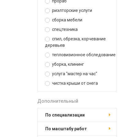
прораб
риэлторские услуги
сборка мебели
спецтехника
спил, обрезка, корчевание
деревьев
тепловизионное обследование
уборка, клининг
услуга "мастер на час"
чистка крыши от снега
Дополнительный
по специализации
по масштабу работ