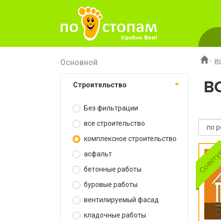
Основной
-
И
В
строительство
Без фильтрации
все строительство
комплексное строительство
асфальт
бетонные работы
буровые работы
вентилируемый фасад
кладочные работы