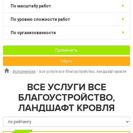
по масштабу работ
по уровню сложности работ
по организованности
Применить
Сброс
-
Исполнители
-
все услуги все благоустройство, ландшафт кровля
ВСЕ УСЛУГИ ВСЕ
БЛАГОУСТРОЙСТВО,
ЛАНДШАФТ КРОВЛЯ