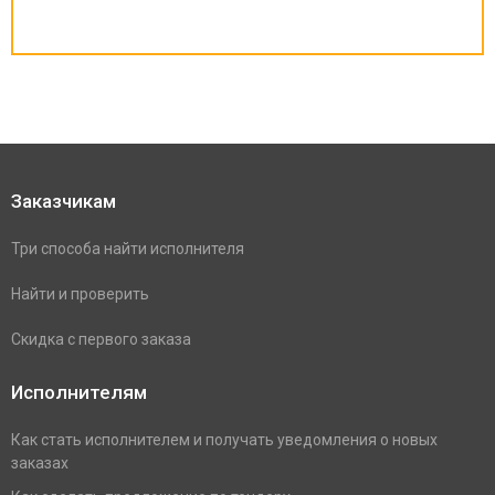
Заказчикам
Три способа найти исполнителя
Найти и проверить
Скидка с первого заказа
Исполнителям
Как стать исполнителем и получать уведомления о новых
заказах