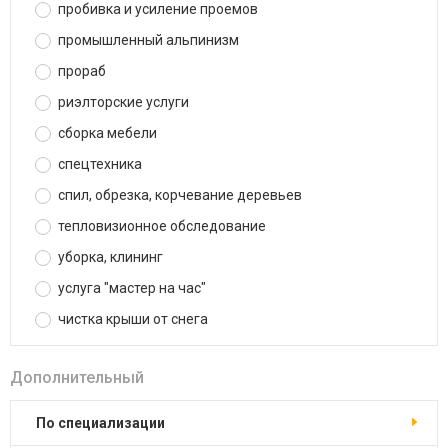
пробивка и усиление проемов
промышленный альпинизм
прораб
риэлторские услуги
сборка мебели
спецтехника
спил, обрезка, корчевание деревьев
тепловизионное обследование
уборка, клининг
услуга "мастер на час"
чистка крыши от снега
Дополнительный
по специализации