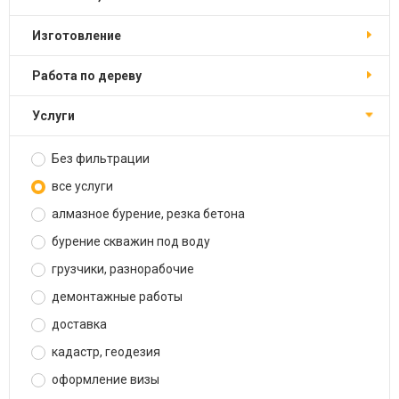
изготовление
работа по дереву
услуги
Без фильтрации
все услуги
алмазное бурение, резка бетона
бурение скважин под воду
грузчики, разнорабочие
демонтажные работы
доставка
кадастр, геодезия
оформление визы