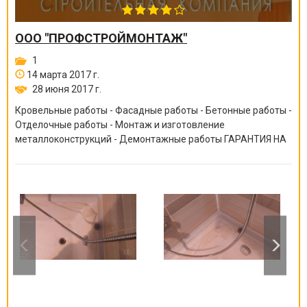
ООО "ПРОФСТРОЙМОНТАЖ"
1
14 марта 2017 г.
28 июня 2017 г.
Кровельные работы - Фасадные работы - Бетонные работы -
Отделочные работы - Монтаж и изготовление
металлоконструкций - Демонтажные работы ГАРАНТИЯ НА
ВСЕ ВИДЫ РАБОТ ОТ 6 МЕСЯЦЕВ ДО 10 ЛЕТ!