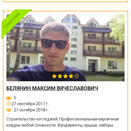
БЕЛЯНИН МАКСИМ ВЯЧЕСЛАВОВИЧ
5
27 сентября 2017 г.
21 октября 2018 г.
Строительство коттеджей. Профессиональная кирпичная
кладка любой сложности. Фундаменты, крыши, заборы.