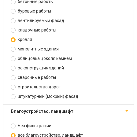
бетонные работы
буровые работы
вентилируемый фасад
кладочные работы
кровля
монолитные здания
облицовка цоколя камнем
реконструкция зданий
сварочные работы
строительство дорог
штукатурный (мокрый) фасад
благоустройство, ландшафт
Без фильтрации
все благоустройство, ландшафт