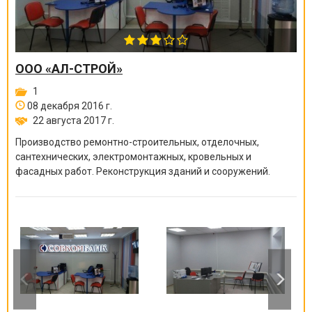
ООО «АЛ-СТРОЙ»
1
08 декабря 2016 г.
22 августа 2017 г.
Производство ремонтно-строите
льных, отделочных,
сантехнических, электромонтажных
, кровельных и
фасадных работ. Реконструкция зданий и сооружений.