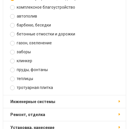
комплексное благоустройство
автополив
барбекю, беседки
бетонные отмостки и дорожки
газон, озеленение
заборы
клинкер
пруды, фонтаны
теплицы
тротуарная плитка
инженерные системы
ремонт, отделка
установка, нанесение