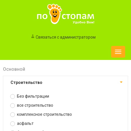
Связаться с администратором
Toggle
naviga
Основной
строительство
Без фильтрации
все строительство
комплексное строительство
асфальт