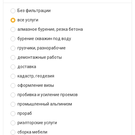
Без фильтрации
все услуги
алмазное бурение, резка бетона
бурение скважин под воду
грузчики, разнорабочие
демонтажные работы
доставка
кадастр, геодезия
оформление визы
пробивка и усиление проемов
промышленный альпинизм
прораб
риэлторские услуги
сборка мебели