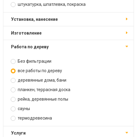
штукатурка, шпатлевка, покраска
установка, нанесение
изготовление
работа по дереву
Без фильтрации
все работы по дереву
деревянные дома, бани
планкен, террасная доска
рейка, деревянные полы
сауны
термодревесина
услуги