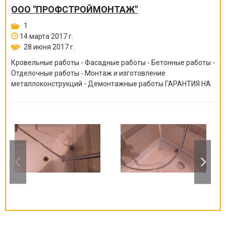
ООО "ПРОФСТРОЙМОНТАЖ"
1
14 марта 2017 г.
28 июня 2017 г.
Кровельные работы - Фасадные работы - Бетонные работы -
Отделочные работы - Монтаж и изготовление
металлоконструкций - Демонтажные работы ГАРАНТИЯ НА
ВСЕ ВИДЫ РАБОТ ОТ 6 МЕСЯЦЕВ ДО 10 ЛЕТ!