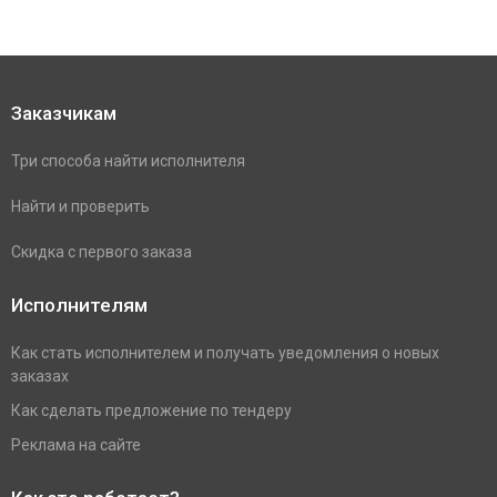
Заказчикам
Три способа найти исполнителя
Найти и проверить
Скидка с первого заказа
Исполнителям
Как стать исполнителем и получать уведомления о новых
заказах
Как сделать предложение по тендеру
Реклама на сайте