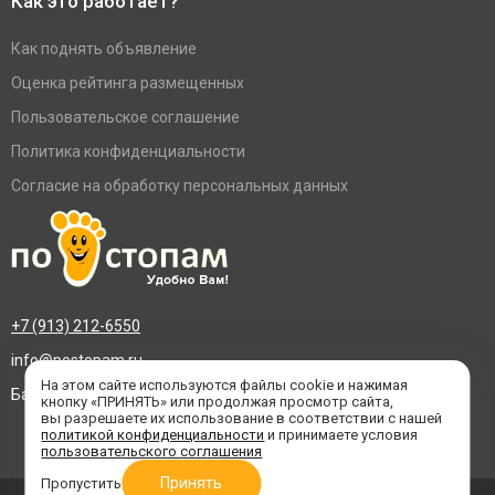
Как это работает?
Как поднять объявление
Оценка рейтинга размещенных
Пользовательское соглашение
Политика конфиденциальности
Согласие на обработку персональных данных
+7 (913) 212-6550
info@postopam.ru
На этом сайте используются файлы cookie и нажимая
Барнаул, пр. Социалистический 109, оф.455
кнопку «ПРИНЯТЬ» или продолжая просмотр сайта,
вы разрешаете их использование в соответствии с нашей
политикой конфиденциальности
и принимаете условия
пользовательского соглашения
Принять
Пропустить