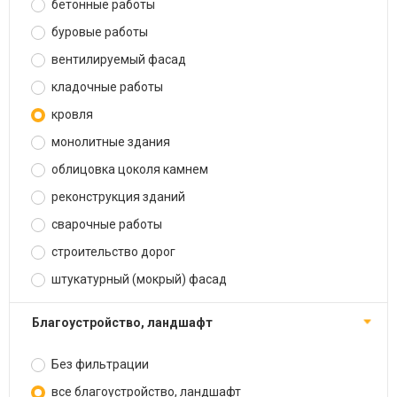
бетонные работы
буровые работы
вентилируемый фасад
кладочные работы
кровля
монолитные здания
облицовка цоколя камнем
реконструкция зданий
сварочные работы
строительство дорог
штукатурный (мокрый) фасад
благоустройство, ландшафт
Без фильтрации
все благоустройство, ландшафт