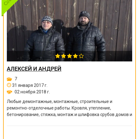
АЛЕКСЕЙ И АНДРЕЙ
7
31 января 2017 г.
02 ноября 2018 г.
Любые демонтажные, монтажные, строительные и
ремонтно-отделочные работы. Кровля, утепление,
бетонирование, стяжка, монтаж и шлифовка срубов домов и
бань, покраска краскопультом, сварочные работы и многое
другое.