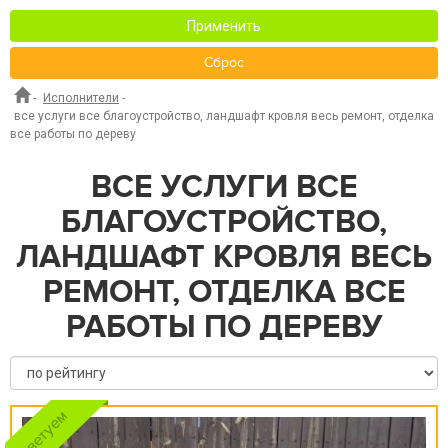
Применить
Сброс
-
Исполнители
-
все услуги все благоустройство, ландшафт кровля весь ремонт, отделка
все работы по дереву
ВСЕ УСЛУГИ ВСЕ
БЛАГОУСТРОЙСТВО,
ЛАНДШАФТ КРОВЛЯ ВЕСЬ
РЕМОНТ, ОТДЕЛКА ВСЕ
РАБОТЫ ПО ДЕРЕВУ