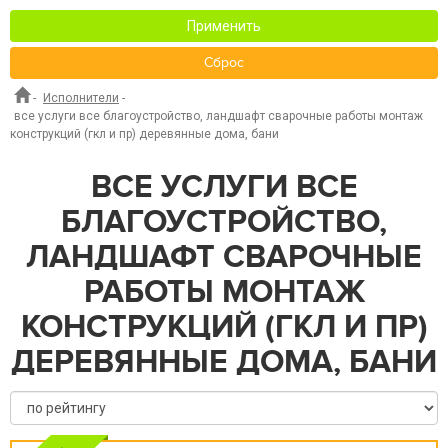
Применить
Сброс
-
Исполнители
-
все услуги все благоустройство, ландшафт сварочные работы монтаж
конструкций (гкл и пр) деревянные дома, бани
ВСЕ УСЛУГИ ВСЕ
БЛАГОУСТРОЙСТВО,
ЛАНДШАФТ СВАРОЧНЫЕ
РАБОТЫ МОНТАЖ
КОНСТРУКЦИЙ (ГКЛ И ПР)
ДЕРЕВЯННЫЕ ДОМА, БАНИ