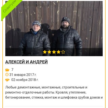
АЛЕКСЕЙ И АНДРЕЙ
7
31 января 2017 г.
02 ноября 2018 г.
Любые демонтажные, монтажные, строительные и
ремонтно-отделочные работы. Кровля, утепление,
бетонирование, стяжка, монтаж и шлифовка срубов домов и
бань, покраска краскопультом, сварочные работы и многое
другое.