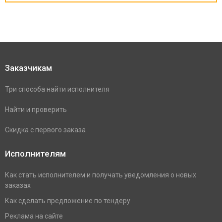
Заказчикам
Три способа найти исполнителя
Найти и проверить
Скидка с первого заказа
Исполнителям
Как стать исполнителем и получать уведомления о новых
заказах
Как сделать предложение по тендеру
Реклама на сайте