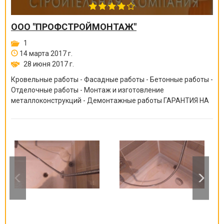
ООО "ПРОФСТРОЙМОНТАЖ"
1
14 марта 2017 г.
28 июня 2017 г.
Кровельные работы - Фасадные работы - Бетонные работы -
Отделочные работы - Монтаж и изготовление
металлоконструкций - Демонтажные работы ГАРАНТИЯ НА
ВСЕ ВИДЫ РАБОТ ОТ 6 МЕСЯЦЕВ ДО 10 ЛЕТ!