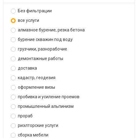
Без фильтрации
все услуги
алмазное бурение, резка бетона
бурение скважин под воду
грузчики, разнорабочие
демонтажные работы
доставка
кадастр, геодезия
оформление визы
пробивка и усиление проемов
промышленный альпинизм
прораб
риэлторские услуги
сборка мебели