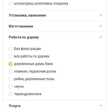
штукатурка, шпатлевка, покраска
установка, нанесение
изготовление
работа по дереву
Без фильтрации
все работы по дереву
деревянные дома, бани
планкен, террасная доска
рейка, деревянные полы
сауны
термодревесина
услуги