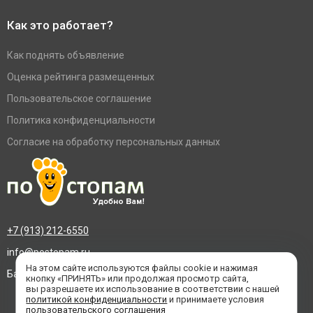
Как это работает?
Как поднять объявление
Оценка рейтинга размещенных
Пользовательское соглашение
Политика конфиденциальности
Согласие на обработку персональных данных
+7 (913) 212-6550
info@postopam.ru
На этом сайте используются файлы cookie и нажимая
Барнаул, пр. Социалистический 109, оф.455
кнопку «ПРИНЯТЬ» или продолжая просмотр сайта,
вы разрешаете их использование в соответствии с нашей
политикой конфиденциальности
и принимаете условия
пользовательского соглашения