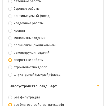
бетонные работы
буровые работы
вентилируемый фасад
кладочные работы
кровля
монолитные здания
облицовка цоколя камнем
реконструкция зданий
сварочные работы
строительство дорог
штукатурный (мокрый) фасад
благоустройство, ландшафт
Без фильтрации
все благоустройство, ландшафт