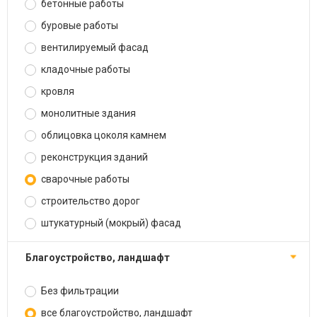
бетонные работы
буровые работы
вентилируемый фасад
кладочные работы
кровля
монолитные здания
облицовка цоколя камнем
реконструкция зданий
сварочные работы
строительство дорог
штукатурный (мокрый) фасад
благоустройство, ландшафт
Без фильтрации
все благоустройство, ландшафт