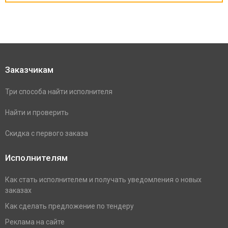
Заказчикам
Три способа найти исполнителя
Найти и проверить
Скидка с первого заказа
Исполнителям
Как стать исполнителем и получать уведомления о новых
заказах
Как сделать предложение по тендеру
Реклама на сайте