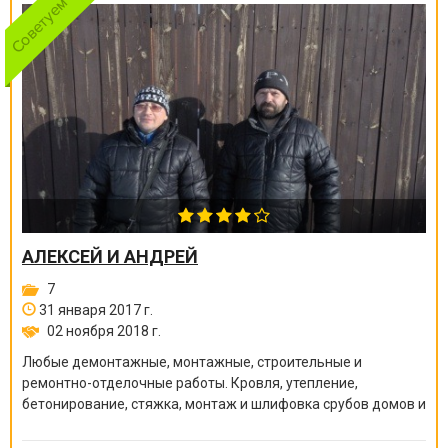
АЛЕКСЕЙ И АНДРЕЙ
7
31 января 2017 г.
02 ноября 2018 г.
Любые демонтажные, монтажные, строительные и
ремонтно-отделочные работы. Кровля, утепление,
бетонирование, стяжка, монтаж и шлифовка срубов домов и
бань, покраска краскопультом, сварочные работы и многое
другое.