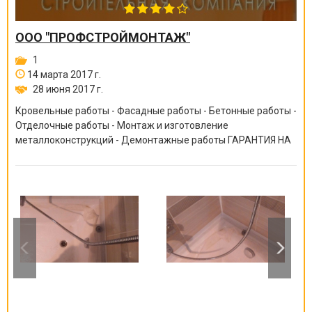
ООО "ПРОФСТРОЙМОНТАЖ"
1
14 марта 2017 г.
28 июня 2017 г.
Кровельные работы - Фасадные работы - Бетонные работы -
Отделочные работы - Монтаж и изготовление
металлоконструкций - Демонтажные работы ГАРАНТИЯ НА
ВСЕ ВИДЫ РАБОТ ОТ 6 МЕСЯЦЕВ ДО 10 ЛЕТ!