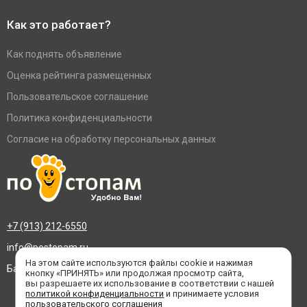
Как это работает?
Как поднять объявление
Оценка рейтинга размещенных
Пользовательское соглашение
Политика конфиденциальности
Согласие на обработку персональных данных
+7 (913) 212-6550
info@postopam.ru
На этом сайте используются файлы cookie и нажимая
Барнаул, пр. Социалистический 109, оф.455
кнопку «ПРИНЯТЬ» или продолжая просмотр сайта,
вы разрешаете их использование в соответствии с нашей
политикой конфиденциальности
и принимаете условия
пользовательского соглашения