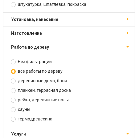
штукатурка, шпатлевка, покраска
установка, нанесение
изготовление
работа по дереву
Без фильтрации
все работы по дереву
деревянные дома, бани
планкен, террасная доска
рейка, деревянные полы
сауны
термодревесина
услуги