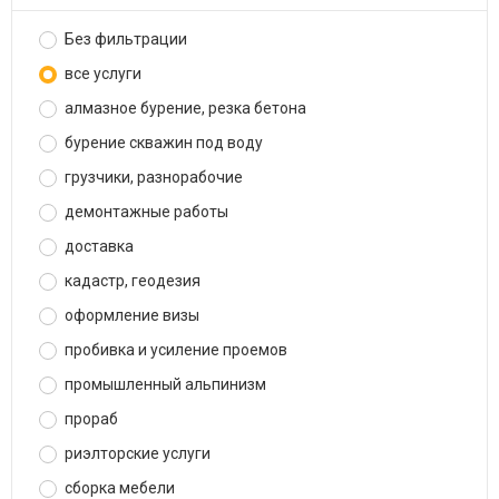
Без фильтрации
все услуги
алмазное бурение, резка бетона
бурение скважин под воду
грузчики, разнорабочие
демонтажные работы
доставка
кадастр, геодезия
оформление визы
пробивка и усиление проемов
промышленный альпинизм
прораб
риэлторские услуги
сборка мебели