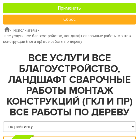
Применить
Сброс
-
Исполнители
-
все услуги все благоустройство, ландшафт сварочные работы монтаж
конструкций (гкл и пр) все работы по дереву
ВСЕ УСЛУГИ ВСЕ
БЛАГОУСТРОЙСТВО,
ЛАНДШАФТ СВАРОЧНЫЕ
РАБОТЫ МОНТАЖ
КОНСТРУКЦИЙ (ГКЛ И ПР)
ВСЕ РАБОТЫ ПО ДЕРЕВУ