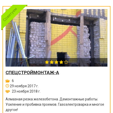
СПЕЦСТРОЙМОНТАЖ-А
6
29 ноября 2017 г.
23 ноября 2018 г.
Алмазная резка железобетона. Демонтажные работы.
Усиление и пробивка проемов. Газоэлектрсварка и многое
другое!