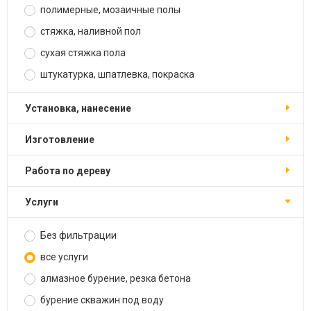
полимерные, мозаичные полы
стяжка, наливной пол
сухая стяжка пола
штукатурка, шпатлевка, покраска
установка, нанесение
изготовление
работа по дереву
услуги
Без фильтрации
все услуги
алмазное бурение, резка бетона
бурение скважин под воду