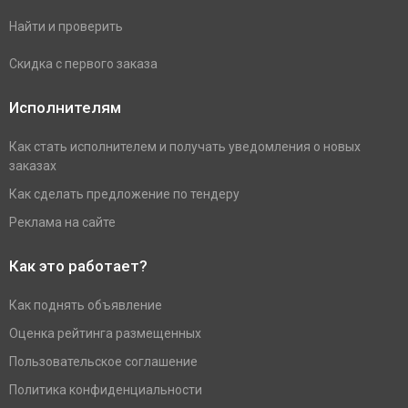
Найти и проверить
Скидка с первого заказа
Исполнителям
Как стать исполнителем и получать уведомления о новых
заказах
Как сделать предложение по тендеру
Реклама на сайте
Как это работает?
Как поднять объявление
Оценка рейтинга размещенных
Пользовательское соглашение
Политика конфиденциальности