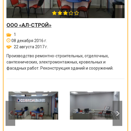
ООО «АЛ-СТРОЙ»
1
08 декабря 2016 г.
22 августа 2017 г.
Производство ремонтно-строите
льных, отделочных,
сантехнических, электромонтажных
, кровельных и
фасадных работ. Реконструкция зданий и сооружений.