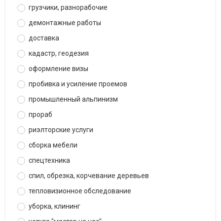
грузчики, разнорабочие
демонтажные работы
доставка
кадастр, геодезия
оформление визы
пробивка и усиление проемов
промышленный альпинизм
прораб
риэлторские услуги
сборка мебели
спецтехника
спил, обрезка, корчевание деревьев
тепловизионное обследование
уборка, клининг