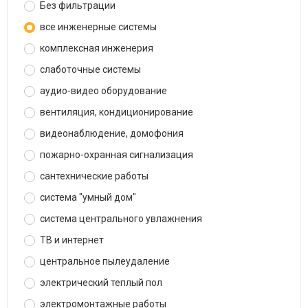
Без фильтрации
все инженерные системы
комплексная инженерия
слаботочные системы
аудио-видео оборудование
вентиляция, кондиционирование
видеонаблюдение, домофония
пожарно-охранная сигнализация
сантехнические работы
система "умный дом"
система центрального увлажнения
ТВ и интернет
центральное пылеудаление
электрический теплый пол
электромонтажные работы