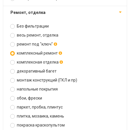
ремонт, отделка
Без фильтрации
весь ремонт, отделка
ремонт под "ключ"
комплексный ремонт
комплексная отделка
декоративный багет
монтаж конструкций (ГКЛ и пр)
напольные покрытия
обои, фрески
паркет, пробка, плинтус
плитка, мозаика, камень
покраска краскопультом