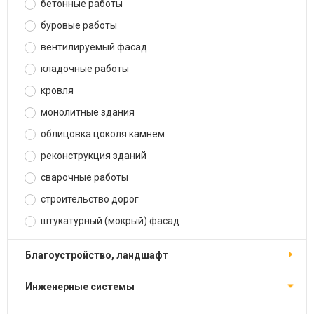
бетонные работы
буровые работы
вентилируемый фасад
кладочные работы
кровля
монолитные здания
облицовка цоколя камнем
реконструкция зданий
сварочные работы
строительство дорог
штукатурный (мокрый) фасад
благоустройство, ландшафт
инженерные системы