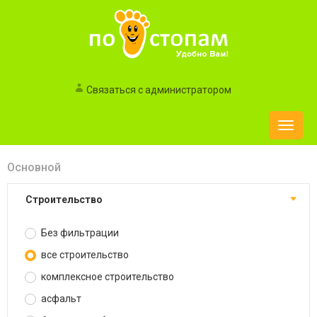
Связаться с администратором
Toggle
naviga
Основной
строительство
Без фильтрации
все строительство
комплексное строительство
асфальт