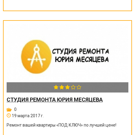
СТУДИЯ РЕМОНТА ЮРИЯ МЕСЯЦЕВА
0
19 марта 2017 г.
Ремонт вашей квартиры
«
ПОД КЛЮЧ
»
по лучшей цене!