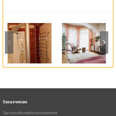
Заказчикам
Три способа найти исполнителя