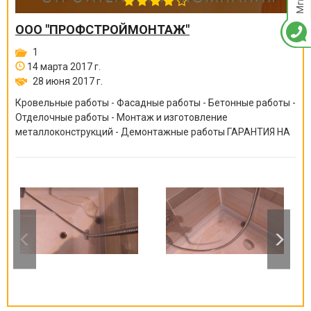
ООО "ПРОФСТРОЙМОНТАЖ"
1
14 марта 2017 г.
28 июня 2017 г.
Кровельные работы - Фасадные работы - Бетонные работы -
Отделочные работы - Монтаж и изготовление
металлоконструкций - Демонтажные работы ГАРАНТИЯ НА
ВСЕ ВИДЫ РАБОТ ОТ 6 МЕСЯЦЕВ ДО 10 ЛЕТ!