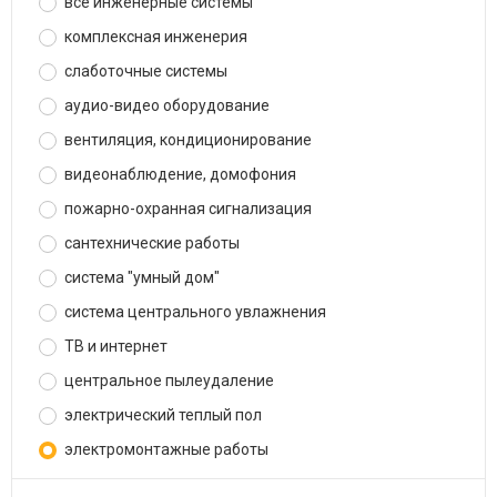
все инженерные системы
комплексная инженерия
слаботочные системы
аудио-видео оборудование
вентиляция, кондиционирование
видеонаблюдение, домофония
пожарно-охранная сигнализация
сантехнические работы
система "умный дом"
система центрального увлажнения
ТВ и интернет
центральное пылеудаление
электрический теплый пол
электромонтажные работы