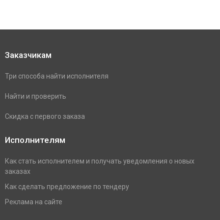
Заказчикам
Три способа найти исполнителя
Найти и проверить
Скидка с первого заказа
Исполнителям
Как стать исполнителем и получать уведомления о новых
заказах
Как сделать предложение по тендеру
Реклама на сайте