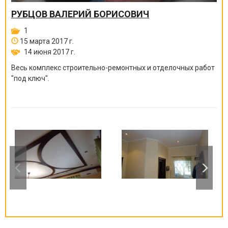
РУБЦОВ ВАЛЕРИЙ БОРИСОВИЧ
1
15 марта 2017 г.
14 июня 2017 г.
Весь комплекс строительно-ремонтных и отделочных работ
"под ключ".