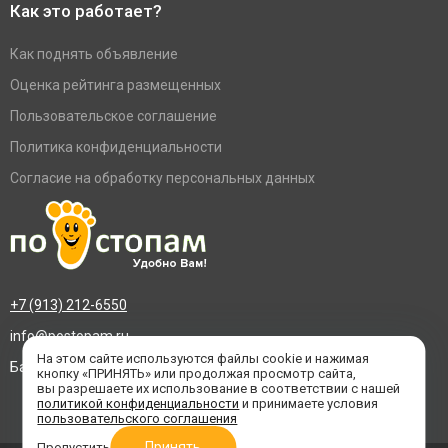
Как это работает?
Как поднять объявление
Оценка рейтинга размещенных
Пользовательское соглашение
Политика конфиденциальности
Согласие на обработку персональных данных
+7 (913) 212-6550
info@postopam.ru
На этом сайте используются файлы cookie и нажимая
Барнаул, пр. Социалистический 109, оф.455
кнопку «ПРИНЯТЬ» или продолжая просмотр сайта,
вы разрешаете их использование в соответствии с нашей
политикой конфиденциальности
и принимаете условия
пользовательского соглашения
Принять
Пропустить