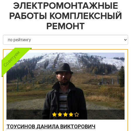
ЭЛЕКТРОМОНТАЖНЫЕ
РАБОТЫ КОМПЛЕКСНЫЙ
РЕМОНТ
ТОУСИНОВ ДАНИЛА ВИКТОРОВИЧ