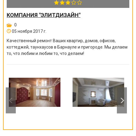
КОМПАНИЯ "ЭЛИТДИЗАЙН"
0
05 ноября 2017 г.
Качественный ремонт Ваших квартир, домов, офисов,
коттеджей, таунхаусов в Барнауле и пригороде. Мы делаем
то, что любим и любим то, что делаем!