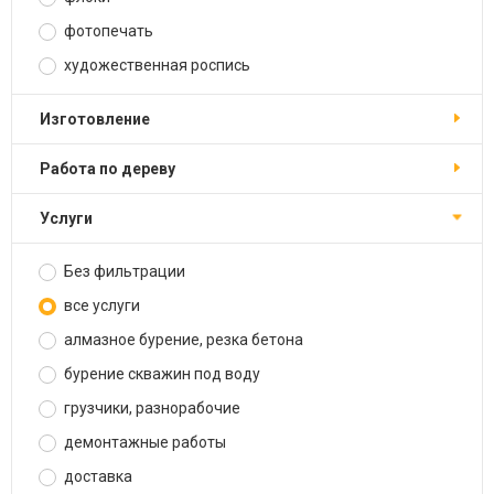
фотопечать
художественная роспись
изготовление
работа по дереву
услуги
Без фильтрации
все услуги
алмазное бурение, резка бетона
бурение скважин под воду
грузчики, разнорабочие
демонтажные работы
доставка