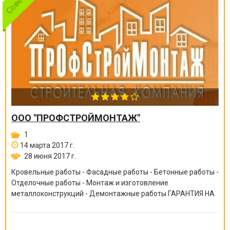
ООО "ПРОФСТРОЙМОНТАЖ"
1
14 марта 2017 г.
28 июня 2017 г.
Кровельные работы - Фасадные работы - Бетонные работы -
Отделочные работы - Монтаж и изготовление
металлоконструкций - Демонтажные работы ГАРАНТИЯ НА
ВСЕ ВИДЫ РАБОТ ОТ 6 МЕСЯЦЕВ ДО 10 ЛЕТ!