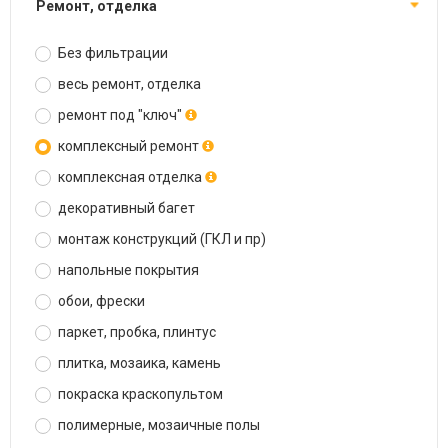
ремонт, отделка
Без фильтрации
весь ремонт, отделка
ремонт под "ключ"
комплексный ремонт
комплексная отделка
декоративный багет
монтаж конструкций (ГКЛ и пр)
напольные покрытия
обои, фрески
паркет, пробка, плинтус
плитка, мозаика, камень
покраска краскопультом
полимерные, мозаичные полы