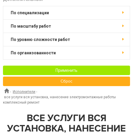
по специализации
по масштабу работ
по уровню сложности работ
по организованности
Применить
Сброс
-
Исполнители
-
все услуги вся установка, нанесение электромонтажные работы
комплексный ремонт
ВСЕ УСЛУГИ ВСЯ
УСТАНОВКА, НАНЕСЕНИЕ