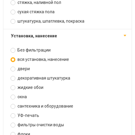
стяжка, наливной пол
сухая стяжка пола
штукатурка, шпатлевка, покраска
установка, нанесение
Без фильтрации
вся установка, нанесение
двери
декоративная штукатурка
жидкие обои
окна
сантехника и оборудование
УФ-печать
фильтры очистки воды
флоки