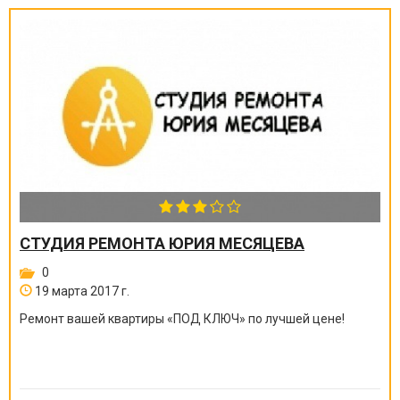
СТУДИЯ РЕМОНТА ЮРИЯ МЕСЯЦЕВА
0
19 марта 2017 г.
Ремонт вашей квартиры
«
ПОД КЛЮЧ
»
по лучшей цене!