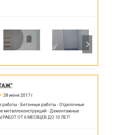
ТАЖ"
28 июня 2017 г.
 работы - Бетонные работы - Отделочные
ние металлоконструкций - Демонтажные
 РАБОТ ОТ 6 МЕСЯЦЕВ ДО 10 ЛЕТ!