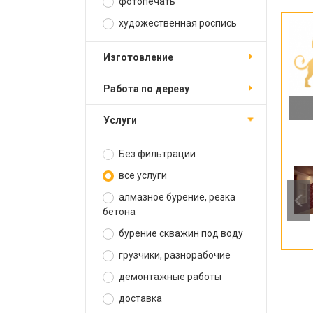
фотопечать
художественная роспись
изготовление
работа по дереву
услуги
Без фильтрации
все услуги
алмазное бурение, резка
бетона
бурение скважин под воду
грузчики, разнорабочие
демонтажные работы
доставка