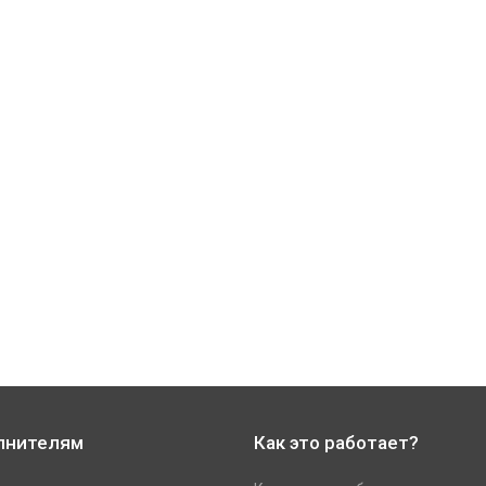
лнителям
Как это работает?