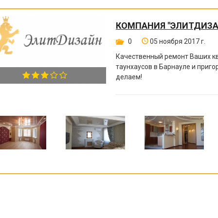
КОМПАНИЯ "ЭЛИТДИЗА
0
05 ноября 2017 г.
Качественный ремонт Ваших кв
таунхаусов в Барнауле и приго
делаем!