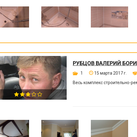
РУБЦОВ ВАЛЕРИЙ БОР
1
15 марта 2017 г.
Весь комплекс строительно-ре