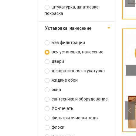
штукатурка, шпатлевка,
покраска
установка, нанесение
Без фильтрации
вся установка, нанесение
двери
декоративная штукатурка
жидкие обои
окна
сантехника и оборудование
УФ-печать
фильтры очистки воды
флоки