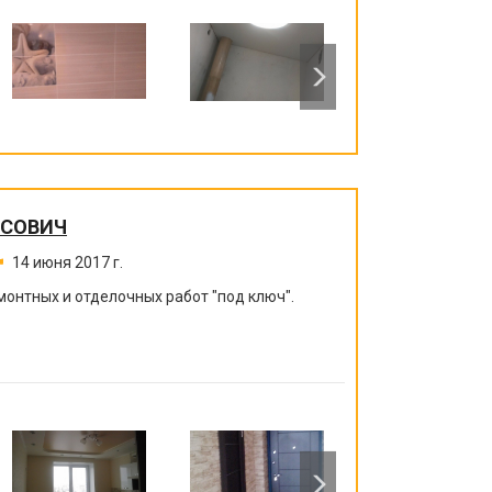
ИСОВИЧ
14 июня 2017 г.
монтных и отделочных работ "под ключ".