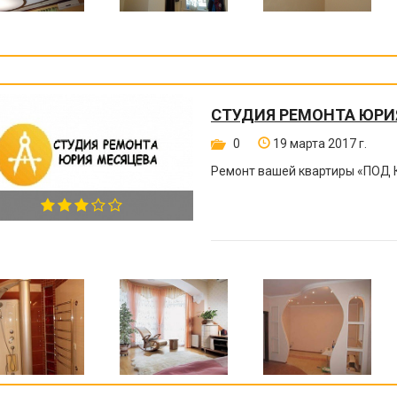
СТУДИЯ РЕМОНТА ЮРИ
0
19 марта 2017 г.
Ремонт вашей квартиры
«
ПОД 