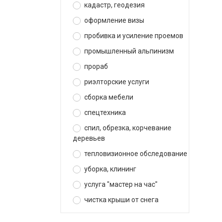
кадастр, геодезия
оформление визы
пробивка и усиление проемов
промышленный альпинизм
прораб
риэлторские услуги
сборка мебели
спецтехника
спил, обрезка, корчевание
деревьев
тепловизионное обследование
уборка, клининг
услуга "мастер на час"
чистка крыши от снега