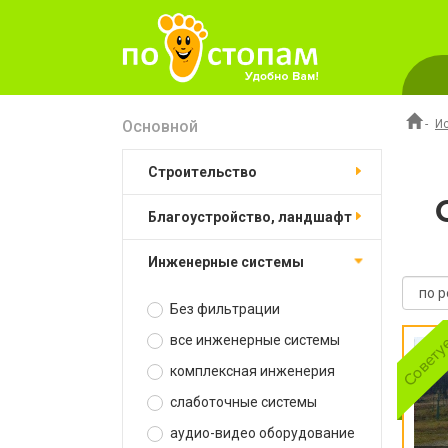
Основной
-
И
строительство
благоустройство, ландшафт
инженерные системы
Без фильтрации
все инженерные системы
комплексная инженерия
слаботочные системы
аудио-видео оборудование