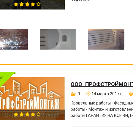
ООО "ПРОФСТРОЙМОН
1
14 марта 2017 г.
Кровельные работы - Фасадные
работы - Монтаж и изготовле
работы ГАРАНТИЯ НА ВСЕ ВИДЫ