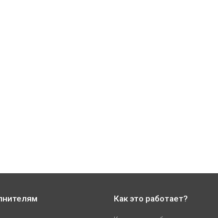
лнителям
Как это работает?