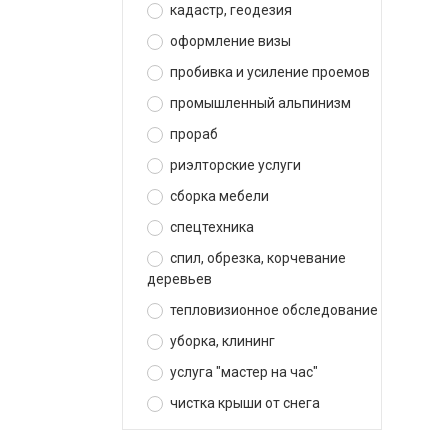
кадастр, геодезия
оформление визы
пробивка и усиление проемов
промышленный альпинизм
прораб
риэлторские услуги
сборка мебели
спецтехника
спил, обрезка, корчевание
деревьев
тепловизионное обследование
уборка, клининг
услуга "мастер на час"
чистка крыши от снега