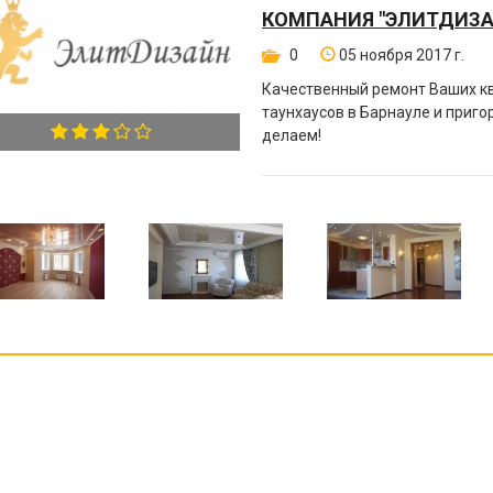
КОМПАНИЯ "ЭЛИТДИЗА
0
05 ноября 2017 г.
Качественный ремонт Ваших кв
таунхаусов в Барнауле и приго
делаем!