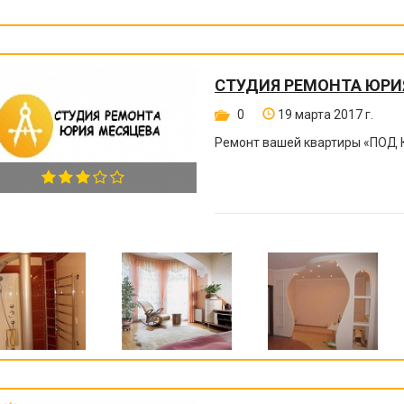
СТУДИЯ РЕМОНТА ЮРИ
0
19 марта 2017 г.
Ремонт вашей квартиры
«
ПОД 