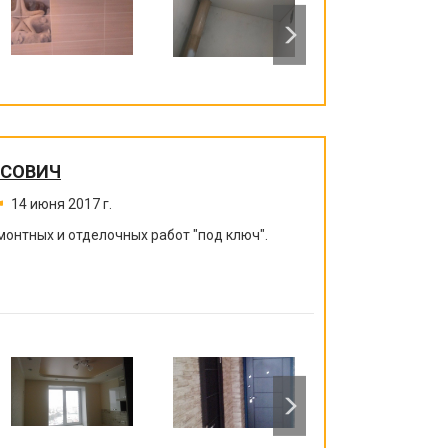
ИСОВИЧ
14 июня 2017 г.
монтных и отделочных работ "под ключ".