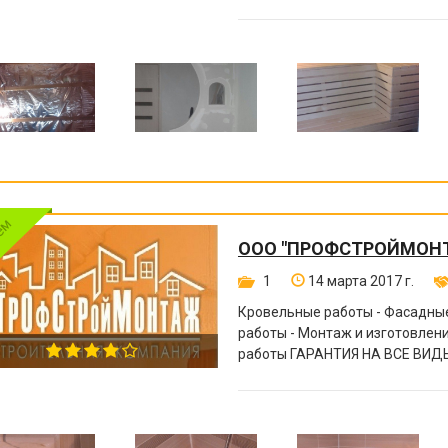
ООО "ПРОФСТРОЙМОН
1
14 марта 2017 г.
Кровельные работы - Фасадные
работы - Монтаж и изготовле
работы ГАРАНТИЯ НА ВСЕ ВИДЫ