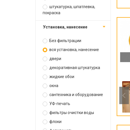
штукатурка, шпатлевка,
покраска
установка, нанесение
Без фильтрации
вся установка, нанесение
двери
декоративная штукатурка
жидкие обои
окна
сантехника и оборудование
УФ-печать
фильтры очистки воды
флоки