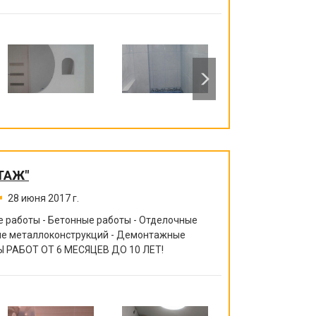
ТАЖ"
28 июня 2017 г.
 работы - Бетонные работы - Отделочные
ние металлоконструкций - Демонтажные
 РАБОТ ОТ 6 МЕСЯЦЕВ ДО 10 ЛЕТ!