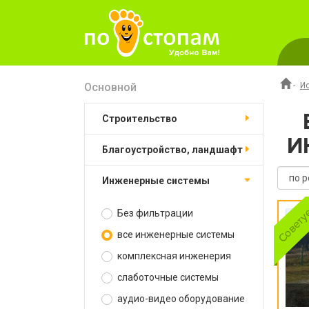
Основной
-
И
строительство
И
благоустройство, ландшафт
инженерные системы
Без фильтрации
все инженерные системы
комплексная инженерия
слаботочные системы
аудио-видео оборудование