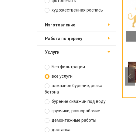
фотопечать
художественная роспись
изготовление
работа по дереву
услуги
Без фильтрации
все услуги
алмазное бурение, резка
бетона
бурение скважин под воду
грузчики, разнорабочие
демонтажные работы
доставка