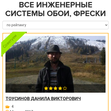
ВСЕ ИНЖЕНЕРНЫЕ
СИСТЕМЫ ОБОИ, ФРЕСКИ
ТОУСИНОВ ДАНИЛА ВИКТОРОВИЧ
4