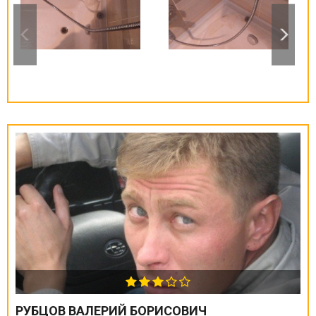
РУБЦОВ ВАЛЕРИЙ БОРИСОВИЧ