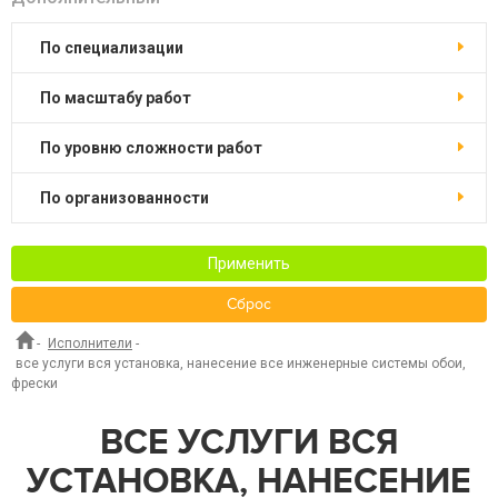
по специализации
по масштабу работ
по уровню сложности работ
по организованности
Применить
Сброс
-
Исполнители
-
все услуги вся установка, нанесение все инженерные системы обои,
фрески
ВСЕ УСЛУГИ ВСЯ
УСТАНОВКА, НАНЕСЕНИЕ