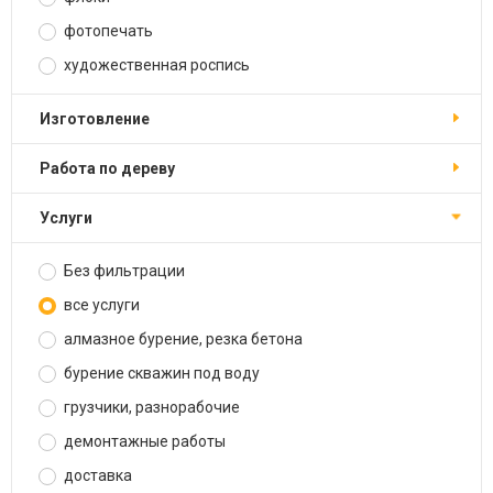
фотопечать
художественная роспись
изготовление
работа по дереву
услуги
Без фильтрации
все услуги
алмазное бурение, резка бетона
бурение скважин под воду
грузчики, разнорабочие
демонтажные работы
доставка