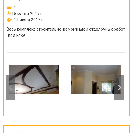
1
15 марта 2017 г.
14 июня 2017 г.
Весь комплекс строительно-ремонтных и отделочных работ
"под ключ".