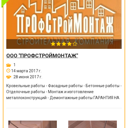
ООО "ПРОФСТРОЙМОНТАЖ"
1
14 марта 2017 г.
28 июня 2017 г.
Кровельные работы - Фасадные работы - Бетонные работы -
Отделочные работы - Монтаж и изготовление
металлоконструкций - Демонтажные работы ГАРАНТИЯ НА
ВСЕ ВИДЫ РАБОТ ОТ 6 МЕСЯЦЕВ ДО 10 ЛЕТ!