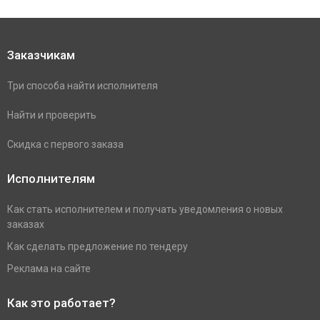
Заказчикам
Три способа найти исполнителя
Найти и проверить
Скидка с первого заказа
Исполнителям
Как стать исполнителем и получать уведомления о новых
заказах
Как сделать предложение по тендеру
Реклама на сайте
Как это работает?