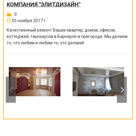
КОМПАНИЯ "ЭЛИТДИЗАЙН"
0
05 ноября 2017 г.
Качественный ремонт Ваших квартир, домов, офисов,
коттеджей, таунхаусов в Барнауле и пригороде. Мы делаем
то, что любим и любим то, что делаем!