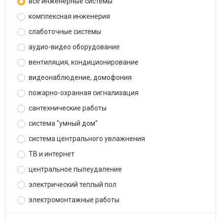
все инженерные системы
комплексная инженерия
слаботочные системы
аудио-видео оборудование
вентиляция, кондиционирование
видеонаблюдение, домофония
пожарно-охранная сигнализация
сантехнические работы
система "умный дом"
система центрального увлажнения
ТВ и интернет
центральное пылеудаление
электрический теплый пол
электромонтажные работы