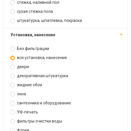
стяжка, наливной пол
сухая стяжка пола
штукатурка, шпатлевка, покраска
установка, нанесение
Без фильтрации
вся установка, нанесение
двери
декоративная штукатурка
жидкие обои
окна
сантехника и оборудование
УФ-печать
фильтры очистки воды
флоки