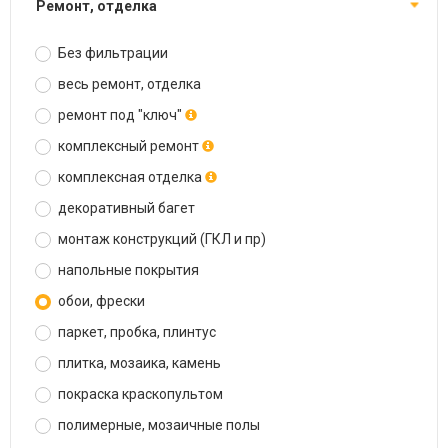
ремонт, отделка
Без фильтрации
весь ремонт, отделка
ремонт под "ключ"
комплексный ремонт
комплексная отделка
декоративный багет
монтаж конструкций (ГКЛ и пр)
напольные покрытия
обои, фрески
паркет, пробка, плинтус
плитка, мозаика, камень
покраска краскопультом
полимерные, мозаичные полы