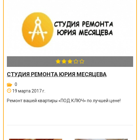
СТУДИЯ РЕМОНТА ЮРИЯ МЕСЯЦЕВА
0
19 марта 2017 г.
Ремонт вашей квартиры
«
ПОД КЛЮЧ
»
по лучшей цене!