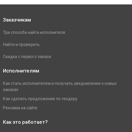
Заказчикам
Три способа найти исполнителя
Найти и проверить
Скидка с первого заказа
Исполнителям
Как стать исполнителем и получать уведомления о новых
заказах
Как сделать предложение по тендеру
Реклама на сайте
Как это работает?