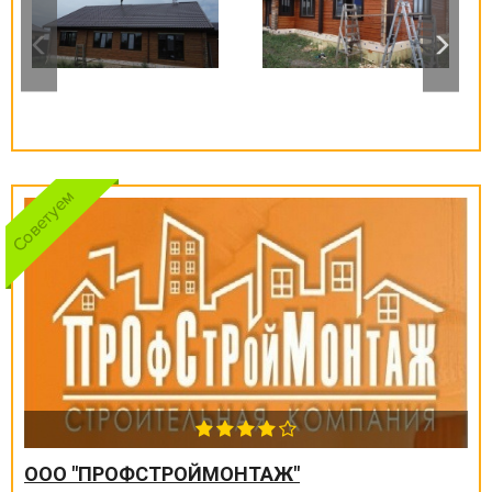
ООО "ПРОФСТРОЙМОНТАЖ"