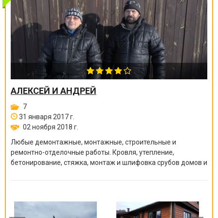
АЛЕКСЕЙ И АНДРЕЙ
7
31 января 2017 г.
02 ноября 2018 г.
Любые демонтажные, монтажные, строительные и
ремонтно-отделочные работы. Кровля, утепление,
бетонирование, стяжка, монтаж и шлифовка срубов домов и
бань, покраска краскопультом, сварочные работы и многое
другое.