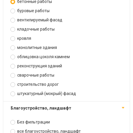
бетонные работы
буровые работы
вентилируемый фасад
кладочные работы
кровля
монолитные здания
облицовка цоколя камнем
реконструкция зданий
сварочные работы
строительство дорог
штукатурный (мокрый) фасад
благоустройство, ландшафт
Без фильтрации
все благоустройство, ландшафт