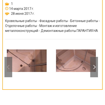
1
14 марта 2017 г.
28 июня 2017 г.
Кровельные работы - Фасадные работы - Бетонные работы -
Отделочные работы - Монтаж и изготовление
металлоконструкций - Демонтажные работы ГАРАНТИЯ НА
ВСЕ ВИДЫ РАБОТ ОТ 6 МЕСЯЦЕВ ДО 10 ЛЕТ!