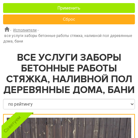
Применить
Сброс
-
Исполнители
-
все услуги заборы бетонные работы стяжка, наливной пол деревянные
дома, бани
ВСЕ УСЛУГИ ЗАБОРЫ
БЕТОННЫЕ РАБОТЫ
СТЯЖКА, НАЛИВНОЙ ПОЛ
ДЕРЕВЯННЫЕ ДОМА, БАНИ