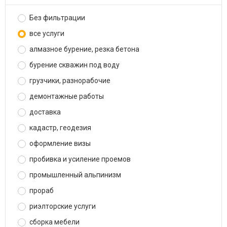
Без фильтрации
все услуги
алмазное бурение, резка бетона
бурение скважин под воду
грузчики, разнорабочие
демонтажные работы
доставка
кадастр, геодезия
оформление визы
пробивка и усиление проемов
промышленный альпинизм
прораб
риэлторские услуги
сборка мебели