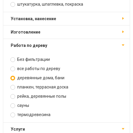
штукатурка, шпатлевка, покраска
установка, нанесение
изготовление
работа по дереву
Без фильтрации
все работы по дереву
деревянные дома, бани
планкен, террасная доска
рейка, деревянные полы
сауны
термодревесина
услуги