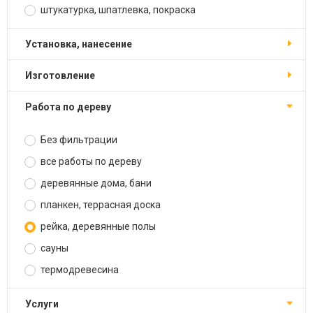
штукатурка, шпатлевка, покраска
установка, нанесение
изготовление
работа по дереву
Без фильтрации
все работы по дереву
деревянные дома, бани
планкен, террасная доска
рейка, деревянные полы
сауны
термодревесина
услуги