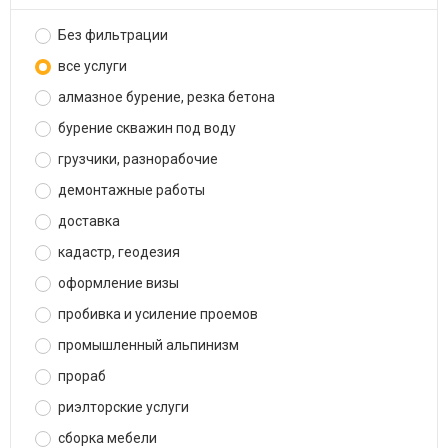
Без фильтрации
все услуги
алмазное бурение, резка бетона
бурение скважин под воду
грузчики, разнорабочие
демонтажные работы
доставка
кадастр, геодезия
оформление визы
пробивка и усиление проемов
промышленный альпинизм
прораб
риэлторские услуги
сборка мебели