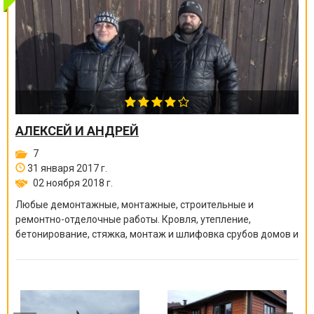
АЛЕКСЕЙ И АНДРЕЙ
7
31 января 2017 г.
02 ноября 2018 г.
Любые демонтажные, монтажные, строительные и
ремонтно-отделочные работы. Кровля, утепление,
бетонирование, стяжка, монтаж и шлифовка срубов домов и
бань, покраска краскопультом, сварочные работы и многое
другое.