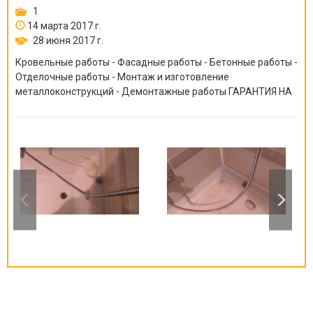
1
14 марта 2017 г.
28 июня 2017 г.
Кровельные работы - Фасадные работы - Бетонные работы -
Отделочные работы - Монтаж и изготовление
металлоконструкций - Демонтажные работы ГАРАНТИЯ НА
ВСЕ ВИДЫ РАБОТ ОТ 6 МЕСЯЦЕВ ДО 10 ЛЕТ!