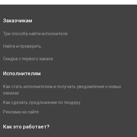
Заказчикам
Три способа найти исполнителя
Найти и проверить
Скидка с первого заказа
Исполнителям
Как стать исполнителем и получать уведомления о новых
заказах
Как сделать предложение по тендеру
Реклама на сайте
Как это работает?