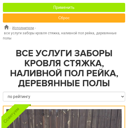
Применить
Сброс
-
Исполнители
-
все услуги заборы кровля стяжка, наливной пол рейка, деревянные
полы
ВСЕ УСЛУГИ ЗАБОРЫ
КРОВЛЯ СТЯЖКА,
НАЛИВНОЙ ПОЛ РЕЙКА,
ДЕРЕВЯННЫЕ ПОЛЫ