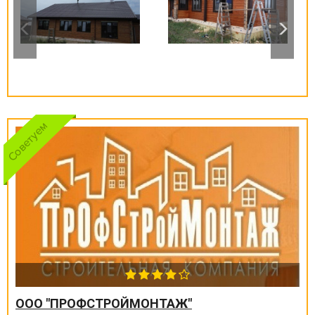
ООО "ПРОФСТРОЙМОНТАЖ"