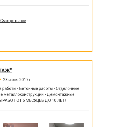
Смотреть все
ТАЖ"
28 июня 2017 г.
 работы - Бетонные работы - Отделочные
ние металлоконструкций - Демонтажные
 РАБОТ ОТ 6 МЕСЯЦЕВ ДО 10 ЛЕТ!