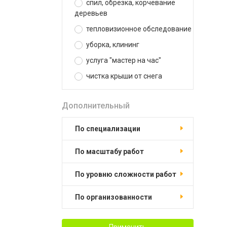
спил, обрезка, корчевание
деревьев
тепловизионное обследование
уборка, клининг
услуга "мастер на час"
чистка крыши от снега
Дополнительный
по специализации
по масштабу работ
по уровню сложности работ
по организованности