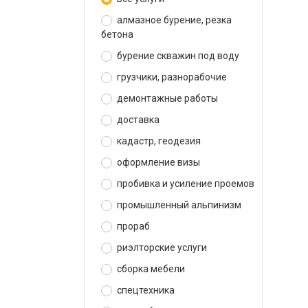
алмазное бурение, резка
бетона
бурение скважин под воду
грузчики, разнорабочие
демонтажные работы
доставка
кадастр, геодезия
оформление визы
пробивка и усиление проемов
промышленный альпинизм
прораб
риэлторские услуги
сборка мебели
спецтехника