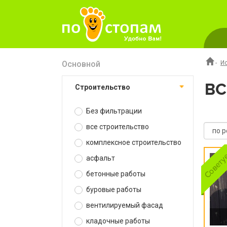
Основной
-
И
ВС
строительство
Без фильтрации
все строительство
комплексное строительство
асфальт
бетонные работы
буровые работы
вентилируемый фасад
кладочные работы