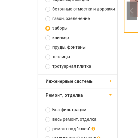
бетонные отмостки и дорожки
газон, озеленение
заборы
клинкер
пруды, фонтаны
теплицы
тротуарная плитка
инженерные системы
ремонт, отделка
Без фильтрации
весь ремонт, отделка
ремонт под "ключ"