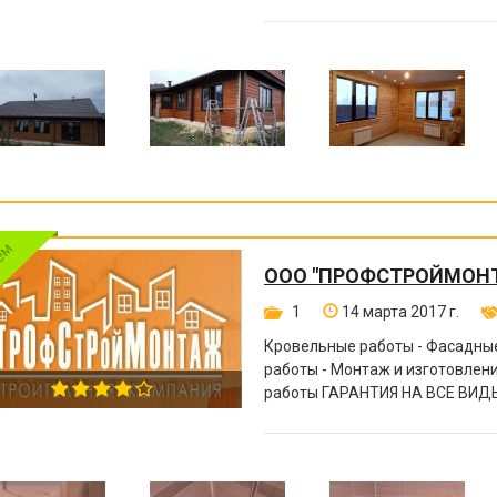
другое.
ООО "ПРОФСТРОЙМОН
1
14 марта 2017 г.
Кровельные работы - Фасадные
работы - Монтаж и изготовле
работы ГАРАНТИЯ НА ВСЕ ВИДЫ