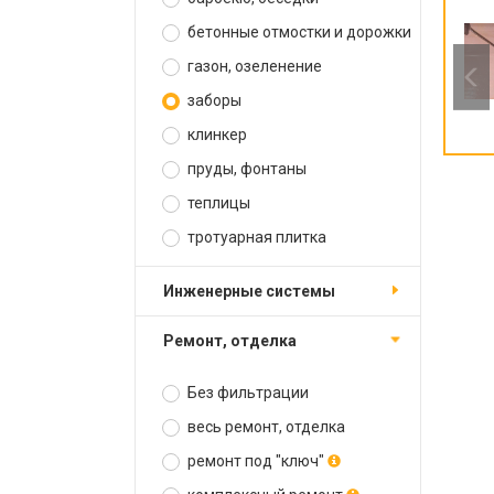
бетонные отмостки и дорожки
газон, озеленение
заборы
клинкер
пруды, фонтаны
теплицы
тротуарная плитка
инженерные системы
ремонт, отделка
Без фильтрации
весь ремонт, отделка
ремонт под "ключ"