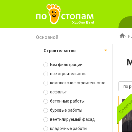
Основной
-
И
строительство
Без фильтрации
все строительство
комплексное строительство
асфальт
бетонные работы
буровые работы
вентилируемый фасад
кладочные работы