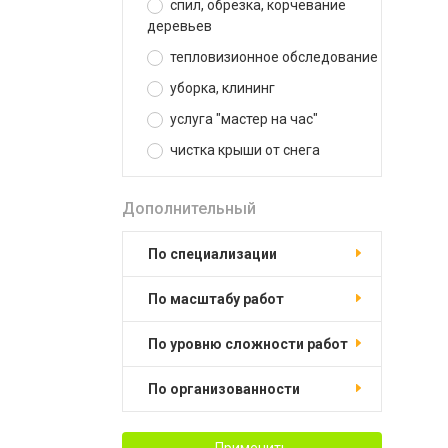
спил, обрезка, корчевание
деревьев
тепловизионное обследование
уборка, клининг
услуга "мастер на час"
чистка крыши от снега
Дополнительный
по специализации
по масштабу работ
по уровню сложности работ
по организованности