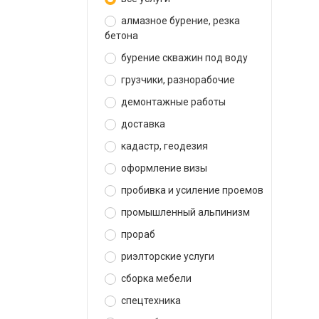
алмазное бурение, резка
бетона
бурение скважин под воду
грузчики, разнорабочие
демонтажные работы
доставка
кадастр, геодезия
оформление визы
пробивка и усиление проемов
промышленный альпинизм
прораб
риэлторские услуги
сборка мебели
спецтехника