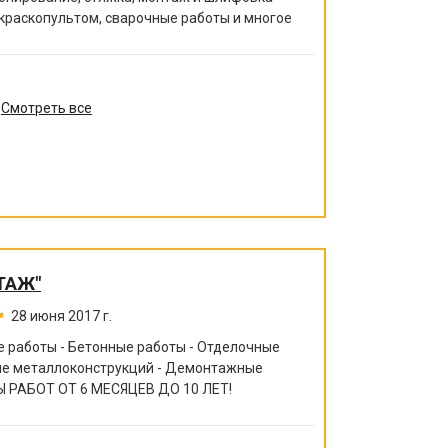
 краскопультом, сварочные работы и многое
Смотреть все
ТАЖ"
28 июня 2017 г.
 работы - Бетонные работы - Отделочные
ние металлоконструкций - Демонтажные
 РАБОТ ОТ 6 МЕСЯЦЕВ ДО 10 ЛЕТ!